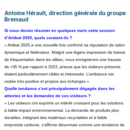
Antoine Hérault, direction générale du groupe
Bremaud
Si vous deviez résumer en quelques mots cette session
d’Artibat 2025, quels seraient-ils ?
« Artibat 2025 a une nouvelle fois confirmé sa réputation de salon
dynamique et fédérateur. Malgré une légère impression de baisse
de fréquentation dans les allées, nous enregistrons une hausse
de +35 % par rapport à 2023, preuve que les visiteurs présents
étaient particulièrement ciblés et intéressés. L’ambiance est
restée très positive et propice aux échanges ».
Quelle tendance s’est principalement dégagée dans les
attentes et les demandes de vos visiteurs ?
« Les visiteurs ont exprimé un intérêt croissant pour les solutions
à faible impact environnemental. La demande de produits plus
durables, intégrant des matériaux recyclables et à faible
empreinte carbone, s’affirme désormais comme une tendance de