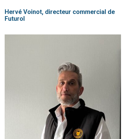
Hervé Voinot, directeur commercial de
Futurol