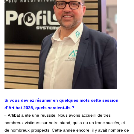
Si vous deviez résumer en quelques mots cette session
d’Artibat 2025, quels seraient-ils ?
« Artibat a été une réussite. Nous avons accueilli de très
nombreux visiteurs sur notre stand, qui a eu un franc succès, et
de nombreux prospects. Cette année encore, il y avait nombre de