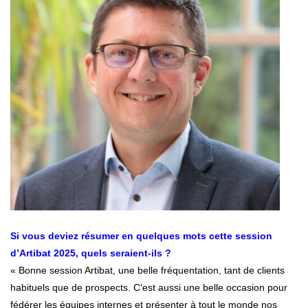
Si vous deviez résumer en quelques mots cette session
d’Artibat 2025, quels seraient-ils ?
« Bonne session Artibat, une belle fréquentation, tant de clients
habituels que de prospects. C’est aussi une belle occasion pour
fédérer les équipes internes et présenter à tout le monde nos