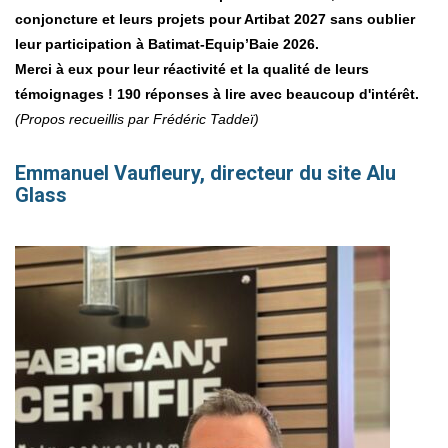
conjoncture et leurs projets pour Artibat 2027 sans oublier
leur participation à Batimat-Equip’Baie 2026.
Merci à eux pour leur réactivité et la qualité de leurs
témoignages ! 190 réponses à lire avec beaucoup d'intérêt.
(Propos recueillis par Frédéric Taddeï)
Emmanuel Vaufleury, directeur du site Alu
Glass