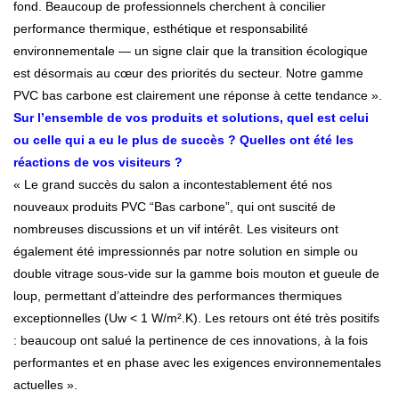
fond. Beaucoup de professionnels cherchent à concilier
performance thermique, esthétique et responsabilité
environnementale — un signe clair que la transition écologique
est désormais au cœur des priorités du secteur. Notre gamme
PVC bas carbone est clairement une réponse à cette tendance ».
Sur l’ensemble de vos produits et solutions, quel est celui
ou celle qui a eu le plus de succès ? Quelles ont été les
réactions de vos visiteurs ?
« Le grand succès du salon a incontestablement été nos
nouveaux produits PVC “Bas carbone”, qui ont suscité de
nombreuses discussions et un vif intérêt. Les visiteurs ont
également été impressionnés par notre solution en simple ou
double vitrage sous-vide sur la gamme bois mouton et gueule de
loup, permettant d’atteindre des performances thermiques
exceptionnelles (Uw < 1 W/m².K). Les retours ont été très positifs
: beaucoup ont salué la pertinence de ces innovations, à la fois
performantes et en phase avec les exigences environnementales
actuelles ».