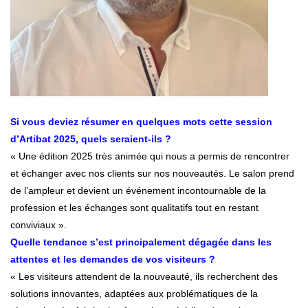
Si vous deviez résumer en quelques mots cette session
d’Artibat 2025, quels seraient-ils ?
« Une édition 2025 très animée qui nous a permis de rencontrer
et échanger avec nos clients sur nos nouveautés. Le salon prend
de l’ampleur et devient un événement incontournable de la
profession et les échanges sont qualitatifs tout en restant
conviviaux ».
Quelle tendance s’est principalement dégagée dans les
attentes et les demandes de vos visiteurs ?
« Les visiteurs attendent de la nouveauté, ils recherchent des
solutions innovantes, adaptées aux problématiques de la