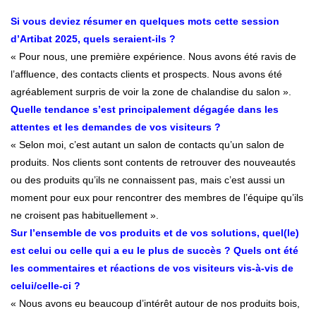
Si vous deviez résumer en quelques mots cette session
d’Artibat 2025, quels seraient-ils ?
« Pour nous, une première expérience. Nous avons été ravis de
l’affluence, des contacts clients et prospects. Nous avons été
agréablement surpris de voir la zone de chalandise du salon ».
Quelle tendance s’est principalement dégagée dans les
attentes et les demandes de vos visiteurs ?
« Selon moi, c’est autant un salon de contacts qu’un salon de
produits. Nos clients sont contents de retrouver des nouveautés
ou des produits qu’ils ne connaissent pas, mais c’est aussi un
moment pour eux pour rencontrer des membres de l’équipe qu’ils
ne croisent pas habituellement ».
Sur l’ensemble de vos produits et de vos solutions, quel(le)
est celui ou celle qui a eu le plus de succès ? Quels ont été
les commentaires et réactions de vos visiteurs vis-à-vis de
celui/celle-ci ?
« Nous avons eu beaucoup d’intérêt autour de nos produits bois,