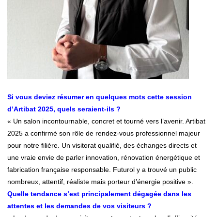
Si vous deviez résumer en quelques mots cette session
d’Artibat 2025, quels seraient-ils ?
« Un salon incontournable, concret et tourné vers l’avenir. Artibat
2025 a confirmé son rôle de rendez-vous professionnel majeur
pour notre filière. Un visitorat qualifié, des échanges directs et
une vraie envie de parler innovation, rénovation énergétique et
fabrication française responsable. Futurol y a trouvé un public
nombreux, attentif, réaliste mais porteur d’énergie positive ».
Quelle tendance s’est principalement dégagée dans les
attentes et les demandes de vos visiteurs ?