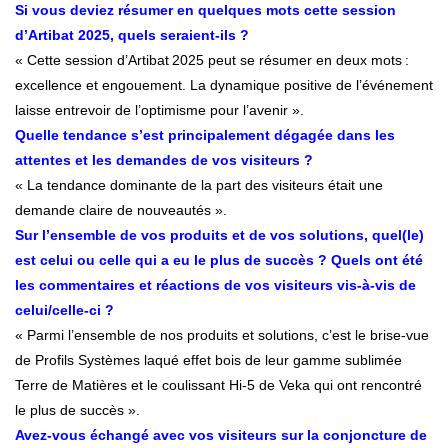
Si vous deviez résumer en quelques mots cette session
d’Artibat 2025, quels seraient-ils ?
« Cette session d’Artibat 2025 peut se résumer en deux mots :
excellence et engouement. La dynamique positive de l’événement
laisse entrevoir de l’optimisme pour l’avenir ».
Quelle tendance s’est principalement dégagée dans les
attentes et les demandes de vos visiteurs ?
« La tendance dominante de la part des visiteurs était une
demande claire de nouveautés ».
Sur l’ensemble de vos produits et de vos solutions, quel(le)
est celui ou celle qui a eu le plus de succès ? Quels ont été
les commentaires et réactions de vos visiteurs vis-à-vis de
celui/celle-ci ?
« Parmi l’ensemble de nos produits et solutions, c’est le brise-vue
de Profils Systèmes laqué effet bois de leur gamme sublimée
Terre de Matières et le coulissant Hi-5 de Veka qui ont rencontré
le plus de succès ».
Avez-vous échangé avec vos visiteurs sur la conjoncture de