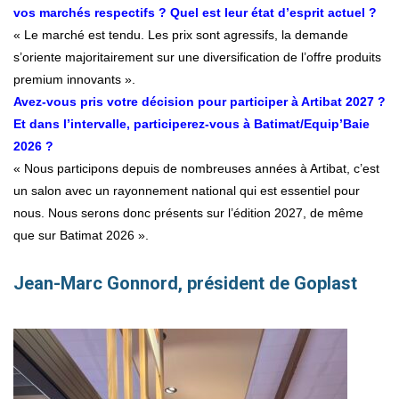
vos marchés respectifs ? Quel est leur état d’esprit actuel ?
« Le marché est tendu. Les prix sont agressifs, la demande
s’oriente majoritairement sur une diversification de l’offre produits
premium innovants ».
Avez-vous pris votre décision pour participer à Artibat 2027 ?
Et dans l’intervalle, participerez-vous à Batimat/Equip’Baie
2026 ?
« Nous participons depuis de nombreuses années à Artibat, c’est
un salon avec un rayonnement national qui est essentiel pour
nous. Nous serons donc présents sur l’édition 2027, de même
que sur Batimat 2026 ».
Jean-Marc Gonnord, président de Goplast