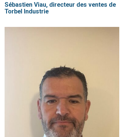
Sébastien Viau, directeur des ventes de
Torbel Industrie