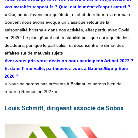
vos marchés respectifs ? Quel est leur état d’esprit actuel ?
« Oui, nous n’avons ni inquiétude, ni effet de retour à la normale.
Souvent nous avons évoqué un classique retour de la
saisonnalité hivernale dans nos activités, effet perdu avec Covid
en 2020. Le plus gênant est l’instabilité politique qui inquiète les
décideurs, panique le particulier, et déconcentre le climat des
affaires sur de mauvais sujets ».
Avez-vous pris votre décision pour participer à Artibat 2027 ?
Et dans l’intervalle, participerez-vous à Batimat/Equip’Baie
2026 ?
« Nous ne serons pas présents à Batimat, et serons bien de
retour à Rennes en 2027 ».
Louis Schmitt, dirigeant associé de Sobox