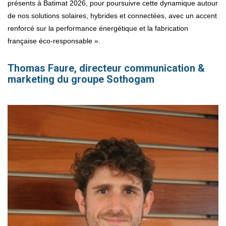
présents à Batimat 2026, pour poursuivre cette dynamique autour
de nos solutions solaires, hybrides et connectées, avec un accent
renforcé sur la performance énergétique et la fabrication
française éco-responsable ».
Thomas Faure, directeur communication &
marketing du groupe Sothogam