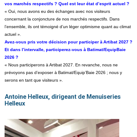
vos marchés respectifs ? Quel est leur état d’esprit actuel ?
« Oui, nous avons eu des échanges avec nos visiteurs
concernant la conjoncture de nos marchés respectifs. Dans
l’ensemble, ils ont témoigné d’un léger optimisme quant au climat
actuel ».
Avez-vous pris votre décision pour participer à Artibat 2027 ?
Et dans l’intervalle, participerez-vous à Batimat/EquipBaie
2026 ?
« Nous participerons à Artibat 2027. En revanche, nous ne
prévoyons pas d’exposer à Batimat/Equip’Baie 2026 ; nous y
serons en tant que visiteurs ».
Antoine Helleux, dirigeant de Menuiseries
Helleux