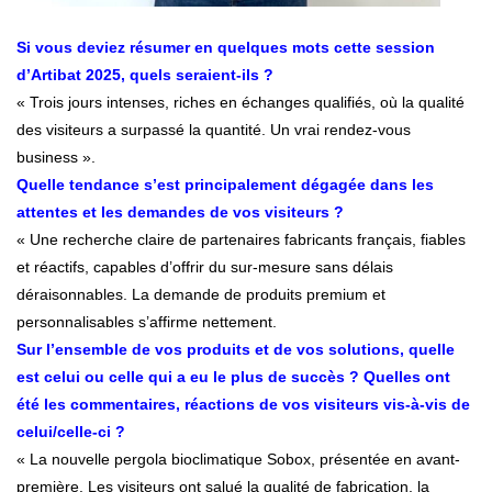
Si vous deviez résumer en quelques mots cette session
d’Artibat 2025, quels seraient-ils ?
« Trois jours intenses, riches en échanges qualifiés, où la qualité
des visiteurs a surpassé la quantité. Un vrai rendez-vous
business ».
Quelle tendance s’est principalement dégagée dans les
attentes et les demandes de vos visiteurs ?
« Une recherche claire de partenaires fabricants français, fiables
et réactifs, capables d’offrir du sur-mesure sans délais
déraisonnables. La demande de produits premium et
personnalisables s’affirme nettement.
Sur l’ensemble de vos produits et de vos solutions, quelle
est celui ou celle qui a eu le plus de succès ? Quelles ont
été les commentaires, réactions de vos visiteurs vis-à-vis de
celui/celle-ci ?
« La nouvelle pergola bioclimatique Sobox, présentée en avant-
première. Les visiteurs ont salué la qualité de fabrication, la