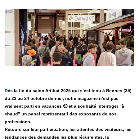
Dès la fin du salon Artibat 2025 qui s’est tenu à Rennes (35)
du 22 au 24 octobre dernier, notre magazine n’est pas
vraiment parti en vacances 🙂 et a souhaité interroger “à
chaud” un panel représentatif des exposants de nos
professions.
Retours sur leur participation, les attentes des visiteurs, les
tendances des demandes les plus récurrentes, la