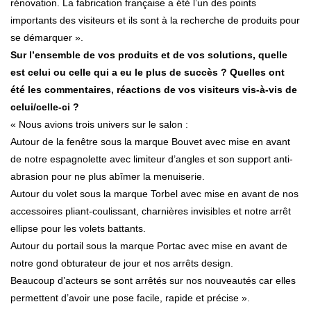
rénovation. La fabrication française a été l’un des points
importants des visiteurs et ils sont à la recherche de produits pour
se démarquer ».
Sur l’ensemble de vos produits et de vos solutions, quelle
est celui ou celle qui a eu le plus de succès ? Quelles ont
été les commentaires, réactions de vos visiteurs vis-à-vis de
celui/celle-ci ?
« Nous avions trois univers sur le salon :
Autour de la fenêtre sous la marque Bouvet avec mise en avant
de notre espagnolette avec limiteur d’angles et son support anti-
abrasion pour ne plus abîmer la menuiserie.
Autour du volet sous la marque Torbel avec mise en avant de nos
accessoires pliant-coulissant, charnières invisibles et notre arrêt
ellipse pour les volets battants.
Autour du portail sous la marque Portac avec mise en avant de
notre gond obturateur de jour et nos arrêts design.
Beaucoup d’acteurs se sont arrêtés sur nos nouveautés car elles
permettent d’avoir une pose facile, rapide et précise ».