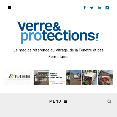
Le mag de référence du Vitrage, de la Fenêtre et des
Fermetures
MENU