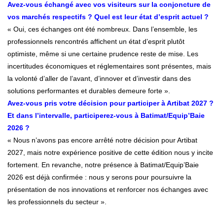
Avez-vous échangé avec vos visiteurs sur la conjoncture de
vos marchés respectifs ? Quel est leur état d’esprit actuel ?
« Oui, ces échanges ont été nombreux. Dans l’ensemble, les
professionnels rencontrés affichent un état d’esprit plutôt
optimiste, même si une certaine prudence reste de mise. Les
incertitudes économiques et réglementaires sont présentes, mais
la volonté d’aller de l’avant, d’innover et d’investir dans des
solutions performantes et durables demeure forte ».
Avez-vous pris votre décision pour participer à Artibat 2027 ?
Et dans l’intervalle, participerez-vous à Batimat/Equip’Baie
2026 ?
« Nous n’avons pas encore arrêté notre décision pour Artibat
2027, mais notre expérience positive de cette édition nous y incite
fortement. En revanche, notre présence à Batimat/Equip’Baie
2026 est déjà confirmée : nous y serons pour poursuivre la
présentation de nos innovations et renforcer nos échanges avec
les professionnels du secteur ».