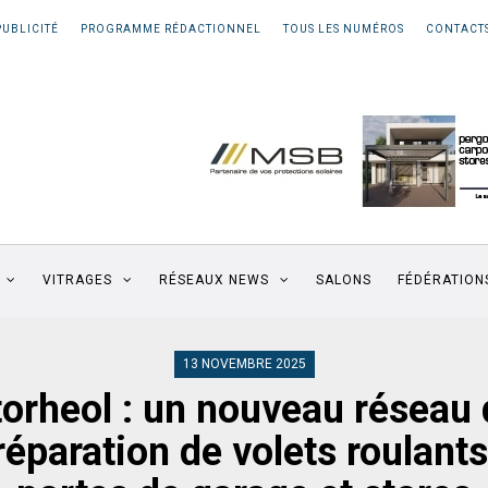
PUBLICITÉ
PROGRAMME RÉDACTIONNEL
TOUS LES NUMÉROS
CONTACT
VITRAGES
RÉSEAUX NEWS
SALONS
FÉDÉRATION
13 NOVEMBRE 2025
torheol : un nouveau réseau 
réparation de volets roulants