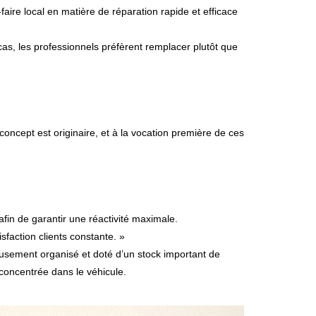
r-faire local en matière de réparation rapide et efficace
cas, les professionnels préfèrent remplacer plutôt que
 concept est originaire, et à la vocation première de ces
fin de garantir une réactivité maximale.
sfaction clients constante. »
usement organisé et doté d’un stock important de
 concentrée dans le véhicule.