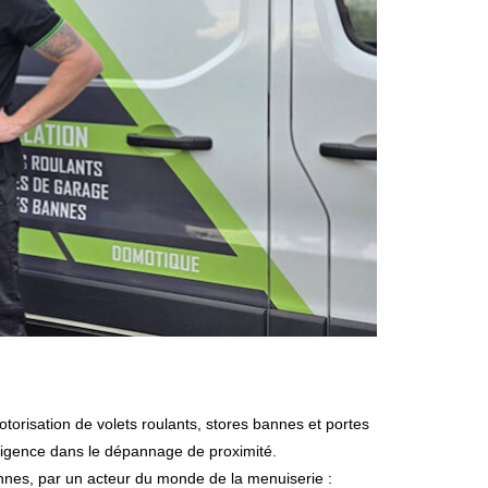
otorisation de volets roulants, stores bannes et portes
exigence dans le dépannage de proximité.
ennes, par un acteur du monde de la menuiserie :