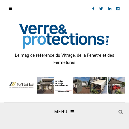
Le mag de référence du Vitrage, de la Fenêtre et des
Fermetures
MENU