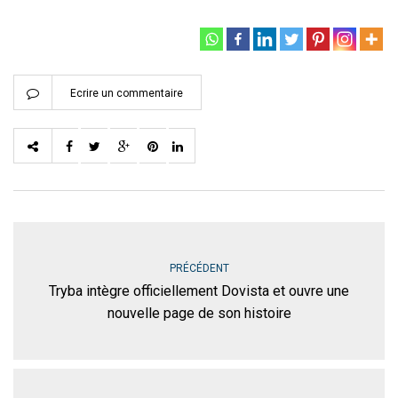
Ecrire un commentaire
PRÉCÉDENT
Tryba intègre officiellement Dovista et ouvre une
nouvelle page de son histoire