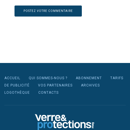
ACCUEIL
QUI SOMMES-NOUS ?
ABONNEMENT
TARIFS
DE PUBLICITÉ
VOS PARTENAIRES
ARCHIVES
LOGOTHÈQUE
CONTACTS