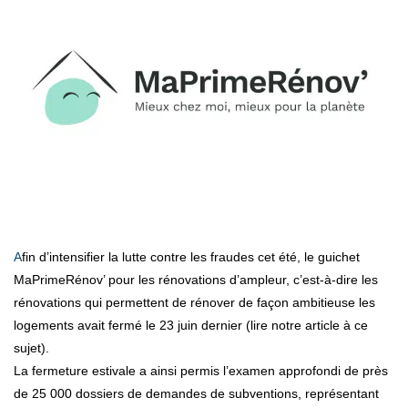
Afin d’intensifier la lutte contre les fraudes cet été, le guichet
MaPrimeRénov’ pour les rénovations d’ampleur, c’est-à-dire les
rénovations qui permettent de rénover de façon ambitieuse les
logements avait fermé le 23 juin dernier (lire notre article à ce
sujet).
La fermeture estivale a ainsi permis l’examen approfondi de près
de 25 000 dossiers de demandes de subventions, représentant