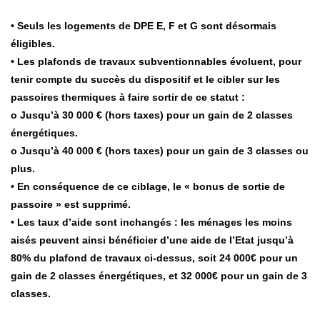
• Seuls les logements de DPE E, F et G sont désormais
éligibles.
• Les plafonds de travaux subventionnables évoluent, pour
tenir compte du succès du dispositif et le cibler sur les
passoires thermiques à faire sortir de ce statut :
o Jusqu’à 30 000 € (hors taxes) pour un gain de 2 classes
énergétiques.
o Jusqu’à 40 000 € (hors taxes) pour un gain de 3 classes ou
plus.
• En conséquence de ce ciblage, le « bonus de sortie de
passoire » est supprimé.
• Les taux d’aide sont inchangés : les ménages les moins
aisés peuvent ainsi bénéficier d’une aide de l’Etat jusqu’à
80% du plafond de travaux ci-dessus, soit 24 000€ pour un
gain de 2 classes énergétiques, et 32 000€ pour un gain de 3
classes.