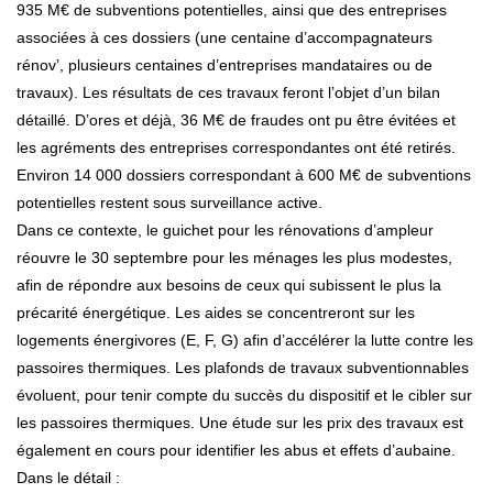
935 M€ de subventions potentielles, ainsi que des entreprises
associées à ces dossiers (une centaine d’accompagnateurs
rénov’, plusieurs centaines d’entreprises mandataires ou de
travaux). Les résultats de ces travaux feront l’objet d’un bilan
détaillé. D’ores et déjà, 36 M€ de fraudes ont pu être évitées et
les agréments des entreprises correspondantes ont été retirés.
Environ 14 000 dossiers correspondant à 600 M€ de subventions
potentielles restent sous surveillance active.
Dans ce contexte, le guichet pour les rénovations d’ampleur
réouvre le 30 septembre pour les ménages les plus modestes,
afin de répondre aux besoins de ceux qui subissent le plus la
précarité énergétique. Les aides se concentreront sur les
logements énergivores (E, F, G) afin d’accélérer la lutte contre les
passoires thermiques. Les plafonds de travaux subventionnables
évoluent, pour tenir compte du succès du dispositif et le cibler sur
les passoires thermiques. Une étude sur les prix des travaux est
également en cours pour identifier les abus et effets d’aubaine.
Dans le détail :