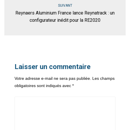
SUIVANT
Reynaers Aluminium France lance Reynatrack : un
configurateur inédit pour la RE2020
Laisser un commentaire
Votre adresse e-mail ne sera pas publiée.
Les champs
obligatoires sont indiqués avec
*