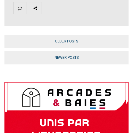
OLDER POSTS
NEWER POSTS