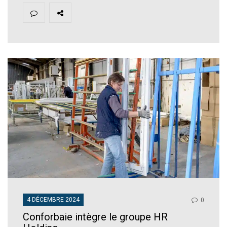
4 DÉCEMBRE 2024
0
Conforbaie intègre le groupe HR