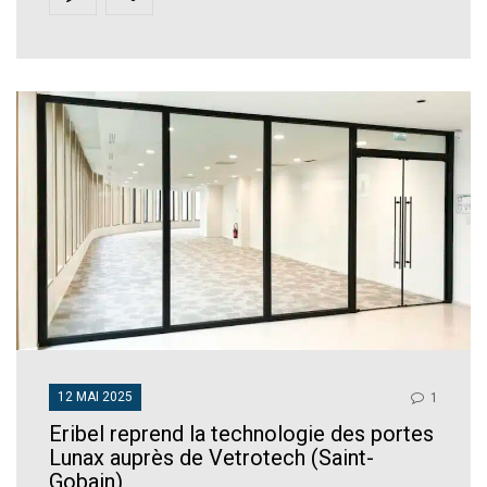
12 MAI 2025
1
Eribel reprend la technologie des portes
Lunax auprès de Vetrotech (Saint-
Gobain)