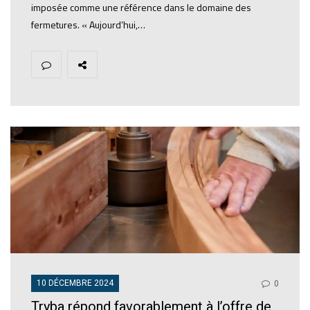
imposée comme une référence dans le domaine des
fermetures. « Aujourd’hui,…
10 DÉCEMBRE 2024
0
Tryba répond favorablement à l’offre de