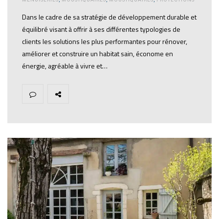
Dans le cadre de sa stratégie de développement durable et
équilibré visant à offrir à ses différentes typologies de
clients les solutions les plus performantes pour rénover,
améliorer et construire un habitat sain, économe en
énergie, agréable à vivre et…