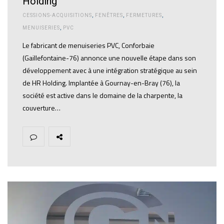
Holding
CESSIONS-ACQUISITIONS
,
FENÊTRES
,
FERMETURES
,
MENUISERIES
,
PVC
Le fabricant de menuiseries PVC, Conforbaie
(Gaillefontaine-76) annonce une nouvelle étape dans son
développement avec à une intégration stratégique au sein
de HR Holding. Implantée à Gournay-en-Bray (76), la
société est active dans le domaine de la charpente, la
couverture…