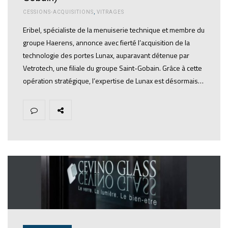
CESSIONS-ACQUISITIONS
,
VITRAGES
Eribel, spécialiste de la menuiserie technique et membre du
groupe Haerens, annonce avec fierté l’acquisition de la
technologie des portes Lunax, auparavant détenue par
Vetrotech, une filiale du groupe Saint-Gobain. Grâce à cette
opération stratégique, l’expertise de Lunax est désormais…