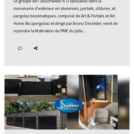
Le groupe ART (Bischwiller-67) spécialisé dans la
menuiserie d’extérieur en aluminium, portails, clôtures, et
pergolas bioclimatiques, composé de Art & Portails et Art
Home Alu (pergolas) et dirigé par Bruno Devolder, vient de
rejoindre la fédération de PME du pôle…