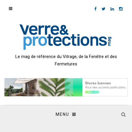
Le mag de référence du Vitrage, de la Fenêtre et des
Fermetures
MENU