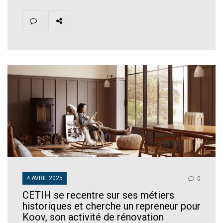
4 AVRIL 2025
0
CETIH se recentre sur ses métiers
historiques et cherche un repreneur pour
Koov, son activité de rénovation