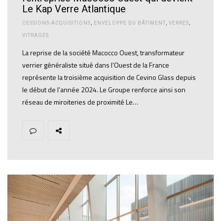
Le Kap Verre Atlantique
CESSIONS-ACQUISITIONS
,
ENVELOPPE DU BÂTIMENT
,
VERRES
,
VITRAGES
La reprise de la société Macocco Ouest, transformateur
verrier généraliste situé dans l’Ouest de la France
représente la troisième acquisition de Cevino Glass depuis
le début de l’année 2024. Le Groupe renforce ainsi son
réseau de miroiteries de proximité Le…