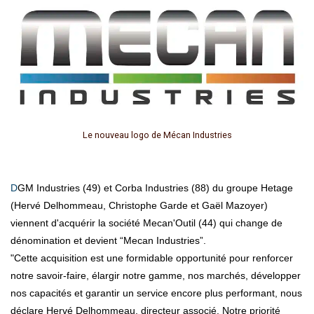
Le nouveau logo de Mécan Industries
DGM Industries (49) et Corba Industries (88) du groupe Hetage
(Hervé Delhommeau, Christophe Garde et Gaël Mazoyer)
viennent d'acquérir la société Mecan'Outil (44) qui change de
dénomination et devient “Mecan Industries”.
"Cette acquisition est une formidable opportunité pour renforcer
notre savoir-faire, élargir notre gamme, nos marchés, développer
nos capacités et garantir un service encore plus performant, nous
déclare Hervé Delhommeau, directeur associé. Notre priorité