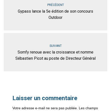
PRÉCÉDENT
Gypass lance la 5e édition de son concours
Outdoor
SUIVANT
Somfy renoue avec la croissance et nomme
Sébastien Picot au poste de Directeur Général
Laisser un commentaire
Votre adresse e-mail ne sera pas publiée.
Les champs