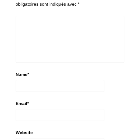
obligatoires sont indiqués avec
*
Name
*
Email
*
Website