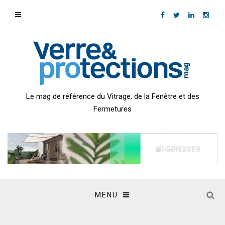
Le mag de référence du Vitrage, de la Fenêtre et des
Fermetures
MENU