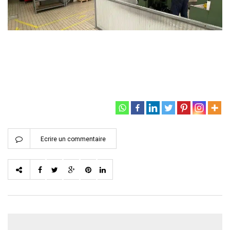
Ecrire un commentaire