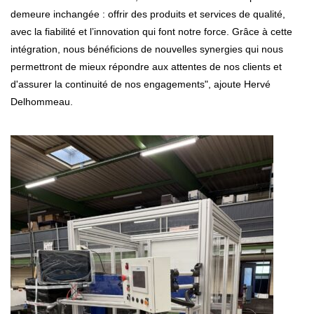
demeure inchangée : offrir des produits et services de qualité,
avec la fiabilité et l’innovation qui font notre force. Grâce à cette
intégration, nous bénéficions de nouvelles synergies qui nous
permettront de mieux répondre aux attentes de nos clients et
d'assurer la continuité de nos engagements", ajoute Hervé
Delhommeau.