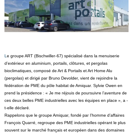
Le groupe ART (Bischwiller-67) spécialisé dans la menuiserie
d’extérieur en aluminium, portails, clôtures, et pergolas
bioclimatiques, composé de Art & Portails et Art Home Alu
(pergolas) et dirigé par Bruno Devolder, vient de rejoindre la
fédération de PME du pôle habitat de Amiquar. Sylvie Owen en
prend la présidence : « Je me réjouis de poursuivre l’aventure de
ces deux belles PME industrielles avec les équipes en place », a -
t-elle déclaré.
Rappelons que le groupe Amiquar, fondé par l’homme d’affaires
François Quarré, regroupe des PME industrielles opérant le plus
souvent sur le marché français et européen dans des domaines