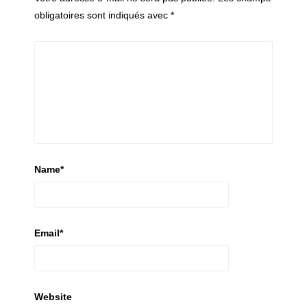
obligatoires sont indiqués avec
*
Name
*
Email
*
Website