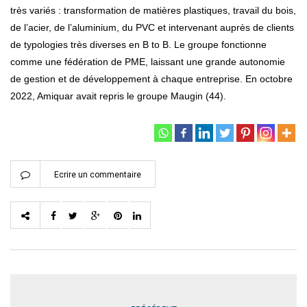
très variés : transformation de matières plastiques, travail du bois,
de l’acier, de l’aluminium, du PVC et intervenant auprès de clients
de typologies très diverses en B to B. Le groupe fonctionne
comme une fédération de PME, laissant une grande autonomie
de gestion et de développement à chaque entreprise. En octobre
2022, Amiquar avait repris le groupe Maugin (44).
Ecrire un commentaire