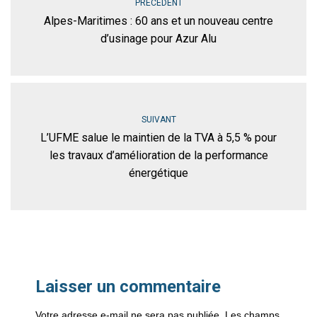
PRÉCÉDENT
Alpes-Maritimes : 60 ans et un nouveau centre
d’usinage pour Azur Alu
SUIVANT
L’UFME salue le maintien de la TVA à 5,5 % pour
les travaux d’amélioration de la performance
énergétique
Laisser un commentaire
Votre adresse e-mail ne sera pas publiée.
Les champs