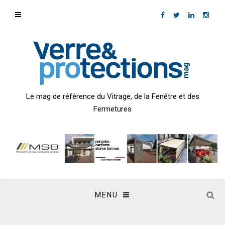
Le mag de référence du Vitrage, de la Fenêtre et des
Fermetures
MENU