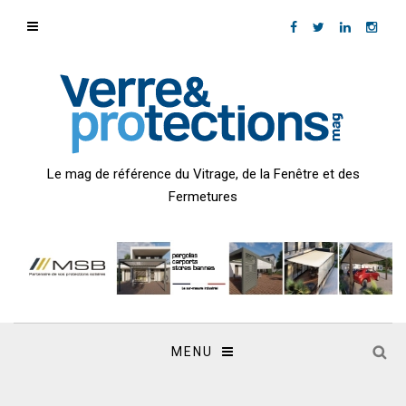
Le mag de référence du Vitrage, de la Fenêtre et des
Fermetures
MENU