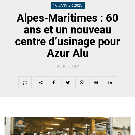
16 JANVIER 2025
Alpes-Maritimes : 60
ans et un nouveau
centre d’usinage pour
Azur Alu
MENUISERIES