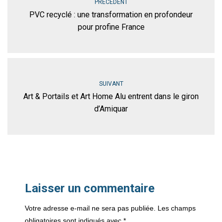
PRÉCÉDENT
PVC recyclé : une transformation en profondeur
pour profine France
SUIVANT
Art & Portails et Art Home Alu entrent dans le giron
d’Amiquar
Laisser un commentaire
Votre adresse e-mail ne sera pas publiée.
Les champs
obligatoires sont indiqués avec
*