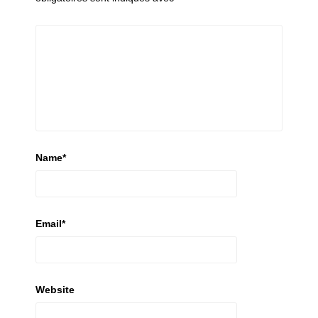
Name
*
Email
*
Website