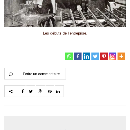
Les débuts de l’entreprise.
Ecrire un commentaire