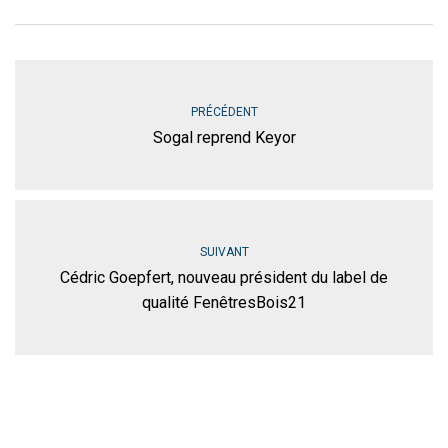
PRÉCÉDENT
Sogal reprend Keyor
SUIVANT
Cédric Goepfert, nouveau président du label de
qualité FenêtresBois21