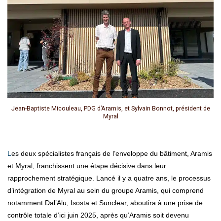
Jean-Baptiste Micouleau, PDG d’Aramis, et Sylvain Bonnot, président de
Myral
Les deux spécialistes français de l’enveloppe du bâtiment, Aramis
et Myral, franchissent une étape décisive dans leur
rapprochement stratégique. Lancé il y a quatre ans, le processus
d’intégration de Myral au sein du groupe Aramis, qui comprend
notamment Dal’Alu, Isosta et Sunclear, aboutira à une prise de
contrôle totale d’ici juin 2025, après qu’Aramis soit devenu