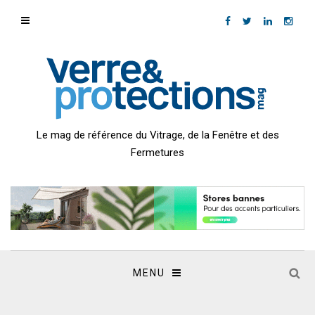
Le mag de référence du Vitrage, de la Fenêtre et des
Fermetures
MENU