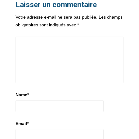
Laisser un commentaire
Votre adresse e-mail ne sera pas publiée.
Les champs
obligatoires sont indiqués avec
*
Name
*
Email
*