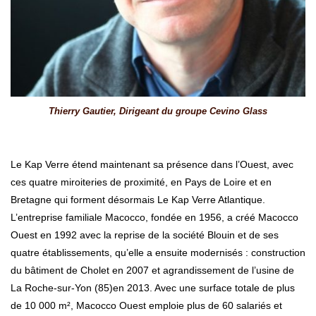
Thierry Gautier, Dirigeant du groupe Cevino Glass
Le Kap Verre étend maintenant sa présence dans l’Ouest, avec
ces quatre miroiteries de proximité, en Pays de Loire et en
Bretagne qui forment désormais Le Kap Verre Atlantique.
L’entreprise familiale Macocco, fondée en 1956, a créé Macocco
Ouest en 1992 avec la reprise de la société Blouin et de ses
quatre établissements, qu’elle a ensuite modernisés : construction
du bâtiment de Cholet en 2007 et agrandissement de l’usine de
La Roche-sur-Yon (85)en 2013. Avec une surface totale de plus
de 10 000 m², Macocco Ouest emploie plus de 60 salariés et