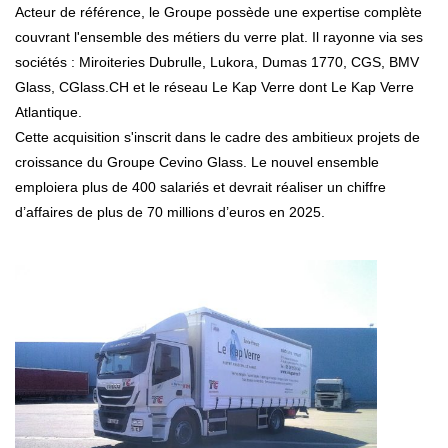
Acteur de référence, le Groupe possède une expertise complète
couvrant l'ensemble des métiers du verre plat. Il rayonne via ses
sociétés : Miroiteries Dubrulle, Lukora, Dumas 1770, CGS, BMV
Glass, CGlass.CH et le réseau Le Kap Verre dont Le Kap Verre
Atlantique.
Cette acquisition s'inscrit dans le cadre des ambitieux projets de
croissance du Groupe Cevino Glass. Le nouvel ensemble
emploiera plus de 400 salariés et devrait réaliser un chiffre
d’affaires de plus de 70 millions d’euros en 2025.