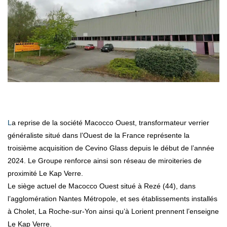
La reprise de la société Macocco Ouest, transformateur verrier
généraliste situé dans l’Ouest de la France représente la
troisième acquisition de Cevino Glass depuis le début de l’année
2024. Le Groupe renforce ainsi son réseau de miroiteries de
proximité Le Kap Verre.
Le siège actuel de Macocco Ouest situé à Rezé (44), dans
l’agglomération Nantes Métropole, et ses établissements installés
à Cholet, La Roche-sur-Yon ainsi qu’à Lorient prennent l’enseigne
Le Kap Verre.