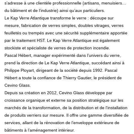
s’adresse à une clientèle professionnelle (artisans, menuisiers…
du bâtiment et de l’industrie) ainsi qu’aux particuliers.
Le Kap Verre Atlantique transforme le verre : découpe sur
mesure, fabrication de verres simples, doubles vitrages, verres
feuilletés ou trempés avec une sécurité supplémentaire apportée
par le traitement HST. Le Kap Verre Atlantique est également
stockiste et spécialiste de verres de protection incendie.
Pascal Hébert, manager expérimenté dans l’univers du verre,
prend la direction de Le Kap Verre Atlantique, succédant ainsi à
Philippe Ployart, dirigeant de la société depuis 1992. Pascal
Hébert a toute la confiance de Thierry Gautier, le président de
Cevino Glass.
Depuis sa création en 2012, Cevino Glass développe par
croissance organique et externe sa position stratégique sur les
marchés de la transformation, de la distribution et de l'installation
de produits verriers sur mesure. Il offre une gamme diversifiée de
services, allant de la rénovation de l’enveloppe extérieure de
bâtiments à l’aménagement intérieur.