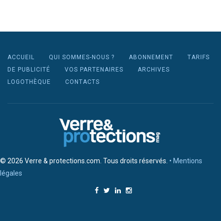
ACCUEIL
QUI SOMMES-NOUS ?
ABONNEMENT
TARIFS
DE PUBLICITÉ
VOS PARTENAIRES
ARCHIVES
LOGOTHÈQUE
CONTACTS
© 2026 Verre & protections.com. Tous droits réservés.
• Mentions
légales