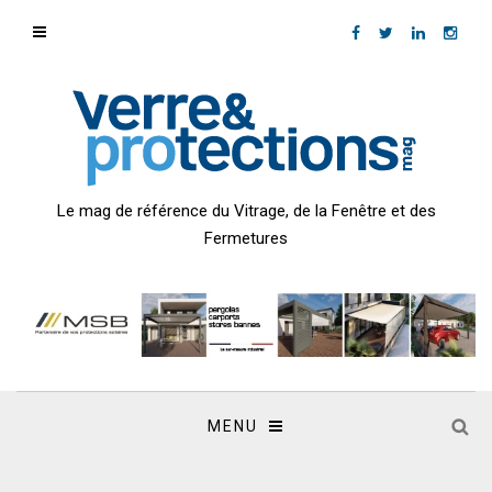
Le mag de référence du Vitrage, de la Fenêtre et des
Fermetures
MENU