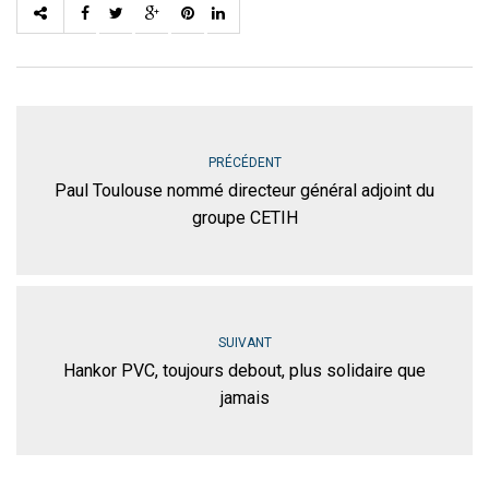
PRÉCÉDENT
Paul Toulouse nommé directeur général adjoint du
groupe CETIH
SUIVANT
Hankor PVC, toujours debout, plus solidaire que
jamais