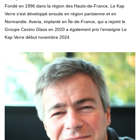
Fondé en 1996 dans la région des Hauts-de-France, Le Kap
Verre s’est développé ensuite en région parisienne et en
Normandie. Averia, implanté en Île-de-France, qui a rejoint le
Groupe Cevino Glass en 2020 a également pris l’enseigne Le
Kap Verre début novembre 2024.