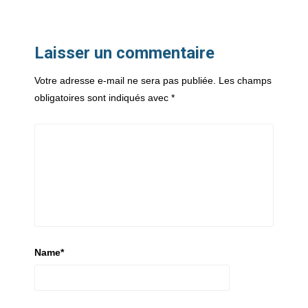
Laisser un commentaire
Votre adresse e-mail ne sera pas publiée.
Les champs
obligatoires sont indiqués avec
*
Name
*