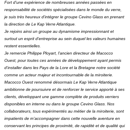
Fort d'une expérience de nombreuses années passées en
responsabilité de sociétés spécialisées dans le monde du verre,
je suis très heureux d'intégrer le groupe Cevino Glass en prenant
la direction de Le Kap Verre Atlantique.
Je rejoins ainsi un groupe au dynamisme impressionnant et
surtout un esprit d'entreprise au sein duquel les valeurs humaines
restent essentielles.
Je remercie Philippe Ployart, l'ancien directeur de Macocco
Ouest, pour toutes ces années de développement ayant permis
d'installer dans les Pays de la Lore et la Bretagne notre société
comme un acteur majeur et incontournable de la miroiterie.
Macocco Ouest renommé désormais Le Kap Verre Atlantique
ambitionne de poursuivre et de renforcer le service apporté à ses
clients, développant une gamme complète de produits verriers
disponibles en interne ou dans le groupe Cevino Glass.
Nos
collaborateurs, tous expérimentés au métier de la miroiterie, sont
impatients de m'accompagner dans cette nouvelle aventure en
conservant les principes de proximité, de rapidité et de qualité qui