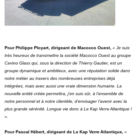
Pour Philippe Ployart, dirigeant de Macocco Ouest,
« Je suis
très heureux de transmettre la société Macocco Ouest au groupe
Cevino Glass qui, sous la direction de Thierry Gautier, est un
groupe dynamique et ambitieux, avec une réputation solide dans
notre métier au travers des nombreuses entreprises déjà
intégrées, mais avec aussi une vraie dimension humaine.
La
nouvelle entité créée permettra, j’en suis sûr, à l’ensemble de
notre personnel et à notre clientèle, d’envisager l’avenir avec la
plus grande sérénité. Longue vie donc à Le Kap Verre Atlantique !
».
Pour Pascal Hébert, dirigeant de Le Kap Verre Atlantique,
«