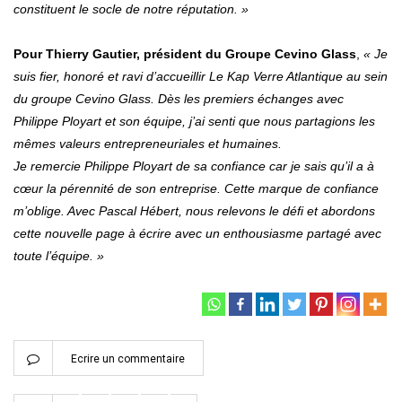
constituent le socle de notre réputation. »
Pour Thierry Gautier, président du Groupe Cevino Glass
,
« Je
suis fier, honoré et ravi d’accueillir Le Kap Verre Atlantique au sein
du groupe Cevino Glass. Dès les premiers échanges avec
Philippe Ployart et son équipe, j’ai senti que nous partagions les
mêmes valeurs entrepreneuriales et humaines.
Je remercie Philippe Ployart de sa confiance car je sais qu’il a à
cœur la pérennité de son entreprise. Cette marque de confiance
m’oblige. Avec Pascal Hébert, nous relevons le défi et abordons
cette nouvelle page à écrire avec un enthousiasme partagé avec
toute l’équipe. »
Ecrire un commentaire