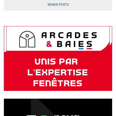
NEWER POSTS