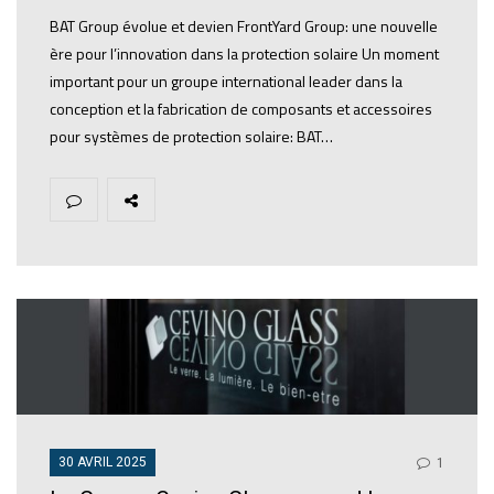
BAT Group évolue et devien FrontYard Group: une nouvelle
ère pour l’innovation dans la protection solaire Un moment
important pour un groupe international leader dans la
conception et la fabrication de composants et accessoires
pour systèmes de protection solaire: BAT…
30 AVRIL 2025
1