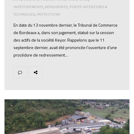
INVESTISSEMENTS
,
MENUISERIES
,
PORTES INTÉRIEURES &
TECHNIQUES
,
PROTECTIONS
En date du 13 novembre dernier, le Tribunal de Commerce
de Bordeaux a, dans son jugement, statué sur la cession
des actifs de la société Keyor. Rappelons que le 11
septembre dernier, avait été prononcée l’ouverture d’une
procédure de redressement…