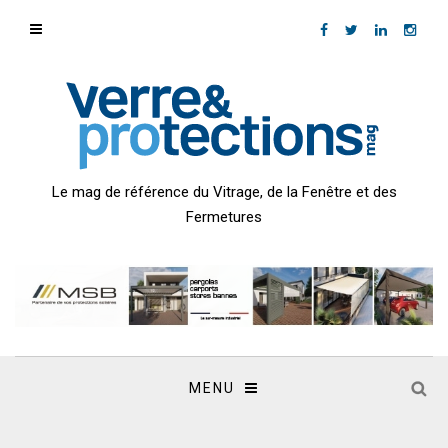
Le mag de référence du Vitrage, de la Fenêtre et des
Fermetures
MENU