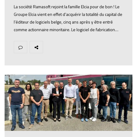
La société Ramasoft rejoint la famille Elcia pour de bon ! Le
Groupe Elcia vient en effet d’acquérir la totalité du capital de
l’éditeur de logiciels belge, cinq ans après y être entré
comme actionnaire minoritaire. Le logiciel de fabrication…