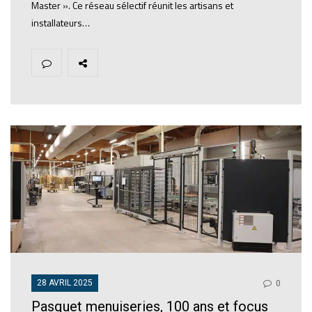
Master ». Ce réseau sélectif réunit les artisans et
installateurs…
28 AVRIL 2025
0
Pasquet menuiseries, 100 ans et focus