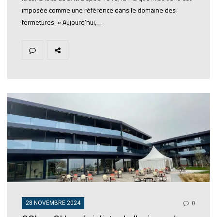
imposée comme une référence dans le domaine des
fermetures. « Aujourd’hui,…
28 NOVEMBRE 2024
0