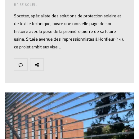
BRISE-SOLEIL
Socotex, spécialiste des solutions de protection solaire et
de textile technique, ouvre une nouvelle page de son
histoire avec la pose de la première pierre de sa future
usine. Située avenue des Impressionnistes à Honfleur (14),
ce projet ambitieux vise…