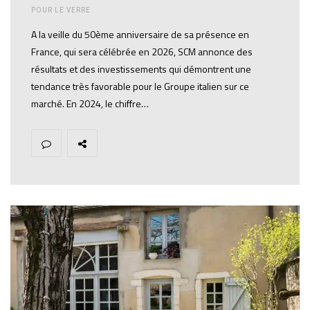
POUR LE VERRE
A la veille du 50ème anniversaire de sa présence en
France, qui sera célébrée en 2026, SCM annonce des
résultats et des investissements qui démontrent une
tendance très favorable pour le Groupe italien sur ce
marché. En 2024, le chiffre…