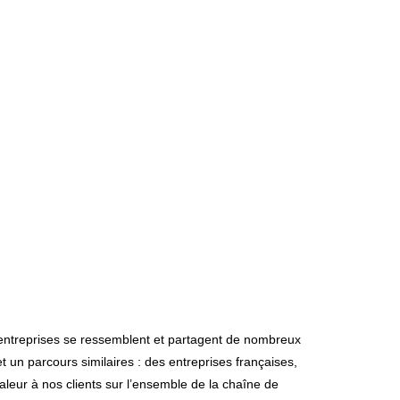
entreprises se ressemblent et partagent de nombreux
 un parcours similaires : des entreprises françaises,
aleur à nos clients sur l’ensemble de la chaîne de