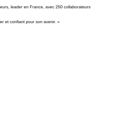
aleurs, leader en France, avec 250 collaborateurs
r et confiant pour son avenir. »