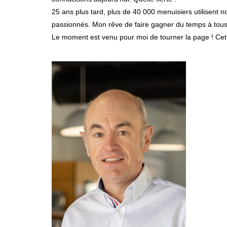
25 ans plus tard, plus de 40 000 menuisiers utilisent n
passionnés. Mon rêve de faire gagner du temps à tous le
Le moment est venu pour moi de tourner la page ! Cette