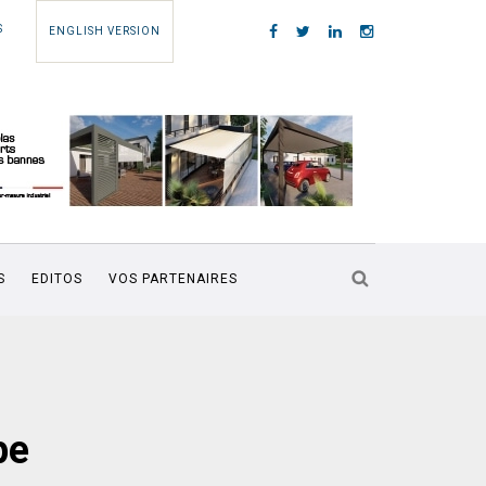
S
ENGLISH VERSION
S
EDITOS
VOS PARTENAIRES
pe