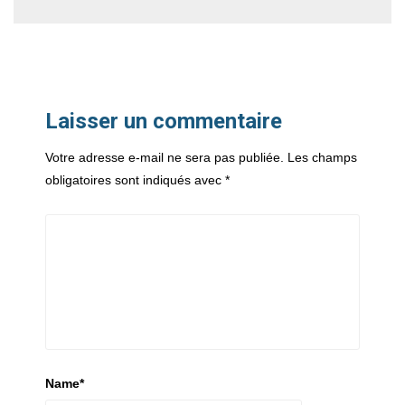
Laisser un commentaire
Votre adresse e-mail ne sera pas publiée.
Les champs
obligatoires sont indiqués avec
*
Name
*