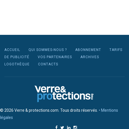
ACCUEIL
QUI SOMMES-NOUS ?
ABONNEMENT
TARIFS
DE PUBLICITÉ
VOS PARTENAIRES
ARCHIVES
LOGOTHÈQUE
CONTACTS
© 2026 Verre & protections.com. Tous droits réservés.
• Mentions
légales