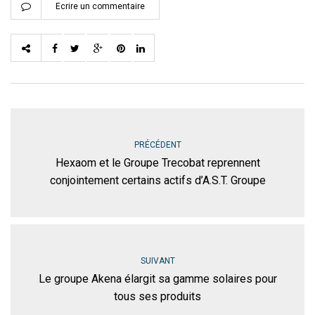
Ecrire un commentaire
PRÉCÉDENT
Hexaom et le Groupe Trecobat reprennent
conjointement certains actifs d’A.S.T. Groupe
SUIVANT
Le groupe Akena élargit sa gamme solaires pour
tous ses produits