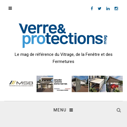
Le mag de référence du Vitrage, de la Fenêtre et des
Fermetures
MENU