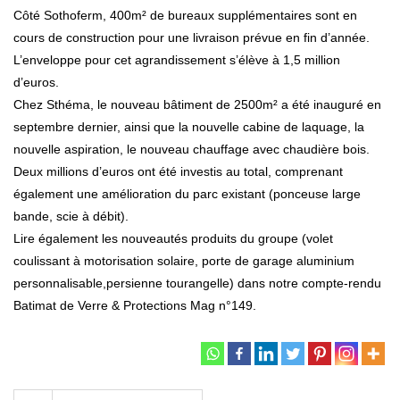
Côté Sothoferm, 400m² de bureaux supplémentaires sont en
cours de construction pour une livraison prévue en fin d’année.
L’enveloppe pour cet agrandissement s’élève à 1,5 million
d’euros.
Chez Sthéma, le nouveau bâtiment de 2500m² a été inauguré en
septembre dernier, ainsi que la nouvelle cabine de laquage, la
nouvelle aspiration, le nouveau chauffage avec chaudière bois.
Deux millions d’euros ont été investis au total, comprenant
également une amélioration du parc existant (ponceuse large
bande, scie à débit).
Lire également les nouveautés produits du groupe (volet
coulissant à motorisation solaire, porte de garage aluminium
personnalisable,persienne tourangelle) dans notre compte-rendu
Batimat de Verre & Protections Mag n°149.