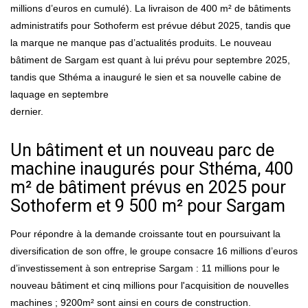
millions d’euros en cumulé). La livraison de 400 m² de bâtiments
administratifs pour Sothoferm est prévue début 2025, tandis que
la marque ne manque pas d’actualités produits. Le nouveau
bâtiment de Sargam est quant à lui prévu pour septembre 2025,
tandis que Sthéma a inauguré le sien et sa nouvelle cabine de
laquage en septembre
dernier.
Un bâtiment et un nouveau parc de
machine inaugurés pour Sthéma, 400
m² de bâtiment prévus en 2025 pour
Sothoferm et 9 500 m² pour Sargam
Pour répondre à la demande croissante tout en poursuivant la
diversification de son offre, le groupe consacre 16 millions d’euros
d’investissement à son entreprise Sargam : 11 millions pour le
nouveau bâtiment et cinq millions pour l'acquisition de nouvelles
machines ; 9200m² sont ainsi en cours de construction.