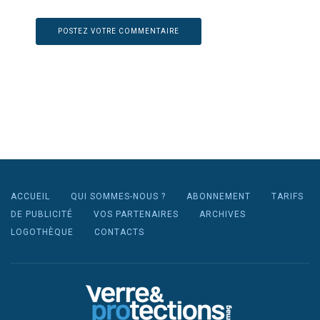
ACCUEIL
QUI SOMMES-NOUS ?
ABONNEMENT
TARIFS
DE PUBLICITÉ
VOS PARTENAIRES
ARCHIVES
LOGOTHÈQUE
CONTACTS