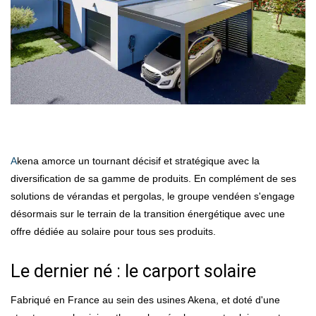
Akena amorce un tournant décisif et stratégique avec la
diversification de sa gamme de produits. En complément de ses
solutions de vérandas et pergolas, le groupe vendéen s'engage
désormais sur le terrain de la transition énergétique avec une
offre dédiée au solaire pour tous ses produits.
Le dernier né : le carport solaire
Fabriqué en France au sein des usines Akena, et doté d'une