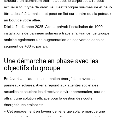
structure en aluminium thermolaquée, le carport solaire peut
accueillir tout type de véhicule. Il est fabriqué sur-mesure et peut-
être adossé à la maison et posé en îlot sur quatre ou six poteaux
au bout de votre allée.
D’ici la fin d’année 2025, Akena prévoit l’installation de 1000
installations de panneau solaires à travers la France. Le groupe
anticipe également une augmentation de ses ventes dans ce
segment de +30 % par an.
Une démarche en phase avec les
objectifs du groupe
En favorisant l’autoconsommation énergétique avec ses
panneaux solaires, Akena répond aux attentes sociétales
actuelles et soutient les directives environnementales, tout en
offrant une solution efficace pour la gestion des coûts
énergétiques croissants.
« Cet engagement en faveur de l’énergie solaire marque une