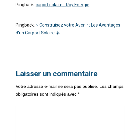
Pingback:
caport solaire - Roy Energie
Pingback:
⚡️ Construisez votre Avenir : Les Avantages
d'un Carport Solaire ☀️
Laisser un commentaire
Votre adresse e-mail ne sera pas publiée.
Les champs
obligatoires sont indiqués avec
*