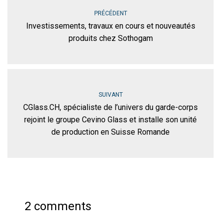
PRÉCÉDENT
Investissements, travaux en cours et nouveautés
produits chez Sothogam
SUIVANT
CGlass.CH, spécialiste de l’univers du garde-corps
rejoint le groupe Cevino Glass et installe son unité
de production en Suisse Romande
2 comments