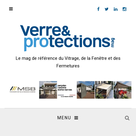
Le mag de référence du Vitrage, de la Fenêtre et des
Fermetures
MENU