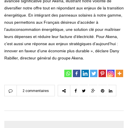
avancée significative pour Akena, illustrant notre volonté de
diversifier notre offre tout en répondant aux enjeux de la transition
énergétique. En intégrant des panneaux solaires à notre gamme,
nous permettons aux Français désireux d’accéder à
l’autoconsommation énergétique, une solution clé pour maîtriser
leurs dépenses et réduire leur facture d'électricité. Pour Akena,
c'est aussi une réponse aux enjeux stratégiques d’aujourd’hui :
innover en faveur d’une économie plus durable », déclare Dany
Rabiller, directeur général du groupe Akena.
2 commentaires