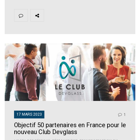
17 MARS 2023
1
Objectif 50 partenaires en France pour le
nouveau Club Devglass