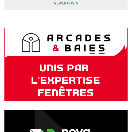
NEWER POSTS