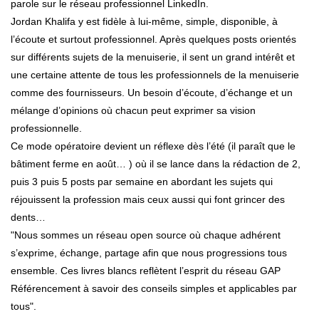
parole sur le réseau professionnel LinkedIn.
Jordan Khalifa y est fidèle à lui-même, simple, disponible, à
l’écoute et surtout professionnel. Après quelques posts orientés
sur différents sujets de la menuiserie, il sent un grand intérêt et
une certaine attente de tous les professionnels de la menuiserie
comme des fournisseurs. Un besoin d’écoute, d’échange et un
mélange d’opinions où chacun peut exprimer sa vision
professionnelle.
Ce mode opératoire devient un réflexe dès l’été (il paraît que le
bâtiment ferme en août… ) où il se lance dans la rédaction de 2,
puis 3 puis 5 posts par semaine en abordant les sujets qui
réjouissent la profession mais ceux aussi qui font grincer des
dents…
"Nous sommes un réseau open source où chaque adhérent
s’exprime, échange, partage afin que nous progressions tous
ensemble. Ces livres blancs reflètent l’esprit du réseau GAP
Référencement à savoir des conseils simples et applicables par
tous".