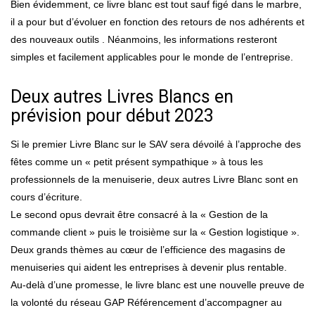
Bien évidemment, ce livre blanc est tout sauf figé dans le marbre,
il a pour but d’évoluer en fonction des retours de nos adhérents et
des nouveaux outils . Néanmoins, les informations resteront
simples et facilement applicables pour le monde de l’entreprise.
Deux autres Livres Blancs en
prévision pour début 2023
Si le premier Livre Blanc sur le SAV sera dévoilé à l’approche des
fêtes comme un « petit présent sympathique » à tous les
professionnels de la menuiserie, deux autres Livre Blanc sont en
cours d’écriture.
Le second opus devrait être consacré à la « Gestion de la
commande client » puis le troisième sur la « Gestion logistique ».
Deux grands thèmes au cœur de l’efficience des magasins de
menuiseries qui aident les entreprises à devenir plus rentable.
Au-delà d’une promesse, le livre blanc est une nouvelle preuve de
la volonté du réseau GAP Référencement d’accompagner au