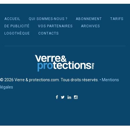
ACCUEIL
QUI SOMMES-NOUS ?
ABONNEMENT
TARIFS
DE PUBLICITÉ
VOS PARTENAIRES
ARCHIVES
LOGOTHÈQUE
CONTACTS
© 2026 Verre & protections.com. Tous droits réservés.
• Mentions
légales