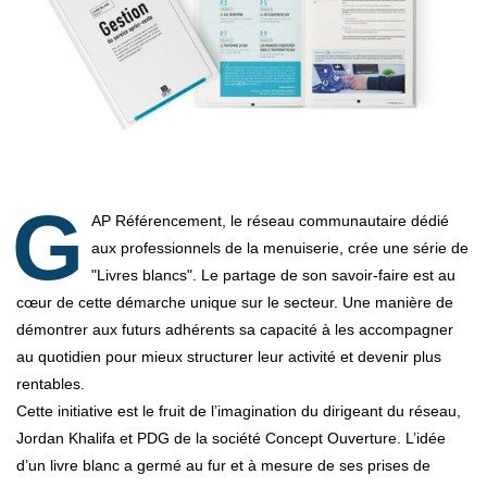
G
AP Référencement, le réseau communautaire dédié
aux professionnels de la menuiserie, crée une série de
"Livres blancs". Le partage de son savoir-faire est au
cœur de cette démarche unique sur le secteur. Une manière de
démontrer aux futurs adhérents sa capacité à les accompagner
au quotidien pour mieux structurer leur activité et devenir plus
rentables.
Cette initiative est le fruit de l’imagination du dirigeant du réseau,
Jordan Khalifa et PDG de la société Concept Ouverture. L’idée
d’un livre blanc a germé au fur et à mesure de ses prises de