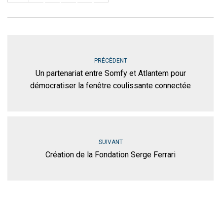
PRÉCÉDENT
Un partenariat entre Somfy et Atlantem pour
démocratiser la fenêtre coulissante connectée
SUIVANT
Création de la Fondation Serge Ferrari