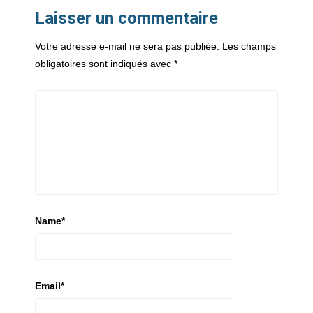
Laisser un commentaire
Votre adresse e-mail ne sera pas publiée.
Les champs
obligatoires sont indiqués avec
*
Name
*
Email
*