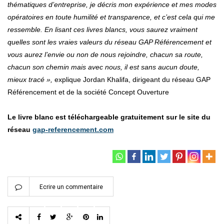
thématiques d’entreprise, je décris mon expérience et mes modes
opératoires en toute humilité et transparence, et c’est cela qui me
ressemble. En lisant ces livres blancs, vous saurez vraiment
quelles sont les vraies valeurs du réseau GAP Référencement et
vous aurez l’envie ou non de nous rejoindre, chacun sa route,
chacun son chemin mais avec nous, il est sans aucun doute,
mieux tracé »,
explique Jordan Khalifa, dirigeant du réseau GAP
Référencement et de la société Concept Ouverture
Le livre blanc est téléchargeable gratuitement sur le site du
réseau
gap-referencement.com
Ecrire un commentaire