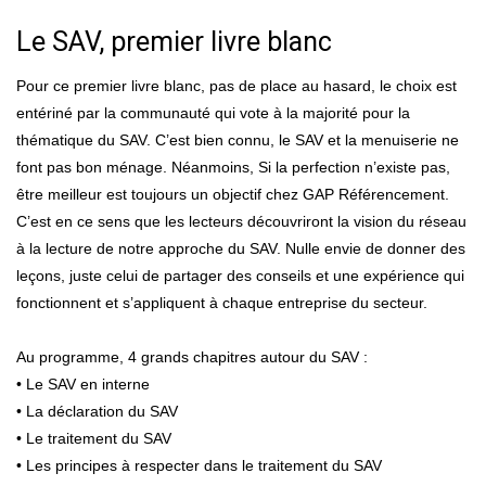
Le SAV, premier livre blanc
Pour ce premier livre blanc, pas de place au hasard, le choix est
entériné par la communauté qui vote à la majorité pour la
thématique du SAV. C’est bien connu, le SAV et la menuiserie ne
font pas bon ménage. Néanmoins, Si la perfection n’existe pas,
être meilleur est toujours un objectif chez GAP Référencement.
C’est en ce sens que les lecteurs découvriront la vision du réseau
à la lecture de notre approche du SAV. Nulle envie de donner des
leçons, juste celui de partager des conseils et une expérience qui
fonctionnent et s’appliquent à chaque entreprise du secteur.
Au programme, 4 grands chapitres autour du SAV :
• Le SAV en interne
• La déclaration du SAV
• Le traitement du SAV
• Les principes à respecter dans le traitement du SAV