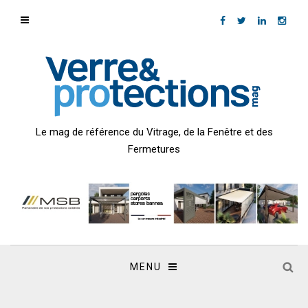
Le mag de référence du Vitrage, de la Fenêtre et des
Fermetures
MENU