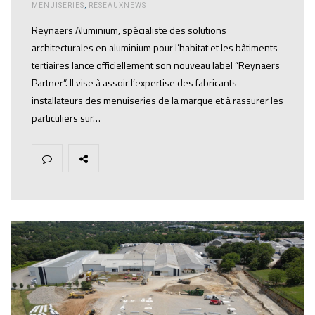
MENUISERIES
,
RÉSEAUXNEWS
Reynaers Aluminium, spécialiste des solutions
architecturales en aluminium pour l’habitat et les bâtiments
tertiaires lance officiellement son nouveau label “Reynaers
Partner”. Il vise à assoir l’expertise des fabricants
installateurs des menuiseries de la marque et à rassurer les
particuliers sur…