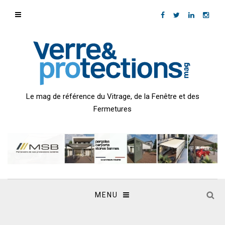
Le mag de référence du Vitrage, de la Fenêtre et des
Fermetures
MENU