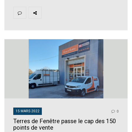
15 MARS 2022
0
Terres de Fenêtre passe le cap des 150
points de vente