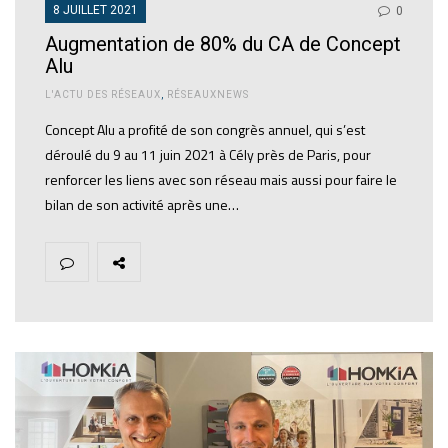
8 JUILLET 2021
0
Augmentation de 80% du CA de Concept
Alu
L'ACTU DES RÉSEAUX
,
RÉSEAUXNEWS
Concept Alu a profité de son congrès annuel, qui s’est
déroulé du 9 au 11 juin 2021 à Cély près de Paris, pour
renforcer les liens avec son réseau mais aussi pour faire le
bilan de son activité après une…