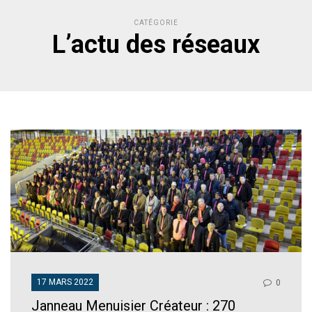
CATÉGORIE
L’actu des réseaux
17 MARS 2022
0
Janneau Menuisier Créateur : 270