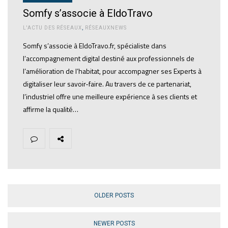
Somfy s’associe à EldoTravo
L'ACTU DES RÉSEAUX
,
RÉSEAUXNEWS
Somfy s’associe à EldoTravo.fr, spécialiste dans
l’accompagnement digital destiné aux professionnels de
l’amélioration de l’habitat, pour accompagner ses Experts à
digitaliser leur savoir-faire. Au travers de ce partenariat,
l’industriel offre une meilleure expérience à ses clients et
affirme la qualité…
OLDER POSTS
NEWER POSTS