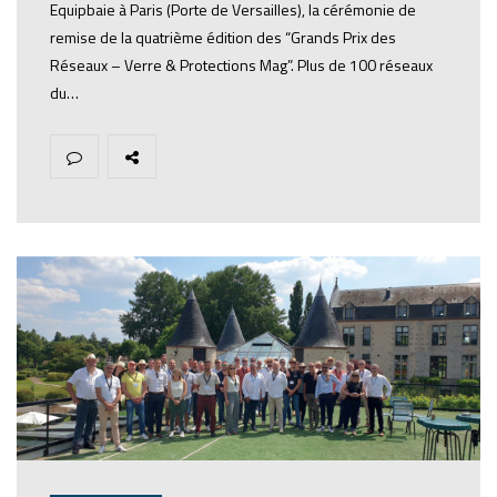
Equipbaie à Paris (Porte de Versailles), la cérémonie de
remise de la quatrième édition des “Grands Prix des
Réseaux – Verre & Protections Mag”. Plus de 100 réseaux
du…