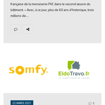
française de la menuiserie PVC dans le second œuvre du
bâtiment. « Avec, à ce jour, plus de 60 ans d’historique, trois
millions de…
22 MARS 2021
0