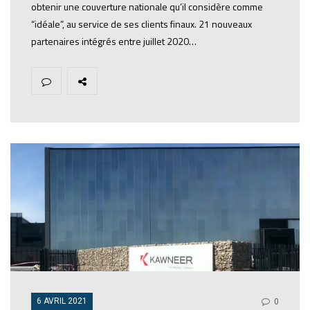
obtenir une couverture nationale qu’il considère comme
“idéale”, au service de ses clients finaux. 21 nouveaux
partenaires intégrés entre juillet 2020…
6 AVRIL 2021
0