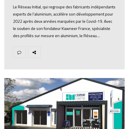
Le Réseau Initial, qui regroupe des fabricants indépendants
experts de l’aluminium, accélère son développement pour
2022 après deux années marquées par le Covid-19. Avec
le soutien de son fondateur Kawneer France, spécialiste
des profilés sur mesure en aluminium, le Réseau…