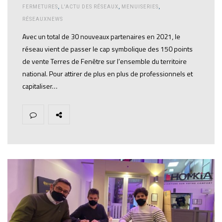
FERMETURES
,
L'ACTU DES RÉSEAUX
,
MENUISERIES
,
RÉSEAUXNEWS
Avec un total de 30 nouveaux partenaires en 2021, le
réseau vient de passer le cap symbolique des 150 points
de vente Terres de Fenêtre sur l’ensemble du territoire
national. Pour attirer de plus en plus de professionnels et
capitaliser…