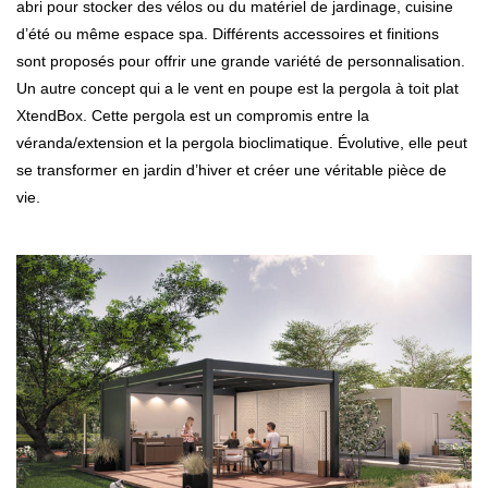
abri pour stocker des vélos ou du matériel de jardinage, cuisine
d’été ou même espace spa. Différents accessoires et finitions
sont proposés pour offrir une grande variété de personnalisation.
Un autre concept qui a le vent en poupe est la pergola à toit plat
XtendBox. Cette pergola est un compromis entre la
véranda/extension et la pergola bioclimatique. Évolutive, elle peut
se transformer en jardin d’hiver et créer une véritable pièce de
vie.