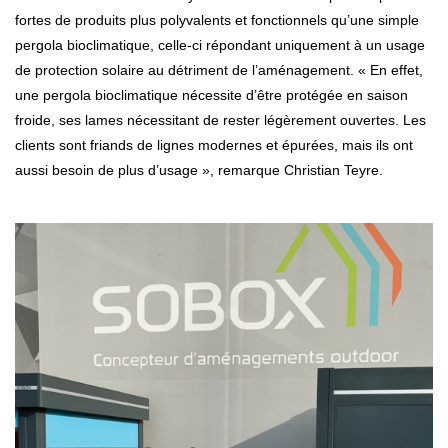
fortes de produits plus polyvalents et fonctionnels qu’une simple
pergola bioclimatique, celle-ci répondant uniquement à un usage
de protection solaire au détriment de l’aménagement. « En effet,
une pergola bioclimatique nécessite d’être protégée en saison
froide, ses lames nécessitant de rester légèrement ouvertes. Les
clients sont friands de lignes modernes et épurées, mais ils ont
aussi besoin de plus d’usage », remarque Christian Teyre.