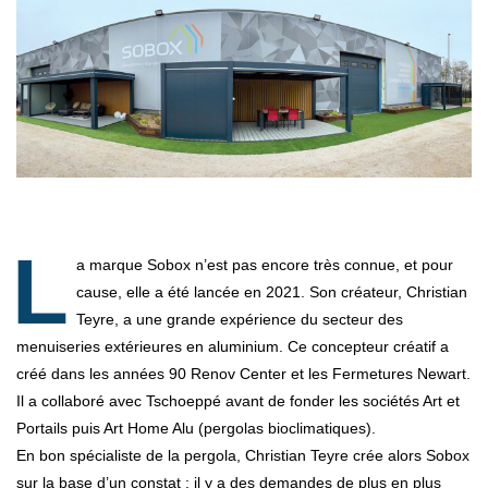
L
a marque Sobox n’est pas encore très connue, et pour
cause, elle a été lancée en 2021. Son créateur, Christian
Teyre, a une grande expérience du secteur des
menuiseries extérieures en aluminium. Ce concepteur créatif a
créé dans les années 90 Renov Center et les Fermetures Newart.
Il a collaboré avec Tschoeppé avant de fonder les sociétés Art et
Portails puis Art Home Alu (pergolas bioclimatiques).
En bon spécialiste de la pergola, Christian Teyre crée alors Sobox
sur la base d’un constat : il y a des demandes de plus en plus