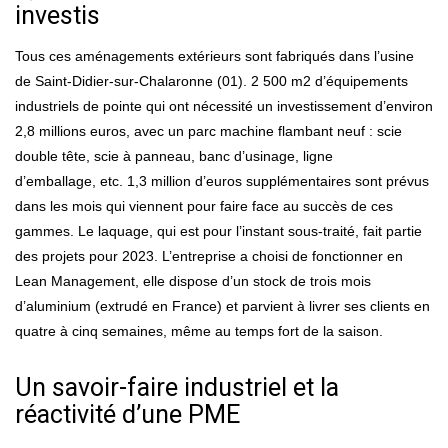
investis
Tous ces aménagements extérieurs sont fabriqués dans l’usine
de Saint-Didier-sur-Chalaronne (01). 2 500 m2 d’équipements
industriels de pointe qui ont nécessité un investissement d’environ
2,8 millions euros, avec un parc machine flambant neuf : scie
double tête, scie à panneau, banc d’usinage, ligne
d’emballage, etc. 1,3 million d’euros supplémentaires sont prévus
dans les mois qui viennent pour faire face au succès de ces
gammes. Le laquage, qui est pour l’instant sous-traité, fait partie
des projets pour 2023. L’entreprise a choisi de fonctionner en
Lean Management, elle dispose d’un stock de trois mois
d’aluminium (extrudé en France) et parvient à livrer ses clients en
quatre à cinq semaines, même au temps fort de la saison.
Un savoir-faire industriel et la
réactivité d’une PME