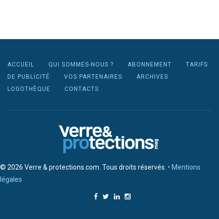
ACCUEIL
QUI SOMMES-NOUS ?
ABONNEMENT
TARIFS
DE PUBLICITÉ
VOS PARTENAIRES
ARCHIVES
LOGOTHÈQUE
CONTACTS
© 2026 Verre & protections.com. Tous droits réservés.
• Mentions
légales