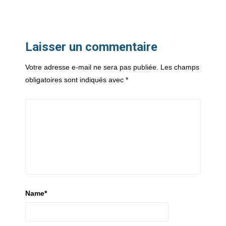
Laisser un commentaire
Votre adresse e-mail ne sera pas publiée.
Les champs
obligatoires sont indiqués avec
*
Name
*