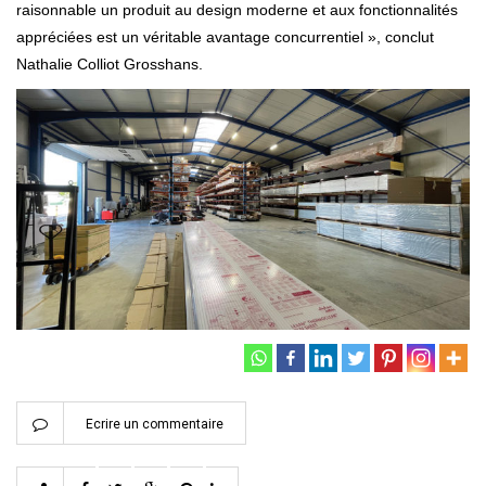
raisonnable un produit au design moderne et aux fonctionnalités
appréciées est un véritable avantage concurrentiel », conclut
Nathalie Colliot Grosshans.
Ecrire un commentaire