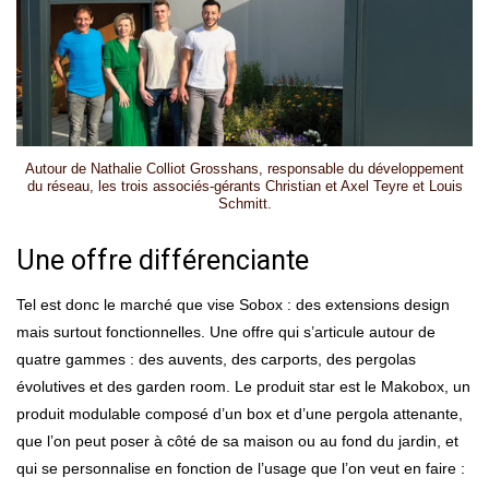
Autour de Nathalie Colliot Grosshans, responsable du développement
du réseau, les trois associés-gérants Christian et Axel Teyre et Louis
Schmitt.
Une offre différenciante
Tel est donc le marché que vise Sobox : des extensions design
mais surtout fonctionnelles. Une offre qui s’articule autour de
quatre gammes : des auvents, des carports, des pergolas
évolutives et des garden room. Le produit star est le Makobox, un
produit modulable composé d’un box et d’une pergola attenante,
que l’on peut poser à côté de sa maison ou au fond du jardin, et
qui se personnalise en fonction de l’usage que l’on veut en faire :