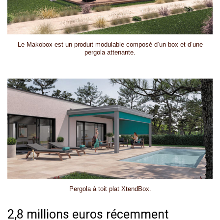
Le Makobox est un produit modulable composé d’un box et d’une
pergola attenante.
Pergola à toit plat XtendBox.
2,8 millions euros récemment