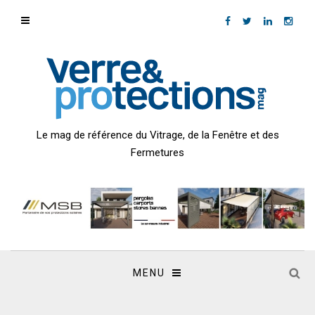
Le mag de référence du Vitrage, de la Fenêtre et des
Fermetures
MENU