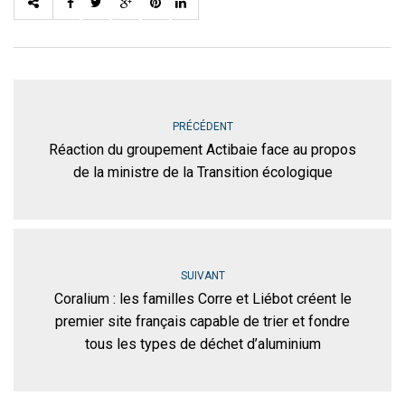
PRÉCÉDENT
Réaction du groupement Actibaie face au propos
de la ministre de la Transition écologique
SUIVANT
Coralium : les familles Corre et Liébot créent le
premier site français capable de trier et fondre
tous les types de déchet d’aluminium