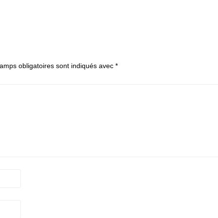
amps obligatoires sont indiqués avec
*