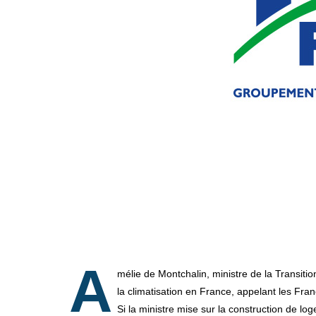
A
mélie de Montchalin, ministre de la Transitio
la climatisation en France, appelant les Fran
Si la ministre mise sur la construction de lo