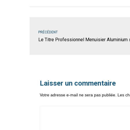
PRÉCÉDENT
Le Titre Professionnel Menuisier Aluminium 
Laisser un commentaire
Votre adresse e-mail ne sera pas publiée.
Les ch