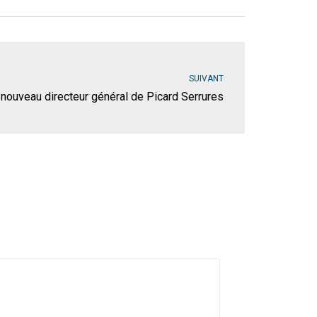
SUIVANT
 nouveau directeur général de Picard Serrures