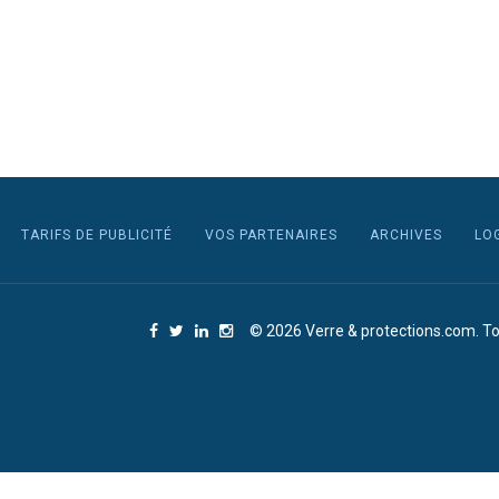
TARIFS DE PUBLICITÉ
VOS PARTENAIRES
ARCHIVES
LO
© 2026 Verre & protections.com. To