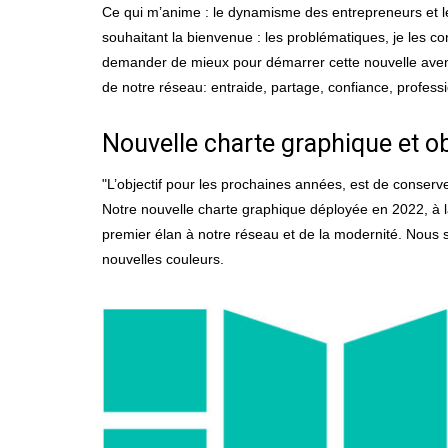
Ce qui m’anime : le dynamisme des entrepreneurs et le 
souhaitant la bienvenue : les problématiques, je les co
demander de mieux pour démarrer cette nouvelle aventure
de notre réseau: entraide, partage, confiance, professi
Nouvelle charte graphique et obj
"L’objectif pour les prochaines années, est de conserver
Notre nouvelle charte graphique déployée en 2022, à l
premier élan à notre réseau et de la modernité. Nous 
nouvelles couleurs.