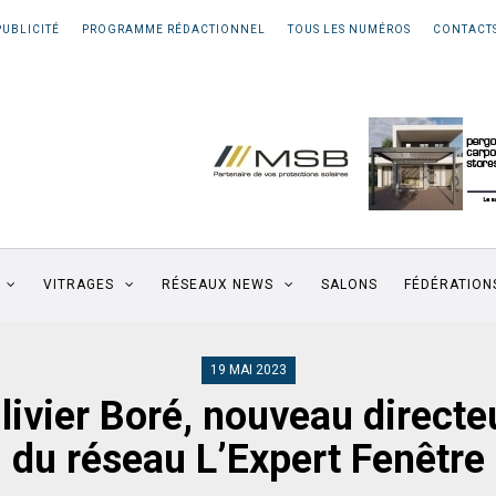
PUBLICITÉ
PROGRAMME RÉDACTIONNEL
TOUS LES NUMÉROS
CONTACT
VITRAGES
RÉSEAUX NEWS
SALONS
FÉDÉRATION
19 MAI 2023
livier Boré, nouveau directe
du réseau L’Expert Fenêtre