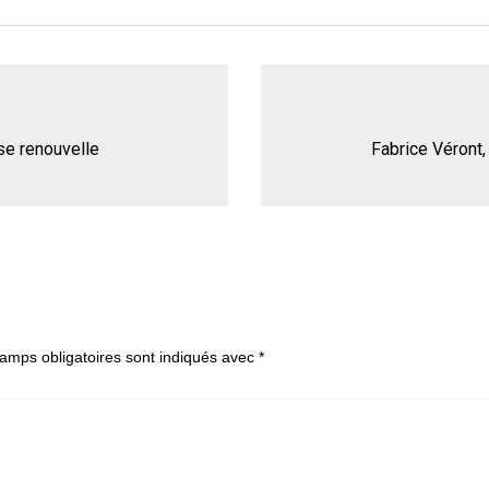
se renouvelle
Fabrice Véront,
amps obligatoires sont indiqués avec
*