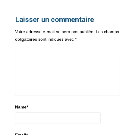
Laisser un commentaire
Votre adresse e-mail ne sera pas publiée.
Les champs
obligatoires sont indiqués avec
*
Name
*