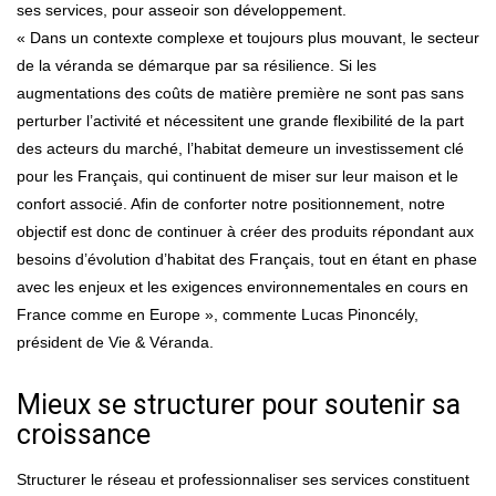
ses services, pour asseoir son développement.
« Dans un contexte complexe et toujours plus mouvant, le secteur
de la véranda se démarque par sa résilience. Si les
augmentations des coûts de matière première ne sont pas sans
perturber l’activité et nécessitent une grande flexibilité de la part
des acteurs du marché, l’habitat demeure un investissement clé
pour les Français, qui continuent de miser sur leur maison et le
confort associé. Afin de conforter notre positionnement, notre
objectif est donc de continuer à créer des produits répondant aux
besoins d’évolution d’habitat des Français, tout en étant en phase
avec les enjeux et les exigences environnementales en cours en
France comme en Europe », commente Lucas Pinoncély,
président de Vie & Véranda.
Mieux se structurer pour soutenir sa
croissance
Structurer le réseau et professionnaliser ses services constituent