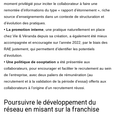
moment privilégié pour inciter le collaborateur à faire une
remontée d’informations du type « rapport d’étonnement », riche
source d’enseignements dans un contexte de structuration et
d’évolution des pratiques.
• La promotion interne
, une pratique naturellement en place
chez Vie & Véranda depuis sa création, a également été mieux
accompagnée et encouragée sur l’année 2022, par le biais des
RAE justement, qui permettent d’identifier les potentiels
d’évolution.
•
Une politique de cooptation
a été présentée aux
collaborateurs, pour encourager et faciliter le recrutement au sein
de l’entreprise, avec deux paliers de rémunération (au
recrutement et à la validation de la période d’essai) offerts aux
collaborateurs à l’origine d’un recrutement réussi.
Poursuivre le développement du
réseau en misant sur la franchise