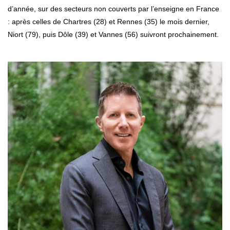
d’année, sur des secteurs non couverts par l’enseigne en France
: après celles de Chartres (28) et Rennes (35) le mois dernier,
Niort (79), puis Dôle (39) et Vannes (56) suivront prochainement.