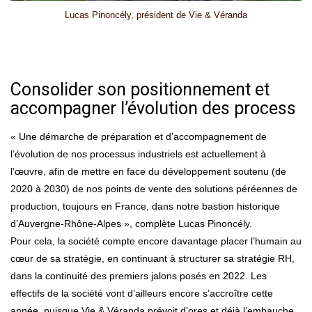
Lucas Pinoncély, président de Vie & Véranda
Consolider son positionnement et
accompagner l’évolution des process
« Une démarche de préparation et d’accompagnement de
l’évolution de nos processus industriels est actuellement à
l’œuvre, afin de mettre en face du développement soutenu (de
2020 à 2030) de nos points de vente des solutions péréennes de
production, toujours en France, dans notre bastion historique
d’Auvergne-Rhône-Alpes », complète Lucas Pinoncély.
Pour cela, la société compte encore davantage placer l’humain au
cœur de sa stratégie, en continuant à structurer sa stratégie RH,
dans la continuité des premiers jalons posés en 2022. Les
effectifs de la société vont d’ailleurs encore s’accroître cette
année, puisque Vie & Véranda prévoit d’ores et déjà l’embauche