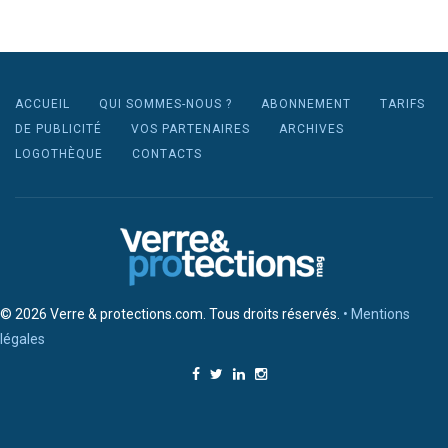
ACCUEIL
QUI SOMMES-NOUS ?
ABONNEMENT
TARIFS
DE PUBLICITÉ
VOS PARTENAIRES
ARCHIVES
LOGOTHÈQUE
CONTACTS
© 2026 Verre & protections.com. Tous droits réservés.
• Mentions
légales