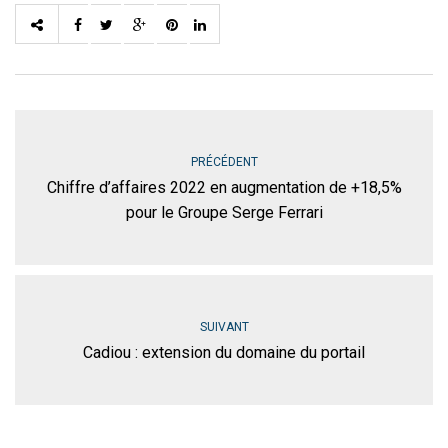
PRÉCÉDENT
Chiffre d’affaires 2022 en augmentation de +18,5%
pour le Groupe Serge Ferrari
SUIVANT
Cadiou : extension du domaine du portail