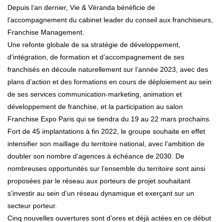
Depuis l’an dernier, Vie & Véranda bénéficie de
l’accompagnement du cabinet leader du conseil aux franchiseurs,
Franchise Management.
Une refonte globale de sa stratégie de développement,
d’intégration, de formation et d’accompagnement de ses
franchisés en découle naturellement sur l’année 2023, avec des
plans d’action et des formations en cours de déploiement au sein
de ses services communication-marketing, animation et
développement de franchise, et la participation au salon
Franchise Expo Paris qui se tiendra du 19 au 22 mars prochains.
Fort de 45 implantations à fin 2022, le groupe souhaite en effet
intensifier son maillage du territoire national, avec l’ambition de
doubler son nombre d’agences à échéance de 2030. De
nombreuses opportunités sur l’ensemble du territoire sont ainsi
proposées par le réseau aux porteurs de projet souhaitant
s’investir au sein d’un réseau dynamique et exerçant sur un
secteur porteur.
Cinq nouvelles ouvertures sont d’ores et déjà actées en ce début