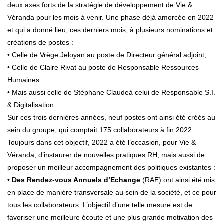
deux axes forts de la stratégie de développement de Vie &
Véranda pour les mois à venir. Une phase déjà amorcée en 2022
et qui a donné lieu, ces derniers mois, à plusieurs nominations et
créations de postes :
• Celle de Vrège Jeloyan au poste de Directeur général adjoint,
• Celle de Claire Rivat au poste de Responsable Ressources
Humaines
• Mais aussi celle de Stéphane Claudeà celui de Responsable S.I.
& Digitalisation.
Sur ces trois dernières années, neuf postes ont ainsi été créés au
sein du groupe, qui comptait 175 collaborateurs à fin 2022.
Toujours dans cet objectif, 2022 a été l’occasion, pour Vie &
Véranda, d’instaurer de nouvelles pratiques RH, mais aussi de
proposer un meilleur accompagnement des politiques existantes :
• Des Rendez-vous Annuels d’Echange
(RAE) ont ainsi été mis
en place de manière transversale au sein de la société, et ce pour
tous les collaborateurs. L’objectif d’une telle mesure est de
favoriser une meilleure écoute et une plus grande motivation des