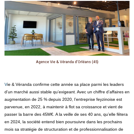
Agence Vie & Véranda d'Orléans (45)
Vie & Véranda confirme cette année sa place parmi les leaders
d’un marché aussi stable qu’exigeant. Avec un chiffre d’affaires en
augmentation de 25 % depuis 2020, l’entreprise feyzinoise est
parvenue, en 2022, à maintenir à flot sa croissance et vient de
passer la barre des 45M€. A la veille de ses 40 ans, qu’elle fêtera
en 2024, la société entend bien poursuivre dans les prochains
mois sa stratégie de structuration et de professionnalisation de