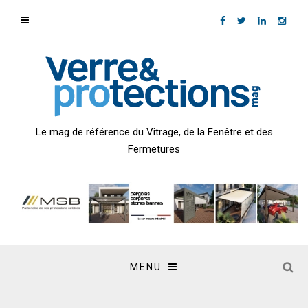
Le mag de référence du Vitrage, de la Fenêtre et des
Fermetures
MENU