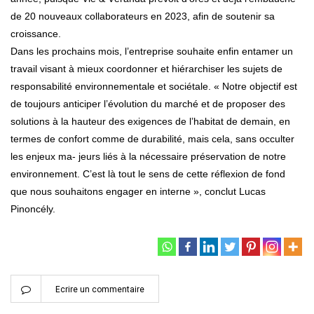
de 20 nouveaux collaborateurs en 2023, afin de soutenir sa
croissance.
Dans les prochains mois, l’entreprise souhaite enfin entamer un
travail visant à mieux coordonner et hiérarchiser les sujets de
responsabilité environnementale et sociétale. « Notre objectif est
de toujours anticiper l’évolution du marché et de proposer des
solutions à la hauteur des exigences de l’habitat de demain, en
termes de confort comme de durabilité, mais cela, sans occulter
les enjeux ma- jeurs liés à la nécessaire préservation de notre
environnement. C’est là tout le sens de cette réflexion de fond
que nous souhaitons engager en interne », conclut Lucas
Pinoncély.
Ecrire un commentaire