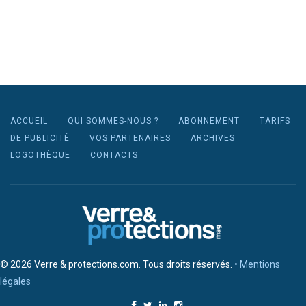
ACCUEIL
QUI SOMMES-NOUS ?
ABONNEMENT
TARIFS
DE PUBLICITÉ
VOS PARTENAIRES
ARCHIVES
LOGOTHÈQUE
CONTACTS
© 2026 Verre & protections.com. Tous droits réservés.
• Mentions
légales