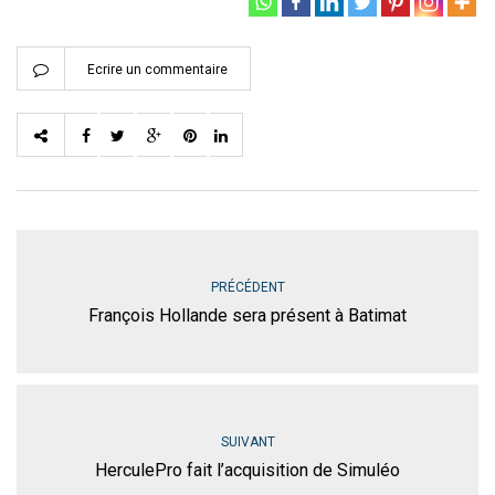
Ecrire un commentaire
PRÉCÉDENT
François Hollande sera présent à Batimat
SUIVANT
HerculePro fait l’acquisition de Simuléo