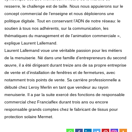
resserre, le challenge est de taille. Nous nous appuierons sur le
concept commercial de l’enseigne et nous déploierons une
politique digitale. Tout en conservant l’ADN de notre réseau: le
soutien à tous nos adhérents, sur la communication, les
thématiques du management et de l’animation commerciale »,
explique Laurent Lallemand.
Laurent Lallemand voue une véritable passion pour les métiers
de la menuiserie. Né dans une famille d’entrepreneurs du second
œuvre, il a été dirigeant durant treize ans de sa propre entreprise
de vente et d’installation de fenêtres et de fermetures, avec
notamment trois points de vente. Sa carrière professionnelle a
débuté chez Leroy Merlin en tant que vendeur au rayon
menuiserie. Il a par la suite exercé des fonctions de responsable
commercial chez Franciaflex durant trois ans ou encore
responsable grands comptes chez le fabricant de tissus pour
protection solaire Mermet.