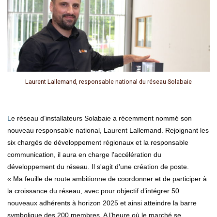
Laurent Lallemand, responsable national du réseau Solabaie
Le réseau d’installateurs Solabaie a récemment nommé son
nouveau responsable national, Laurent Lallemand. Rejoignant les
six chargés de développement régionaux et la responsable
communication, il aura en charge l'accélération du
développement du réseau. Il s'agit d'une création de poste.
« Ma feuille de route ambitionne de coordonner et de participer à
la croissance du réseau, avec pour objectif d’intégrer 50
nouveaux adhérents à horizon 2025 et ainsi atteindre la barre
symbolique des 200 membres. A l’heure où le marché se