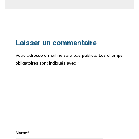
Laisser un commentaire
Votre adresse e-mail ne sera pas publiée.
Les champs
obligatoires sont indiqués avec
*
Name
*