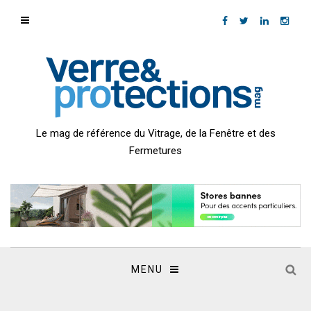
Le mag de référence du Vitrage, de la Fenêtre et des
Fermetures
MENU