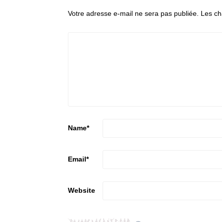
Votre adresse e-mail ne sera pas publiée.
Les ch
Name
*
Email
*
Website