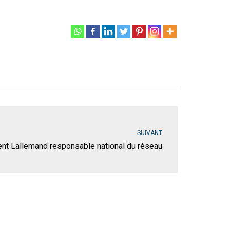
SUIVANT
nt Lallemand responsable national du réseau