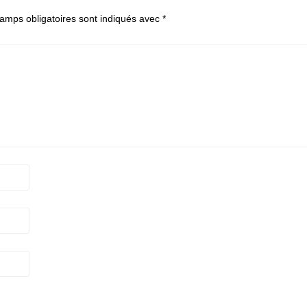
amps obligatoires sont indiqués avec
*