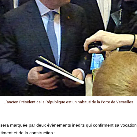
L'ancien Président de la République est un habitué de la Porte de Versailles
iment et de la construction :