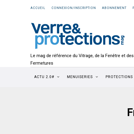
ACCUEIL
CONNEXION/INSCRIPTION
ABONNEMENT
Le mag de référence du Vitrage, de la Fenêtre et des
Fermetures
ACTU 2.0#
MENUISERIES
PROTECTIONS
F