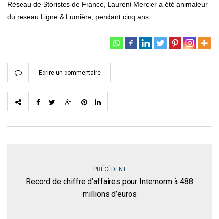
Réseau de Storistes de France, Laurent Mercier a été animateur
du réseau Ligne & Lumière, pendant cinq ans.
Ecrire un commentaire
PRÉCÉDENT
Record de chiffre d’affaires pour Internorm à 488
millions d’euros