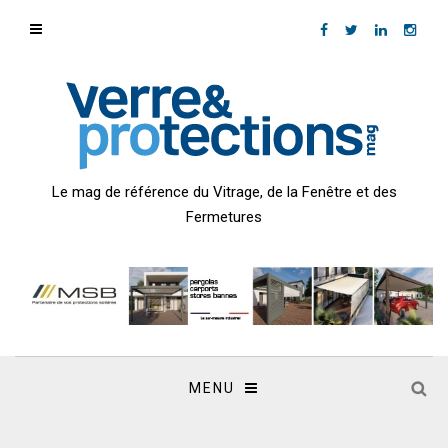
Le mag de référence du Vitrage, de la Fenêtre et des
Fermetures
MENU