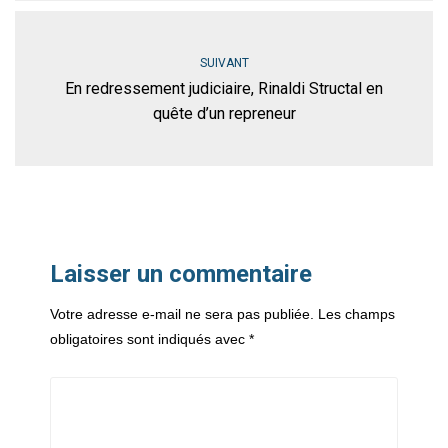
SUIVANT
En redressement judiciaire, Rinaldi Structal en
quête d’un repreneur
Laisser un commentaire
Votre adresse e-mail ne sera pas publiée.
Les champs
obligatoires sont indiqués avec
*