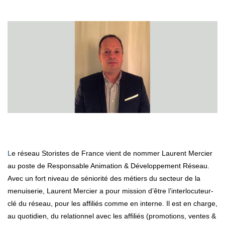
Le réseau Storistes de France vient de nommer Laurent Mercier
au poste de Responsable Animation & Développement Réseau.
Avec un fort niveau de séniorité des métiers du secteur de la
menuiserie, Laurent Mercier a pour mission d’être l’interlocuteur-
clé du réseau, pour les affiliés comme en interne. Il est en charge,
au quotidien, du relationnel avec les affiliés (promotions, ventes &