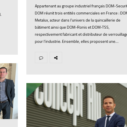
Appartenant au groupe industriel français DOM-Securit
DOM réunit trois entités commerciales en France : DO
.
Metalux, acteur dans l’univers de la quincaillerie de
bâtiment ainsi que DOM-Ronis et DOM-TSS,
respectivement fabricant et distributeur de verrouillag
pour l’industrie. Ensemble, elles proposent une…