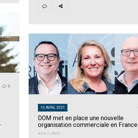
0
15 AVRIL 2021
DOM met en place une nouvelle
,
organisation commerciale en France
NON CLASSÉ