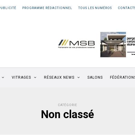
PUBLICITÉ
PROGRAMME RÉDACTIONNEL
TOUS LES NUMÉROS
CONTACT
VITRAGES
RÉSEAUX NEWS
SALONS
FÉDÉRATION
CATÉGORIE
Non classé