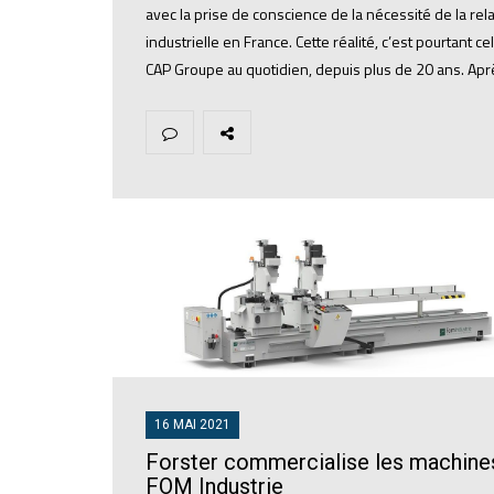
avec la prise de conscience de la nécessité de la rel
industrielle en France. Cette réalité, c’est pourtant ce
CAP Groupe au quotidien, depuis plus de 20 ans. Ap
16 MAI 2021
Forster commercialise les machine
FOM Industrie