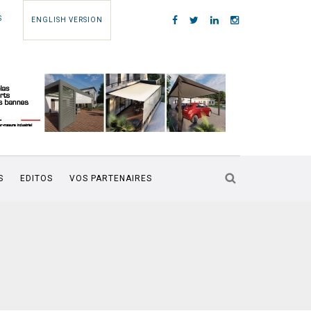
S
ENGLISH VERSION
S
EDITOS
VOS PARTENAIRES