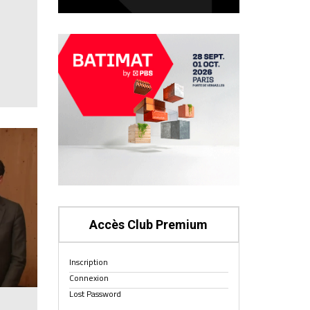
Accès Club Premium
Inscription
Connexion
Lost Password