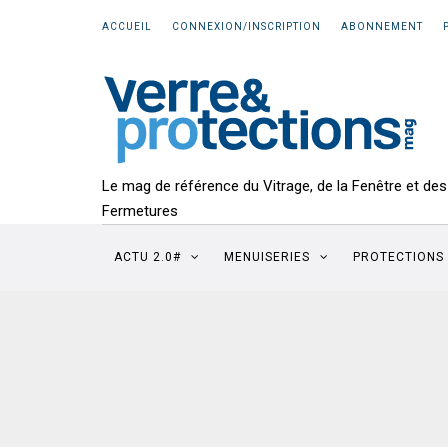
ACCUEIL
CONNEXION/INSCRIPTION
ABONNEMENT
Le mag de référence du Vitrage, de la Fenêtre et des
Fermetures
ACTU 2.0#
MENUISERIES
PROTECTIONS