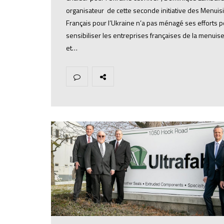
organisateur de cette seconde initiative des Menuis
Français pour l’Ukraine n’a pas ménagé ses efforts p
sensibiliser les entreprises françaises de la menuise
et…