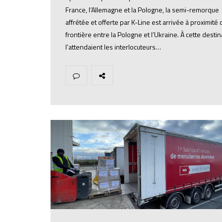
France, l’Allemagne et la Pologne, la semi-remorque
affrétée et offerte par K-Line est arrivée à proximité 
frontière entre la Pologne et l’Ukraine. À cette destin
l’attendaient les interlocuteurs…