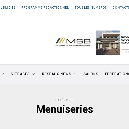
PUBLICITÉ
PROGRAMME RÉDACTIONNEL
TOUS LES NUMÉROS
CONTACT
VITRAGES
RÉSEAUX NEWS
SALONS
FÉDÉRATION
CATÉGORIE
Menuiseries