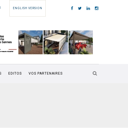
S
ENGLISH VERSION
S
EDITOS
VOS PARTENAIRES