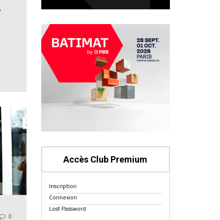
e
Accès Club Premium
Inscription
Connexion
Lost Password
0