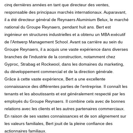
cinq dernières années en tant que directeur des ventes,
responsable des principaux marchés internationaux. Auparavant,
il a été directeur général de Reynaers Aluminium Belux, le marché
national du Groupe Reynaers, pendant huit ans. Bert est
ingénieur en structures industrielles et a obtenu un MBA exécutif
de l'Antwerp Management School. Avant sa carrière au sein du
Groupe Reynaers, il a acquis une vaste expérience dans diverses
branches de l'industrie de la construction, notamment chez
Gyproc, Strabag et Rockwool, dans les domaines du marketing,
du développement commercial et de la direction générale.
Grâce à cette vaste expérience, Bert a une excellente
connaissance des différentes parties de l'entreprise. Il connaît les
tenants et les aboutissants et est généralement respecté par les
employés du Groupe Reynaers. Il combine cela avec de bonnes
relations avec les clients et les autres partenaires commerciaux.
En raison de ses vastes connaissances et de son alignement sur
les valeurs familiales, Bert jouit de la pleine confiance des
actionnaires familiaux.