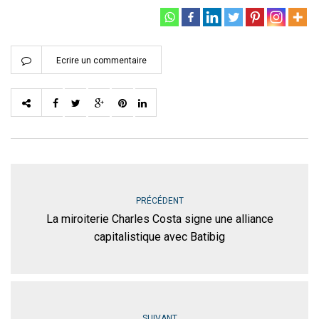
Ecrire un commentaire
PRÉCÉDENT
La miroiterie Charles Costa signe une alliance
capitalistique avec Batibig
SUIVANT