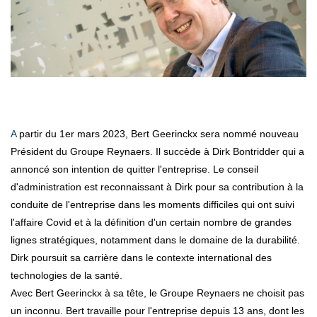
A partir du 1er mars 2023, Bert Geerinckx sera nommé nouveau
Président du Groupe Reynaers. Il succède à Dirk Bontridder qui a
annoncé son intention de quitter l'entreprise. Le conseil
d'administration est reconnaissant à Dirk pour sa contribution à la
conduite de l'entreprise dans les moments difficiles qui ont suivi
l'affaire Covid et à la définition d'un certain nombre de grandes
lignes stratégiques, notamment dans le domaine de la durabilité.
Dirk poursuit sa carrière dans le contexte international des
technologies de la santé.
Avec Bert Geerinckx à sa tête, le Groupe Reynaers ne choisit pas
un inconnu. Bert travaille pour l'entreprise depuis 13 ans, dont les