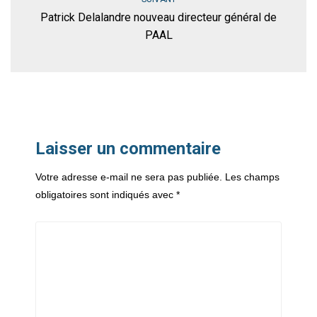
Patrick Delalandre nouveau directeur général de
PAAL
Laisser un commentaire
Votre adresse e-mail ne sera pas publiée.
Les champs
obligatoires sont indiqués avec
*