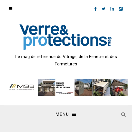
Le mag de référence du Vitrage, de la Fenêtre et des
Fermetures
MENU