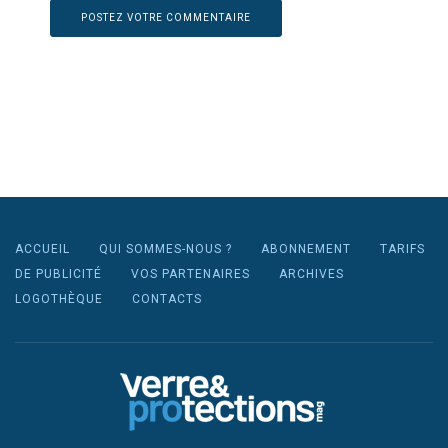
ACCUEIL
QUI SOMMES-NOUS ?
ABONNEMENT
TARIFS
DE PUBLICITÉ
VOS PARTENAIRES
ARCHIVES
LOGOTHÈQUE
CONTACTS