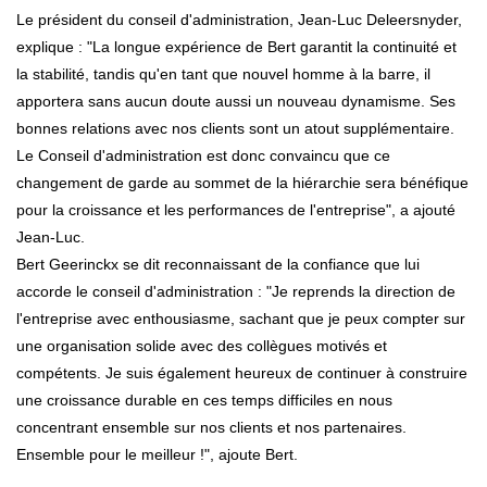
Le président du conseil d'administration, Jean-Luc Deleersnyder,
explique : "La longue expérience de Bert garantit la continuité et
la stabilité, tandis qu'en tant que nouvel homme à la barre, il
apportera sans aucun doute aussi un nouveau dynamisme. Ses
bonnes relations avec nos clients sont un atout supplémentaire.
Le Conseil d'administration est donc convaincu que ce
changement de garde au sommet de la hiérarchie sera bénéfique
pour la croissance et les performances de l'entreprise", a ajouté
Jean-Luc.
Bert Geerinckx se dit reconnaissant de la confiance que lui
accorde le conseil d'administration : "Je reprends la direction de
l'entreprise avec enthousiasme, sachant que je peux compter sur
une organisation solide avec des collègues motivés et
compétents. Je suis également heureux de continuer à construire
une croissance durable en ces temps difficiles en nous
concentrant ensemble sur nos clients et nos partenaires.
Ensemble pour le meilleur !", ajoute Bert.