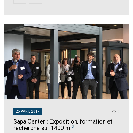
26 AVRIL 2017
0
Sapa Center : Exposition, formation et
2
recherche sur 1400 m