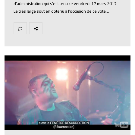
d’administration qui s’est tenu ce vendredi 17 mars 2017.
Le très large soutien obtenu à l’occasion de ce vote…