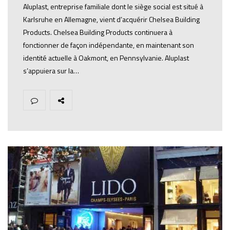
Aluplast, entreprise familiale dont le siège social est situé à
Karlsruhe en Allemagne, vient d’acquérir Chelsea Building
Products. Chelsea Building Products continuera à
fonctionner de façon indépendante, en maintenant son
identité actuelle à Oakmont, en Pennsylvanie. Aluplast
s’appuiera sur la…