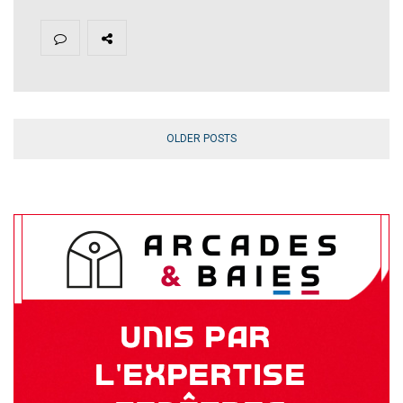
OLDER POSTS