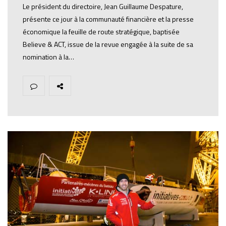
Le président du directoire, Jean Guillaume Despature,
présente ce jour à la communauté financière et la presse
économique la feuille de route stratégique, baptisée
Believe & ACT, issue de la revue engagée à la suite de sa
nomination à la…