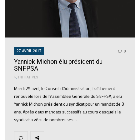
27 AVRIL 2017
0
Yannick Michon élu président du
SNFPSA
>
,
INITIATIVES
Mardi 25 avril, le Conseil d’Administration, fraîchement
renouvelé lors de l’Assemblée Générale du SNFPSA, a élu
Yannick Michon président du syndicat pour un mandat de 3
ans. Après deux mandats successifs au cours desquels le
syndicat a vécu de nombreuses…