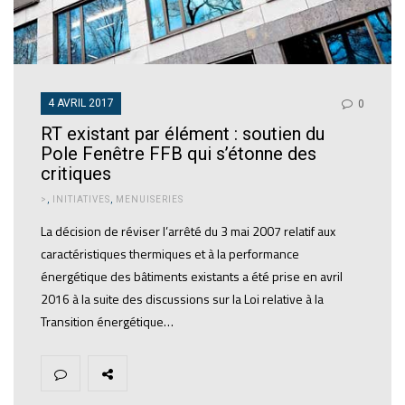
4 AVRIL 2017
0
RT existant par élément : soutien du
Pole Fenêtre FFB qui s’étonne des
critiques
>
,
INITIATIVES
,
MENUISERIES
La décision de réviser l’arrêté du 3 mai 2007 relatif aux
caractéristiques thermiques et à la performance
énergétique des bâtiments existants a été prise en avril
2016 à la suite des discussions sur la Loi relative à la
Transition énergétique…