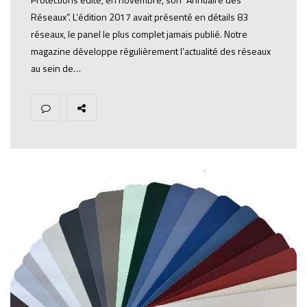
Réseaux”. L’édition 2017 avait présenté en détails 83
réseaux, le panel le plus complet jamais publié. Notre
magazine développe régulièrement l’actualité des réseaux
au sein de…