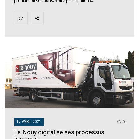
produits ou solutions. Votre participation :…
17 AVRIL 2021
0
Le Nouy digitalise ses processus