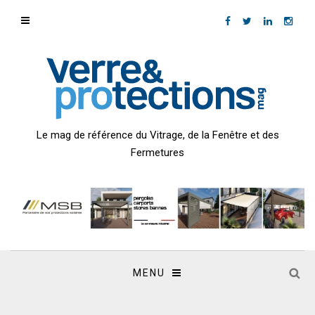
Le mag de référence du Vitrage, de la Fenêtre et des
Fermetures
MENU