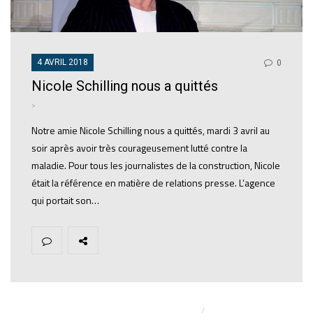
4 AVRIL 2018
0
Nicole Schilling nous a quittés
>
Notre amie Nicole Schilling nous a quittés, mardi 3 avril au
soir après avoir très courageusement lutté contre la
maladie. Pour tous les journalistes de la construction, Nicole
était la référence en matière de relations presse. L’agence
qui portait son…