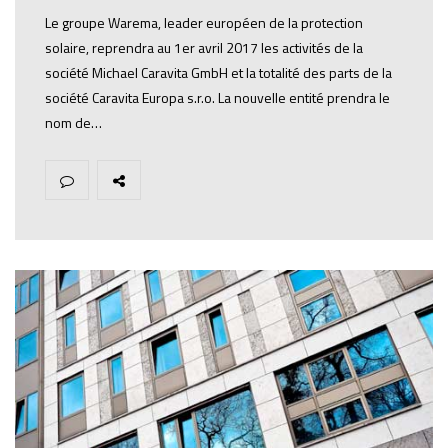
Le groupe Warema, leader européen de la protection
solaire, reprendra au 1er avril 2017 les activités de la
société Michael Caravita GmbH et la totalité des parts de la
société Caravita Europa s.r.o. La nouvelle entité prendra le
nom de…