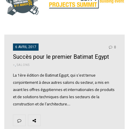
6 AVRIL 2017
0
Succès pour le premier Batimat Egypt
>
,
SALONS
La 1ère édition de Batimat Egypt, qui s’est tenue
conjointement à deux autres salons du secteur, a mis en
avant les offres égyptiennes et internationales de produits
et de solutions techniques dans les secteurs de la
construction et de l’architecture…