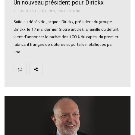
Un nouveau président pour Dirickx
>
,
PORTAILS & CLÔTURES
,
PROTECTIONS
Suite au décès de Jacques Dirickx, président du groupe
Dirickx, le 17 mai dernier (notre article), la famille du défunt
vient d’annoncer le rachat des 100 % du capital du premier
fabricant français de clôtures et portails métalliques par
une…