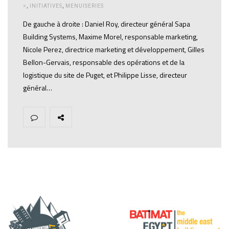
>
,
INITIATIVES
,
MENUISERIES
De gauche à droite : Daniel Roy, directeur général Sapa
Building Systems, Maxime Morel, responsable marketing,
Nicole Perez, directrice marketing et développement, Gilles
Bellon-Gervais, responsable des opérations et de la
logistique du site de Puget, et Philippe Lisse, directeur
général…