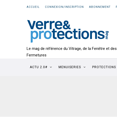
ACCUEIL
CONNEXION/INSCRIPTION
ABONNEMENT
Le mag de référence du Vitrage, de la Fenêtre et des
Fermetures
ACTU 2.0#
MENUISERIES
PROTECTIONS