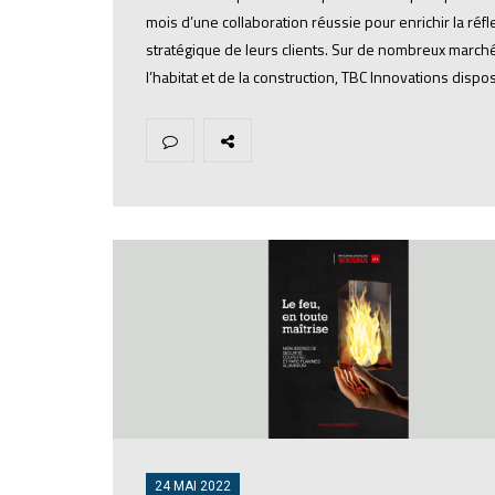
mois d’une collaboration réussie pour enrichir la réfl
stratégique de leurs clients. Sur de nombreux march
l’habitat et de la construction, TBC Innovations disp
24 MAI 2022