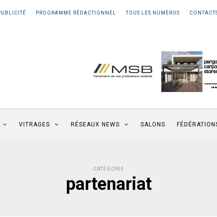
PUBLICITÉ
PROGRAMME RÉDACTIONNEL
TOUS LES NUMÉROS
CONTACT
VITRAGES
RÉSEAUX NEWS
SALONS
FÉDÉRATION
CATÉGORIE
partenariat