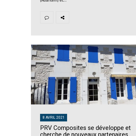
8 AVRIL 2021
PRV Composites se développe et
cherche de nouveaux partenaires