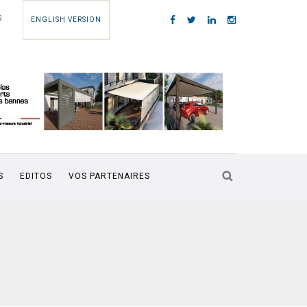
S
ENGLISH VERSION
S
EDITOS
VOS PARTENAIRES