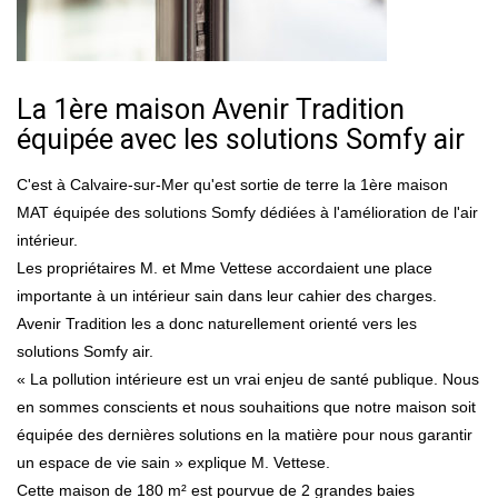
La 1ère maison Avenir Tradition
équipée avec les solutions Somfy air
C'est à Calvaire-sur-Mer qu'est sortie de terre la 1ère maison
MAT équipée des solutions Somfy dédiées à l'amélioration de l'air
intérieur.
Les propriétaires M. et Mme Vettese accordaient une place
importante à un intérieur sain dans leur cahier des charges.
Avenir Tradition les a donc naturellement orienté vers les
solutions Somfy air.
« La pollution intérieure est un vrai enjeu de santé publique. Nous
en sommes conscients et nous souhaitions que notre maison soit
équipée des dernières solutions en la matière pour nous garantir
un espace de vie sain » explique M. Vettese.
Cette maison de 180 m² est pourvue de 2 grandes baies