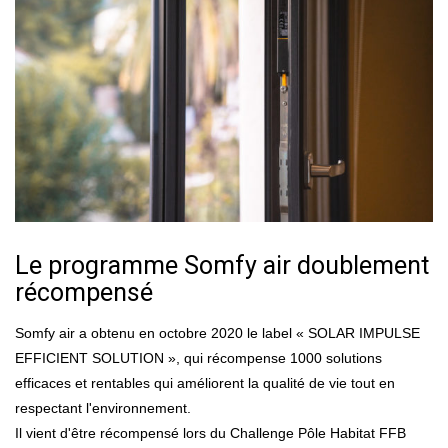
Le programme Somfy air doublement
récompensé
Somfy air a obtenu en octobre 2020 le label « SOLAR IMPULSE
EFFICIENT SOLUTION », qui récompense 1000 solutions
efficaces et rentables qui améliorent la qualité de vie tout en
respectant l'environnement.
Il vient d'être récompensé lors du Challenge Pôle Habitat FFB