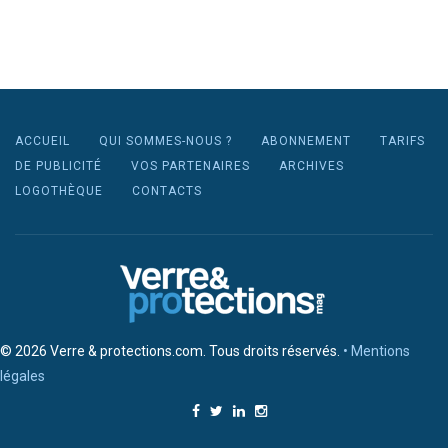
ACCUEIL
QUI SOMMES-NOUS ?
ABONNEMENT
TARIFS
DE PUBLICITÉ
VOS PARTENAIRES
ARCHIVES
LOGOTHÈQUE
CONTACTS
© 2026 Verre & protections.com. Tous droits réservés.
• Mentions
légales