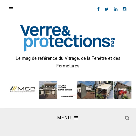
Le mag de référence du Vitrage, de la Fenêtre et des
Fermetures
MENU