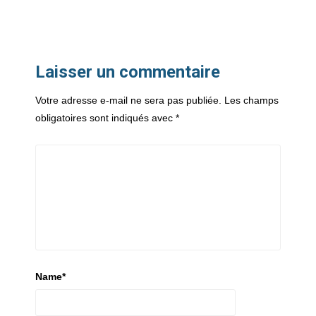
Laisser un commentaire
Votre adresse e-mail ne sera pas publiée.
Les champs
obligatoires sont indiqués avec
*
Name
*