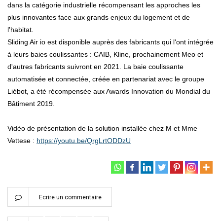
dans la catégorie industrielle récompensant les approches les
plus innovantes face aux grands enjeux du logement et de
l'habitat.
Sliding Air io est disponible auprès des fabricants qui l'ont intégrée
à leurs baies coulissantes : CAIB, Kline, prochainement Meo et
d'autres fabricants suivront en 2021. La baie coulissante
automatisée et connectée, créée en partenariat avec le groupe
Liébot, a été récompensée aux Awards Innovation du Mondial du
Bâtiment 2019.
Vidéo de présentation de la solution installée chez M et Mme
Vettese :
https://youtu.be/QrgLrtODDzU
Ecrire un commentaire