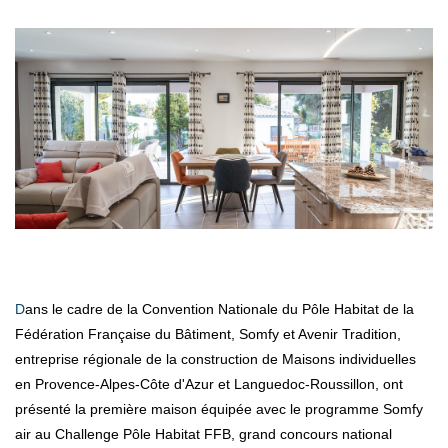
Dans le cadre de la Convention Nationale du Pôle Habitat de la
Fédération Française du Bâtiment, Somfy et Avenir Tradition,
entreprise régionale de la construction de Maisons individuelles
en Provence-Alpes-Côte d'Azur et Languedoc-Roussillon, ont
présenté la première maison équipée avec le programme Somfy
air au Challenge Pôle Habitat FFB, grand concours national