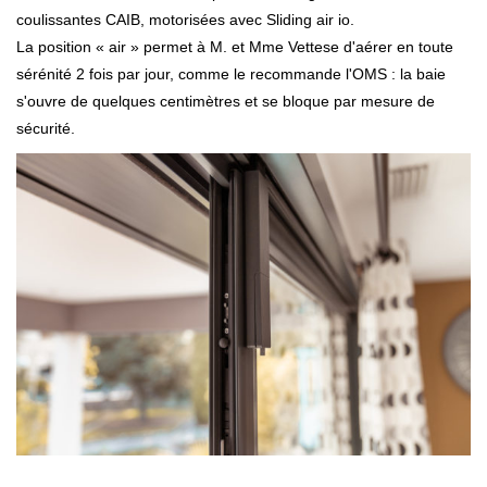
coulissantes CAIB, motorisées avec Sliding air io.
La position « air » permet à M. et Mme Vettese d'aérer en toute
sérénité 2 fois par jour, comme le recommande l'OMS : la baie
s'ouvre de quelques centimètres et se bloque par mesure de
sécurité.