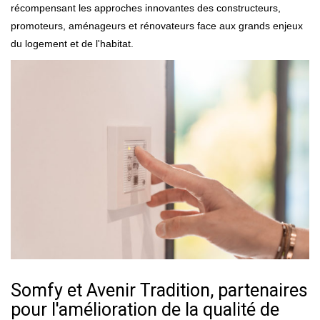
récompensant les approches innovantes des constructeurs,
promoteurs, aménageurs et rénovateurs face aux grands enjeux
du logement et de l'habitat.
Somfy et Avenir Tradition, partenaires
pour l'amélioration de la qualité de