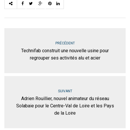
PRÉCÉDENT
Technifab construit une nouvelle usine pour
regrouper ses activités alu et acier
SUIVANT
Adrien Rouillier, nouvel animateur du réseau
Solabaie pour le Centre-Val de Loire et les Pays
de la Loire