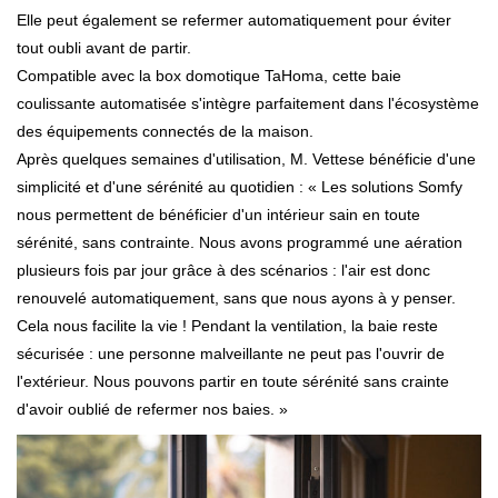
Elle peut également se refermer automatiquement pour éviter
tout oubli avant de partir.
Compatible avec la box domotique TaHoma, cette baie
coulissante automatisée s'intègre parfaitement dans l'écosystème
des équipements connectés de la maison.
Après quelques semaines d'utilisation, M. Vettese bénéficie d'une
simplicité et d'une sérénité au quotidien : « Les solutions Somfy
nous permettent de bénéficier d'un intérieur sain en toute
sérénité, sans contrainte. Nous avons programmé une aération
plusieurs fois par jour grâce à des scénarios : l'air est donc
renouvelé automatiquement, sans que nous ayons à y penser.
Cela nous facilite la vie ! Pendant la ventilation, la baie reste
sécurisée : une personne malveillante ne peut pas l'ouvrir de
l'extérieur. Nous pouvons partir en toute sérénité sans crainte
d'avoir oublié de refermer nos baies. »