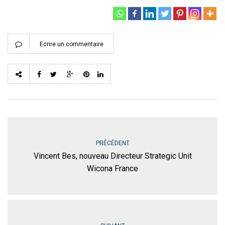
Ecrire un commentaire
PRÉCÉDENT
Vincent Bes, nouveau Directeur Strategic Unit
Wicona France