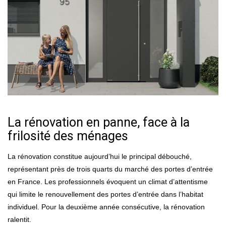
La rénovation en panne, face à la
frilosité des ménages
La rénovation constitue aujourd’hui le principal débouché,
représentant près de trois quarts du marché des portes d’entrée
en France. Les professionnels évoquent un climat d’attentisme
qui limite le renouvellement des portes d’entrée dans l’habitat
individuel. Pour la deuxième année consécutive, la rénovation
ralentit.