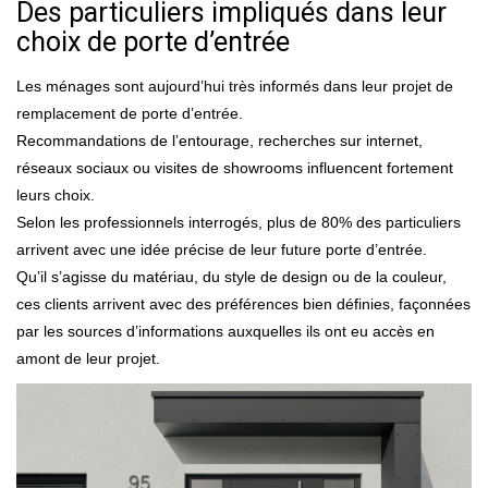
Des particuliers impliqués dans leur
choix de porte d’entrée
Les ménages sont aujourd’hui très informés dans leur projet de
remplacement de porte d’entrée.
Recommandations de l’entourage, recherches sur internet,
réseaux sociaux ou visites de showrooms influencent fortement
leurs choix.
Selon les professionnels interrogés, plus de 80% des particuliers
arrivent avec une idée précise de leur future porte d’entrée.
Qu’il s’agisse du matériau, du style de design ou de la couleur,
ces clients arrivent avec des préférences bien définies, façonnées
par les sources d’informations auxquelles ils ont eu accès en
amont de leur projet.