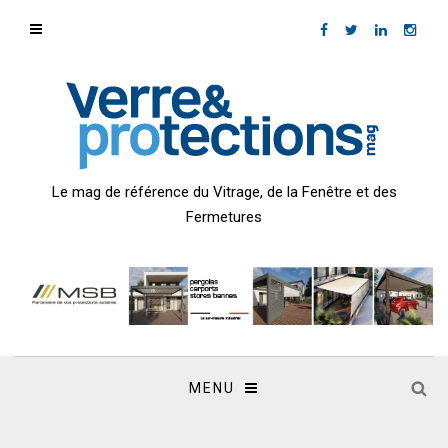
Le mag de référence du Vitrage, de la Fenêtre et des
Fermetures
MENU