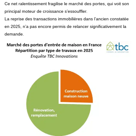
Ce net ralentissement fragilise le marché des portes, qui voit son
principal moteur de croissance s’essouffler.
La reprise des transactions immobilières dans l’ancien constatée
en 2025, n’a pas encore permis de relancer significativement la
demande.