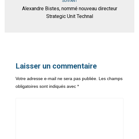
SUIVANT
Alexandre Bistes, nommé nouveau directeur
Strategic Unit Technal
Laisser un commentaire
Votre adresse e-mail ne sera pas publiée.
Les champs
obligatoires sont indiqués avec
*