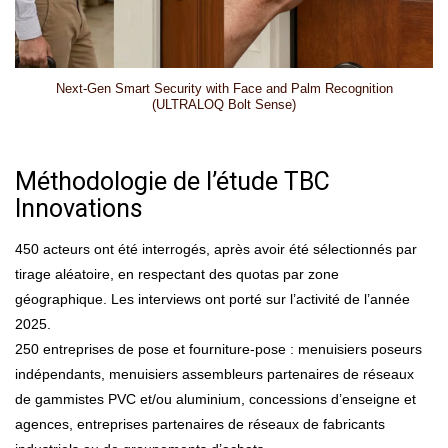
Next-Gen Smart Security with Face and Palm Recognition
(ULTRALOQ Bolt Sense)
Méthodologie de l’étude TBC
Innovations
450 acteurs ont été interrogés, après avoir été sélectionnés par
tirage aléatoire, en respectant des quotas par zone
géographique. Les interviews ont porté sur l’activité de l’année
2025.
250 entreprises de pose et fourniture-pose : menuisiers poseurs
indépendants, menuisiers assembleurs partenaires de réseaux
de gammistes PVC et/ou aluminium, concessions d’enseigne et
agences, entreprises partenaires de réseaux de fabricants