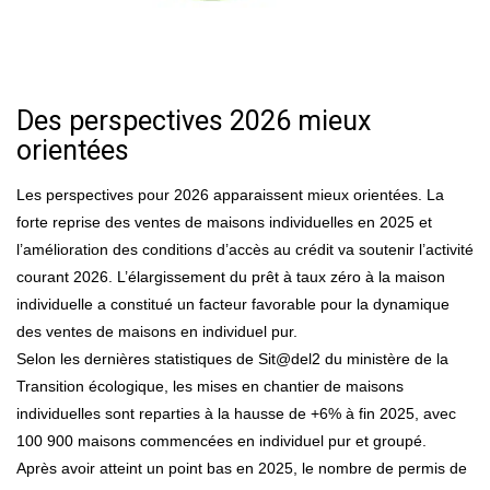
Des perspectives 2026 mieux
orientées
Les perspectives pour 2026 apparaissent mieux orientées. La
forte reprise des ventes de maisons individuelles en 2025 et
l’amélioration des conditions d’accès au crédit va soutenir l’activité
courant 2026. L’élargissement du prêt à taux zéro à la maison
individuelle a constitué un facteur favorable pour la dynamique
des ventes de maisons en individuel pur.
Selon les dernières statistiques de Sit@del2 du ministère de la
Transition écologique, les mises en chantier de maisons
individuelles sont reparties à la hausse de +6% à fin 2025, avec
100 900 maisons commencées en individuel pur et groupé.
Après avoir atteint un point bas en 2025, le nombre de permis de