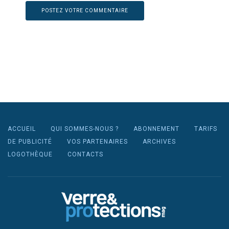
ACCUEIL
QUI SOMMES-NOUS ?
ABONNEMENT
TARIFS
DE PUBLICITÉ
VOS PARTENAIRES
ARCHIVES
LOGOTHÈQUE
CONTACTS