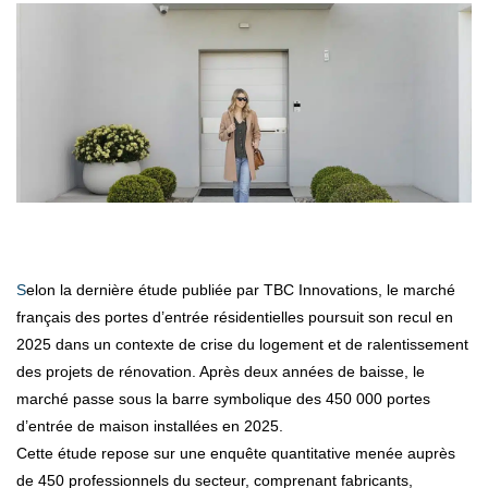
Selon la dernière étude publiée par TBC Innovations, le marché
français des portes d’entrée résidentielles poursuit son recul en
2025 dans un contexte de crise du logement et de ralentissement
des projets de rénovation. Après deux années de baisse, le
marché passe sous la barre symbolique des 450 000 portes
d’entrée de maison installées en 2025.
Cette étude repose sur une enquête quantitative menée auprès
de 450 professionnels du secteur, comprenant fabricants,