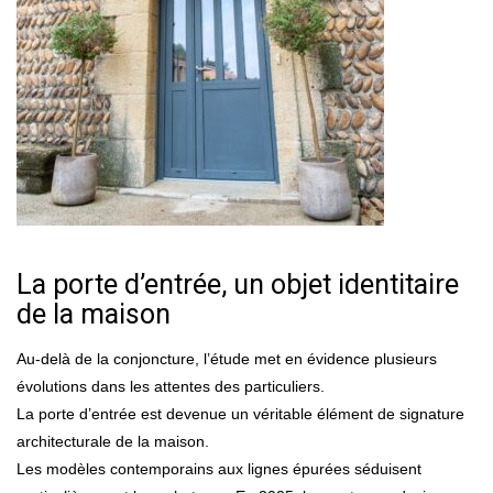
La porte d’entrée, un objet identitaire
de la maison
Au-delà de la conjoncture, l’étude met en évidence plusieurs
évolutions dans les attentes des particuliers.
La porte d’entrée est devenue un véritable élément de signature
architecturale de la maison.
Les modèles contemporains aux lignes épurées séduisent