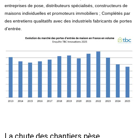
entreprises de pose, distributeurs spécialisés, constructeurs de
maisons individuelles et promoteurs immobiliers ; Complétés par
des entretiens qualitatifs avec des industriels fabricants de portes
d’entrée.
La chute des chantiers pèse