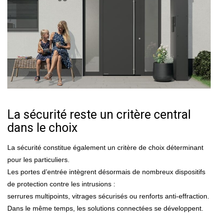
La sécurité reste un critère central
dans le choix
La sécurité constitue également un critère de choix déterminant
pour les particuliers.
Les portes d’entrée intègrent désormais de nombreux dispositifs
de protection contre les intrusions :
serrures multipoints, vitrages sécurisés ou renforts anti-effraction.
Dans le même temps, les solutions connectées se développent.