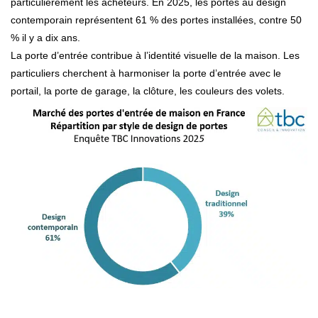
particulièrement les acheteurs. En 2025, les portes au design
contemporain représentent 61 % des portes installées, contre 50
% il y a dix ans.
La porte d’entrée contribue à l’identité visuelle de la maison. Les
particuliers cherchent à harmoniser la porte d’entrée avec le
portail, la porte de garage, la clôture, les couleurs des volets.