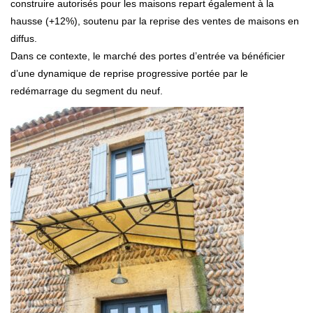
construire autorisés pour les maisons repart également à la
hausse (+12%), soutenu par la reprise des ventes de maisons en
diffus.
Dans ce contexte, le marché des portes d’entrée va bénéficier
d’une dynamique de reprise progressive portée par le
redémarrage du segment du neuf.