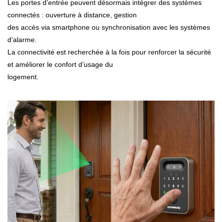
Les portes d’entrée peuvent désormais intégrer des systèmes
connectés : ouverture à distance, gestion
des accès via smartphone ou synchronisation avec les systèmes
d’alarme.
La connectivité est recherchée à la fois pour renforcer la sécurité
et améliorer le confort d’usage du
logement.