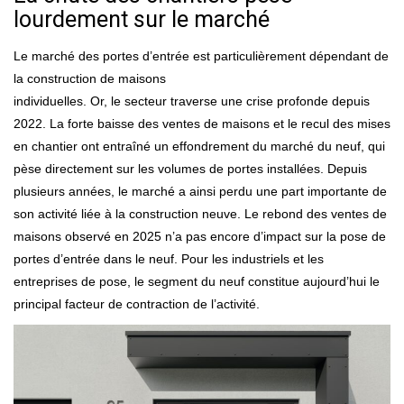
lourdement sur le marché
Le marché des portes d’entrée est particulièrement dépendant de
la construction de maisons
individuelles. Or, le secteur traverse une crise profonde depuis
2022. La forte baisse des ventes de maisons et le recul des mises
en chantier ont entraîné un effondrement du marché du neuf, qui
pèse directement sur les volumes de portes installées. Depuis
plusieurs années, le marché a ainsi perdu une part importante de
son activité liée à la construction neuve. Le rebond des ventes de
maisons observé en 2025 n’a pas encore d’impact sur la pose de
portes d’entrée dans le neuf. Pour les industriels et les
entreprises de pose, le segment du neuf constitue aujourd’hui le
principal facteur de contraction de l’activité.