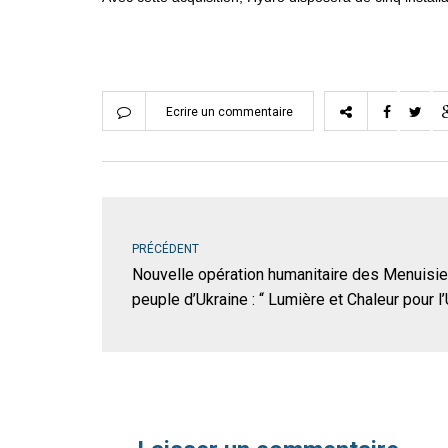
Ecrire un commentaire
PRÉCÉDENT
Nouvelle opération humanitaire des Menuisier
peuple d’Ukraine : “ Lumière et Chaleur pour l’