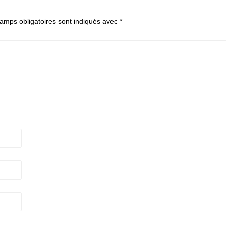
amps obligatoires sont indiqués avec
*