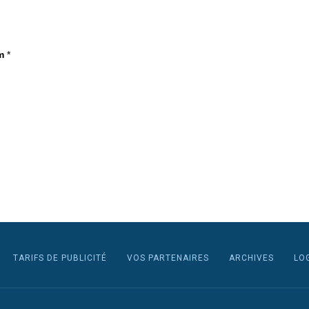
m
*
TARIFS DE PUBLICITÉ
VOS PARTENAIRES
ARCHIVES
LO