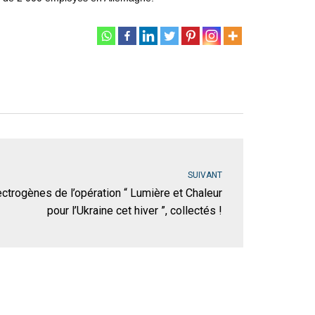
SUIVANT
ctrogènes de l’opération “ Lumière et Chaleur
pour l’Ukraine cet hiver ”, collectés !