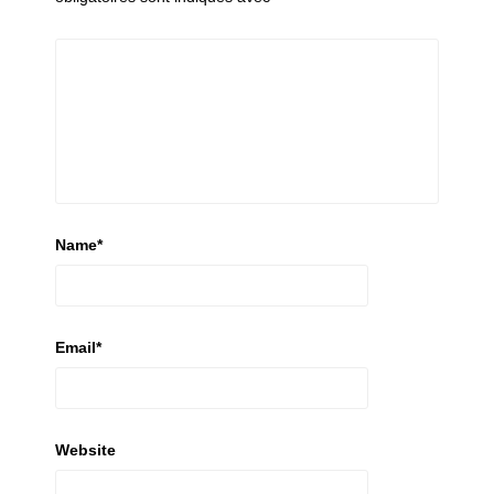
Name
*
Email
*
Website