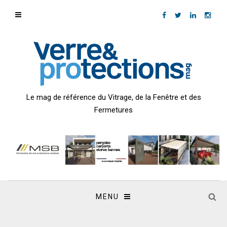
Le mag de référence du Vitrage, de la Fenêtre et des
Fermetures
MENU