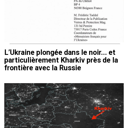
L’Ukraine plongée dans le noir... et
particulièrement Kharkiv près de la
frontière avec la Russie