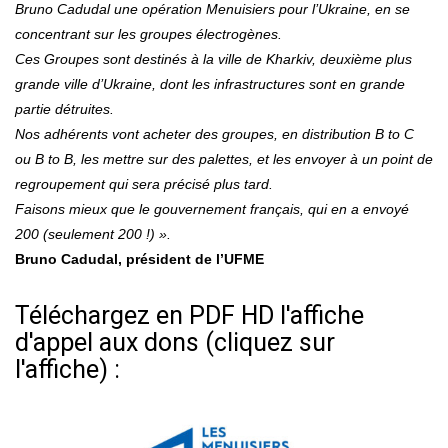
Bruno Cadudal une opération Menuisiers pour l’Ukraine, en se
concentrant sur les groupes électrogènes.
Ces Groupes sont destinés à la ville de Kharkiv, deuxième plus
grande ville d’Ukraine, dont les infrastructures sont en grande
partie détruites.
Nos adhérents vont acheter des groupes, en distribution B to C
ou B to B, les mettre sur des palettes, et les envoyer à un point de
regroupement qui sera précisé plus tard.
Faisons mieux que le gouvernement français, qui en a envoyé
200 (seulement 200 !) ».
Bruno Cadudal, président de l’UFME
Téléchargez en PDF HD l'affiche
d'appel aux dons (cliquez sur
l'affiche) :