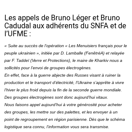
Les appels de Bruno Léger et Bruno
Cadudal aux adhérents du SNFA et de
l’UFME :
« Suite au succès de l’opération « Les Menuisiers français pour le
peuple ukrainien », initiée par D. Lamballe (FenêtréA) et relayée
par F. Taddeï (Verre et Protections), le maire de Kharkiv nous a
sollicités pour l’envoi de groupes électrogènes.
En effet, face à la guerre abjecte des Russes visant à ruiner la
production et le transport d’électricité, l’Ukraine s’apprête à vivre
l’hiver le plus froid depuis la fin de la seconde guerre mondiale.
Des groupes électrogènes sont donc aujourd’hui vitaux.
Nous faisons appel aujourd’hui à votre générosité pour acheter
des groupes, les mettre sur des palettes, et les envoyer à un
point de regroupement en région parisienne. Dès que le schéma
logistique sera connu, l’information vous sera transmise.