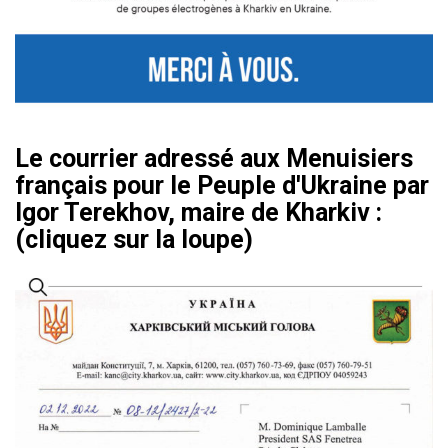
Le courrier adressé aux Menuisiers
français pour le Peuple d'Ukraine par
Igor Terekhov, maire de Kharkiv :
(cliquez sur la loupe)