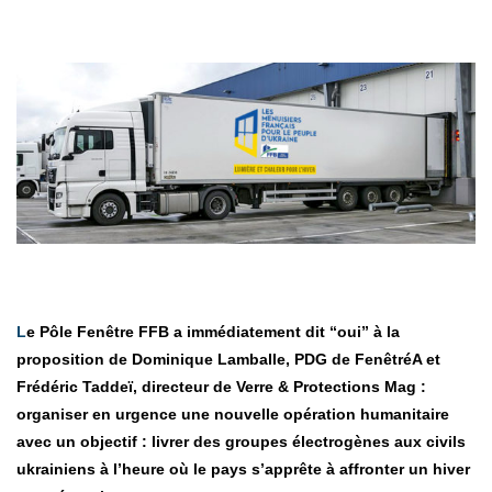
Le Pôle Fenêtre FFB a immédiatement dit “oui” à la
proposition de Dominique Lamballe, PDG de FenêtréA et
Frédéric Taddeï, directeur de Verre & Protections Mag :
organiser en urgence une nouvelle opération humanitaire
avec un objectif : livrer des groupes électrogènes aux civils
ukrainiens à l’heure où le pays s’apprête à affronter un hiver