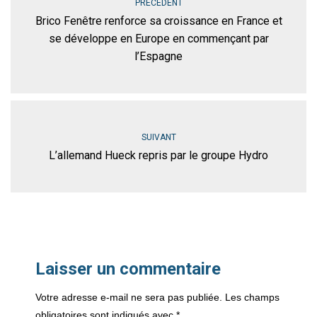
PRÉCÉDENT
Brico Fenêtre renforce sa croissance en France et
se développe en Europe en commençant par
l’Espagne
SUIVANT
L’allemand Hueck repris par le groupe Hydro
Laisser un commentaire
Votre adresse e-mail ne sera pas publiée.
Les champs
obligatoires sont indiqués avec
*