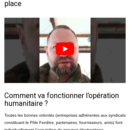
place
Comment va fonctionner l’opération
humanitaire ?
Toutes les bonnes volontés (entreprises adhérentes aux syndicats
constituant le Pôle Fenêtre, partenaires, fournisseurs, amis) font
individuellement l’acquisition de groupes électrogènes