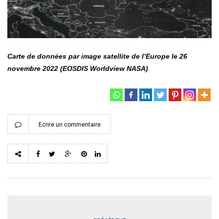
Carte de données par image satellite de l’Europe le 26
novembre 2022 (EOSDIS Worldview NASA)
Ecrire un commentaire