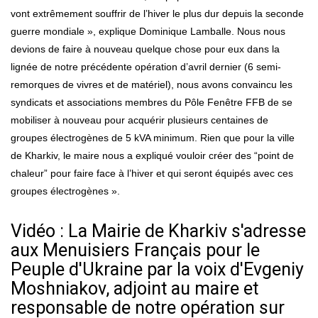
vont extrêmement souffrir de l’hiver le plus dur depuis la seconde
guerre mondiale », explique Dominique Lamballe. Nous nous
devions de faire à nouveau quelque chose pour eux dans la
lignée de notre précédente opération d’avril dernier (6 semi-
remorques de vivres et de matériel), nous avons convaincu les
syndicats et associations membres du Pôle Fenêtre FFB de se
mobiliser à nouveau pour acquérir plusieurs centaines de
groupes électrogènes de 5 kVA minimum. Rien que pour la ville
de Kharkiv, le maire nous a expliqué vouloir créer des “point de
chaleur” pour faire face à l’hiver et qui seront équipés avec ces
groupes électrogènes ».
Vidéo : La Mairie de Kharkiv s'adresse
aux Menuisiers Français pour le
Peuple d'Ukraine par la voix d'Evgeniy
Moshniakov, adjoint au maire et
responsable de notre opération sur