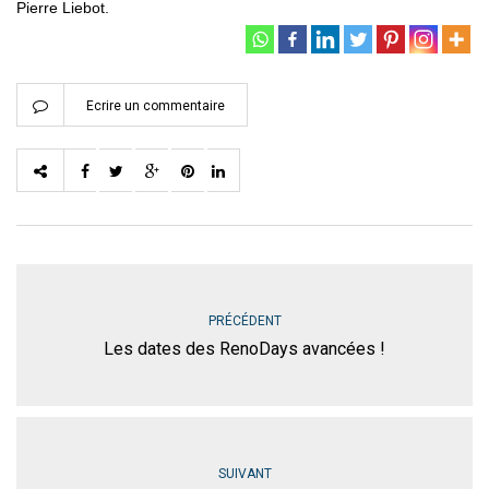
Pierre Liebot.
Ecrire un commentaire
PRÉCÉDENT
Les dates des RenoDays avancées !
SUIVANT