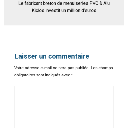
Le fabricant breton de menuiseries PVC & Alu
Kiclos investit un million d’euros
Laisser un commentaire
Votre adresse e-mail ne sera pas publiée.
Les champs
obligatoires sont indiqués avec
*