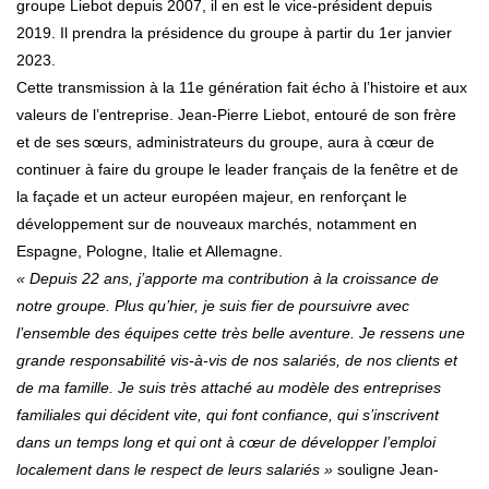
groupe Liebot depuis 2007, il en est le vice-président depuis
2019. Il prendra la présidence du groupe à partir du 1er janvier
2023.
Cette transmission à la 11e génération fait écho à l’histoire et aux
valeurs de l’entreprise. Jean-Pierre Liebot, entouré de son frère
et de ses sœurs, administrateurs du groupe, aura à cœur de
continuer à faire du groupe le leader français de la fenêtre et de
la façade et un acteur européen majeur, en renforçant le
développement sur de nouveaux marchés, notamment en
Espagne, Pologne, Italie et Allemagne.
« Depuis 22 ans, j’apporte ma contribution à la croissance de
notre groupe. Plus qu’hier, je suis fier de poursuivre avec
l’ensemble des équipes cette très belle aventure. Je ressens une
grande responsabilité vis-à-vis de nos salariés, de nos clients et
de ma famille. Je suis très attaché au modèle des entreprises
familiales qui décident vite, qui font confiance, qui s’inscrivent
dans un temps long et qui ont à cœur de développer l’emploi
localement dans le respect de leurs salariés »
souligne Jean-