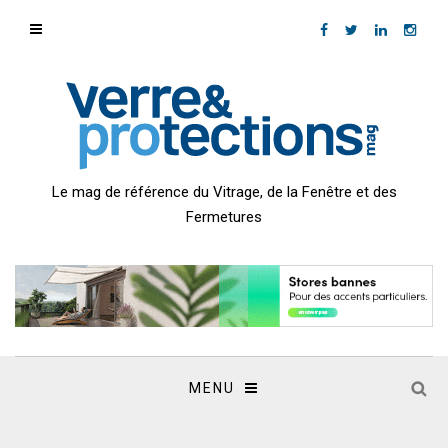
Le mag de référence du Vitrage, de la Fenêtre et des
Fermetures
MENU