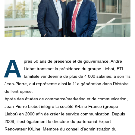
A
près 50 ans de présence et de gouvernance, André
Liebot transmet la présidence du groupe Liebot, ETI
familiale vendéenne de plus de 4 000 salariés, à son fils
Jean-Pierre, qui représente ainsi la 11e génération dans l’histoire
de l’entreprise.
Après des études de commerce/marketing et de communication,
Jean-Pierre Liebot intègre la société K•Line France (groupe
Liebot) en 2000 afin de créer le service communication. Depuis
2008, il est également le directeur du partenariat Expert
Rénovateur K•Line. Membre du conseil d’administration du