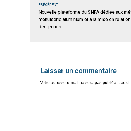
PRÉCÉDENT
Nouvelle plateforme du SNFA dédiée aux métie
menuiserie aluminium et à la mise en relatio
des jeunes
Laisser un commentaire
Votre adresse e-mail ne sera pas publiée.
Les ch