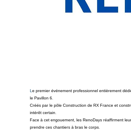
Le premier événement professionnel entièrement dédi
le Pavillon 6.
Créés par le pôle Construction de RX France et constr
intérêt certain.
Face à cet engouement, les RenoDays réaffirment leur
prendre ces chantiers à bras le corps.