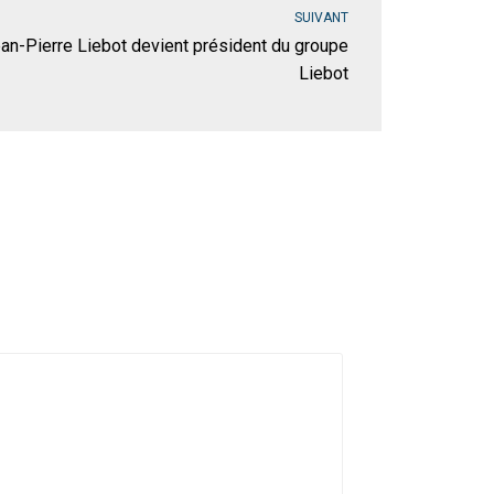
SUIVANT
ean-Pierre Liebot devient président du groupe
Liebot