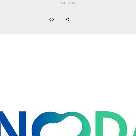
SALONS