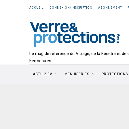
ACCUEIL
CONNEXION/INSCRIPTION
ABONNEMENT
Le mag de référence du Vitrage, de la Fenêtre et des
Fermetures
ACTU 2.0#
MENUISERIES
PROTECTIONS