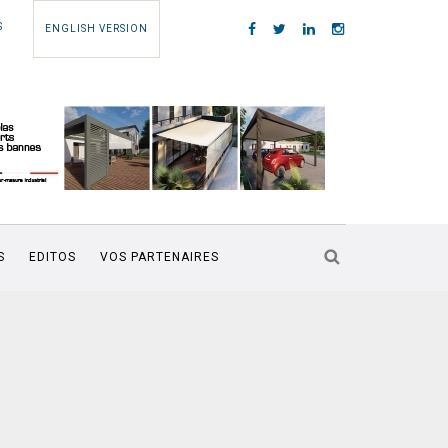
S
ENGLISH VERSION
S
EDITOS
VOS PARTENAIRES