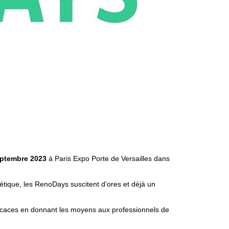
eptembre 2023
à Paris Expo Porte de Versailles dans
étique, les RenoDays suscitent d’ores et déjà un
ficaces en donnant les moyens aux professionnels de