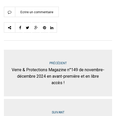
Ecrire un commentaire
PRÉCÉDENT
Verre & Protections Magazine n°149 de novembre-
décembre 2024 en avant-première et en libre
accès !
SUIVANT