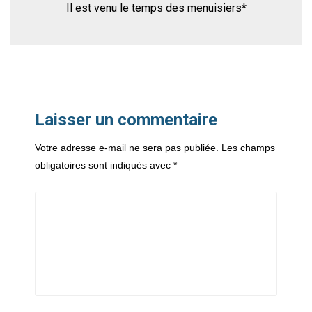
Il est venu le temps des menuisiers*
Laisser un commentaire
Votre adresse e-mail ne sera pas publiée.
Les champs
obligatoires sont indiqués avec
*