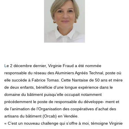
Le 2 décembre dernier, Virginie Fraud a été nommée
responsable du réseau des Aluminiers Agréés Technal, poste où
elle succède à Fabrice Tomas. Cette Nantaise de 50 ans et mère
de deux enfants, bénéficie d’une longue expérience dans le
domaine du bâtiment puisqu’elle occupait notamment
précédemment le poste de responsable du développe- ment et
de l’animation de l’Organisation des coopératives d’achat des
artisans du bâtiment (Orcab) en Vendée.
« C’est un nouveau challenge qui s’offre à moi, témoigne Virginie