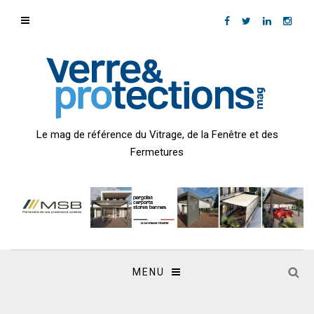
Le mag de référence du Vitrage, de la Fenêtre et des
Fermetures
MENU