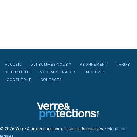
ACCUEIL
QUI SOMMES-NOUS ?
ABONNEMENT
TARIFS
DE PUBLICITÉ
VOS PARTENAIRES
ARCHIVES
LOGOTHÈQUE
CONTACTS
© 2026 Verre & protections.com. Tous droits réservés.
• Mentions
légales