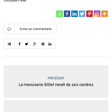
constate-t-elle.
Ecrire un commentaire
PRÉCÉDENT
La menuiserie Billiet renaît de ses cendres