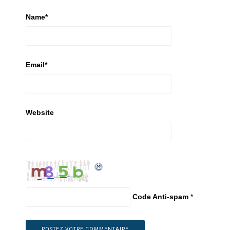
Name
*
Email
*
Website
Code Anti-spam
*