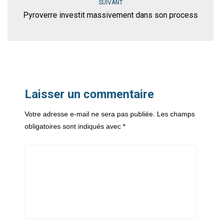
SUIVANT
Pyroverre investit massivement dans son process
Laisser un commentaire
Votre adresse e-mail ne sera pas publiée.
Les champs
obligatoires sont indiqués avec
*