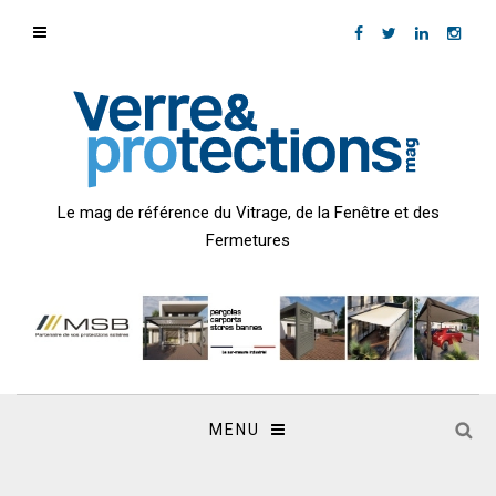
Le mag de référence du Vitrage, de la Fenêtre et des
Fermetures
MENU