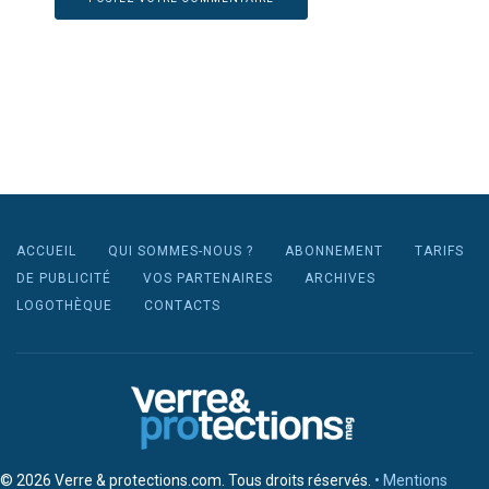
ACCUEIL
QUI SOMMES-NOUS ?
ABONNEMENT
TARIFS
DE PUBLICITÉ
VOS PARTENAIRES
ARCHIVES
LOGOTHÈQUE
CONTACTS
© 2026 Verre & protections.com. Tous droits réservés.
• Mentions