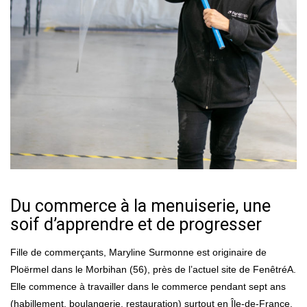
Du commerce à la menuiserie, une
soif d’apprendre et de progresser
Fille de commerçants, Maryline Surmonne est originaire de
Ploërmel dans le Morbihan (56), près de l’actuel site de FenêtréA.
Elle commence à travailler dans le commerce pendant sept ans
(habillement, boulangerie, restauration) surtout en Île-de-France,