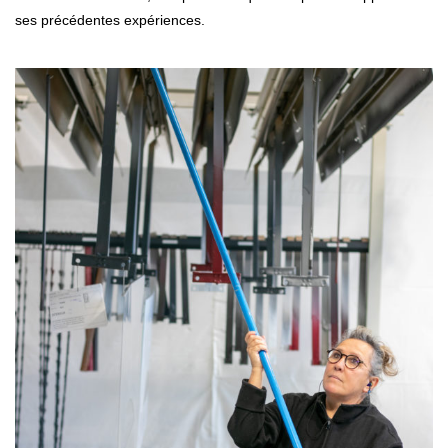
ses précédentes expériences.