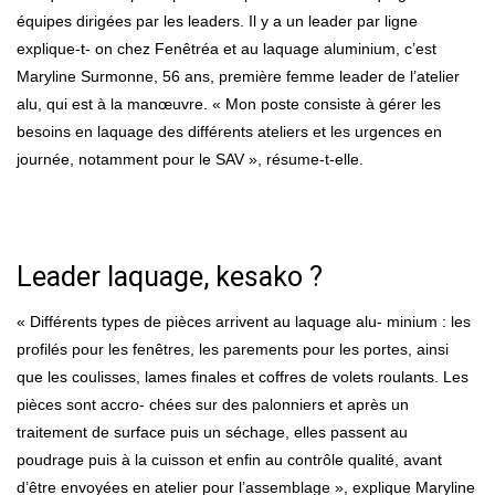
équipes dirigées par les leaders. Il y a un leader par ligne
explique-t- on chez Fenêtréa et au laquage aluminium, c’est
Maryline Surmonne, 56 ans, première femme leader de l’atelier
alu, qui est à la manœuvre. « Mon poste consiste à gérer les
besoins en laquage des différents ateliers et les urgences en
journée, notamment pour le SAV », résume-t-elle.
Leader laquage, kesako ?
« Différents types de pièces arrivent au laquage alu- minium : les
profilés pour les fenêtres, les parements pour les portes, ainsi
que les coulisses, lames finales et coffres de volets roulants. Les
pièces sont accro- chées sur des palonniers et après un
traitement de surface puis un séchage, elles passent au
poudrage puis à la cuisson et enfin au contrôle qualité, avant
d’être envoyées en atelier pour l’assemblage », explique Maryline