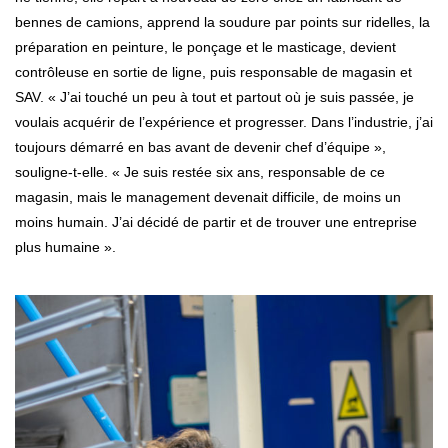
bennes de camions, apprend la soudure par points sur ridelles, la
préparation en peinture, le ponçage et le masticage, devient
contrôleuse en sortie de ligne, puis responsable de magasin et
SAV. « J’ai touché un peu à tout et partout où je suis passée, je
voulais acquérir de l’expérience et progresser. Dans l’industrie, j’ai
toujours démarré en bas avant de devenir chef d’équipe »,
souligne-t-elle. « Je suis restée six ans, responsable de ce
magasin, mais le management devenait difficile, de moins un
moins humain. J’ai décidé de partir et de trouver une entreprise
plus humaine ».