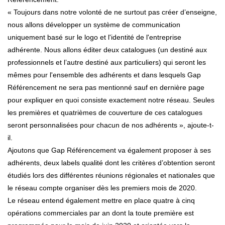
« Toujours dans notre volonté de ne surtout pas créer d’enseigne,
nous allons développer un système de communication
uniquement basé sur le logo et l'identité de l'entreprise
adhérente. Nous allons éditer deux catalogues (un destiné aux
professionnels et l’autre destiné aux particuliers) qui seront les
mêmes pour l'ensemble des adhérents et dans lesquels Gap
Référencement ne sera pas mentionné sauf en dernière page
pour expliquer en quoi consiste exactement notre réseau. Seules
les premières et quatrièmes de couverture de ces catalogues
seront personnalisées pour chacun de nos adhérents », ajoute-t-
il.
Ajoutons que Gap Référencement va également proposer à ses
adhérents, deux labels qualité dont les critères d’obtention seront
étudiés lors des différentes réunions régionales et nationales que
le réseau compte organiser dès les premiers mois de 2020.
Le réseau entend également mettre en place quatre à cinq
opérations commerciales par an dont la toute première est