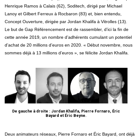
Henrique Ramos à Calais (62), Soditech, dirigé par Michael
Lanoy et Gilbert Ferreux à Rocbaron (83) et, bien entendu,
Concept Ouverture, dirigée par Jordan Khalifa à Vitrolles (13).
Le but de Gap Référencement est de rassembler, d’ici la fin de
cette année 2019, un nombre d’adhérents cumulant un potentiel
d’achat de 20 millions d’euros en 2020. « Début novembre, nous
sommes déjà à 13 millions d’euros », se félicite Jordan Khalifa.
De gauche à droite : Jordan Khalifa, Pierre Fornaro, Éric
Bayard et Éric Beyne.
Deux animateurs réseaux, Pierre Fornaro et Éric Bayard, ont déjà