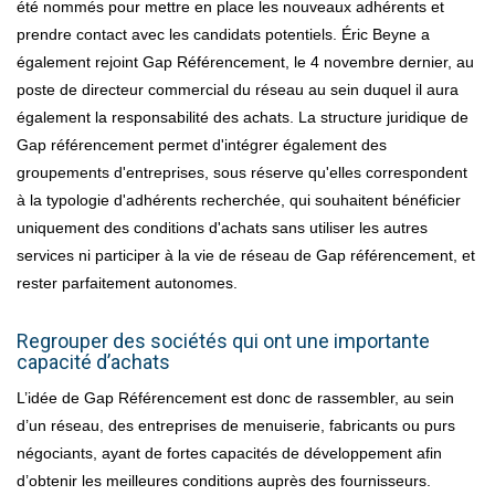
été nommés pour mettre en place les nouveaux adhérents et
prendre contact avec les candidats potentiels. Éric Beyne a
également rejoint Gap Référencement, le 4 novembre dernier, au
poste de directeur commercial du réseau au sein duquel il aura
également la responsabilité des achats. La structure juridique de
Gap référencement permet d'intégrer également des
groupements d'entreprises, sous réserve qu'elles correspondent
à la typologie d'adhérents recherchée, qui souhaitent bénéficier
uniquement des conditions d'achats sans utiliser les autres
services ni participer à la vie de réseau de Gap référencement, et
rester parfaitement autonomes.
Regrouper des sociétés qui ont une importante
capacité d’achats
L’idée de Gap Référencement est donc de rassembler, au sein
d’un réseau, des entreprises de menuiserie, fabricants ou purs
négociants, ayant de fortes capacités de développement afin
d’obtenir les meilleures conditions auprès des fournisseurs.