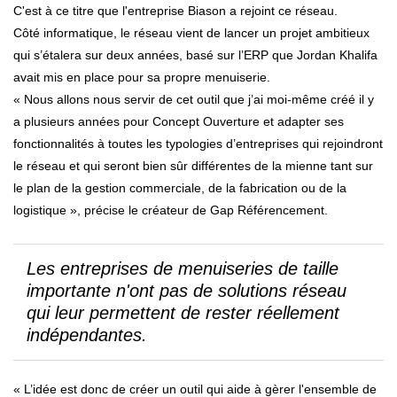
C'est à ce titre que l'entreprise Biason a rejoint ce réseau.
Côté informatique, le réseau vient de lancer un projet ambitieux
qui s’étalera sur deux années, basé sur l’ERP que Jordan Khalifa
avait mis en place pour sa propre menuiserie.
« Nous allons nous servir de cet outil que j’ai moi-même créé il y
a plusieurs années pour Concept Ouverture et adapter ses
fonctionnalités à toutes les typologies d’entreprises qui rejoindront
le réseau et qui seront bien sûr différentes de la mienne tant sur
le plan de la gestion commerciale, de la fabrication ou de la
logistique », précise le créateur de Gap Référencement.
Les entreprises de menuiseries de taille
importante n'ont pas de solutions réseau
qui leur permettent de rester réellement
indépendantes.
« L’idée est donc de créer un outil qui aide à gèrer l'ensemble de