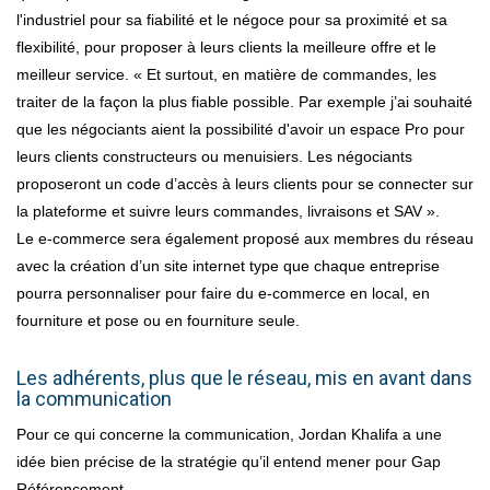
l'industriel pour sa fiabilité et le négoce pour sa proximité et sa
flexibilité, pour proposer à leurs clients la meilleure offre et le
meilleur service. « Et surtout, en matière de commandes, les
traiter de la façon la plus fiable possible. Par exemple j’ai souhaité
que les négociants aient la possibilité d'avoir un espace Pro pour
leurs clients constructeurs ou menuisiers. Les négociants
proposeront un code d’accès à leurs clients pour se connecter sur
la plateforme et suivre leurs commandes, livraisons et SAV ».
Le e-commerce sera également proposé aux membres du réseau
avec la création d’un site internet type que chaque entreprise
pourra personnaliser pour faire du e-commerce en local, en
fourniture et pose ou en fourniture seule.
Les adhérents, plus que le réseau, mis en avant dans
la communication
Pour ce qui concerne la communication, Jordan Khalifa a une
idée bien précise de la stratégie qu’il entend mener pour Gap
Référencement.