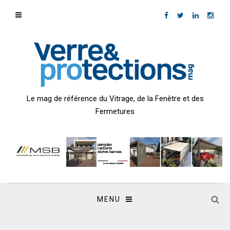
Le mag de référence du Vitrage, de la Fenêtre et des
Fermetures
MENU