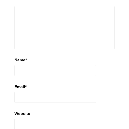
Name
*
Email
*
Website