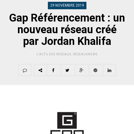
29 NOVEMBRE 2019
Gap Référencement : un
nouveau réseau créé
par Jordan Khalifa
L'ACTU DES RÉSEAUX
,
RÉSEAUXNEWS