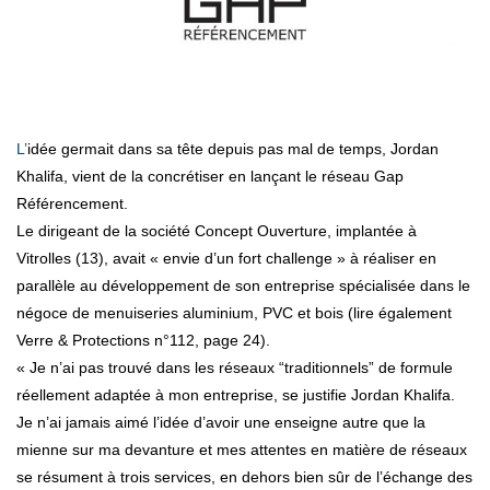
L’idée germait dans sa tête depuis pas mal de temps, Jordan
Khalifa, vient de la concrétiser en lançant le réseau Gap
Référencement.
Le dirigeant de la société Concept Ouverture, implantée à
Vitrolles (13), avait « envie d’un fort challenge » à réaliser en
parallèle au développement de son entreprise spécialisée dans le
négoce de menuiseries aluminium, PVC et bois (lire également
Verre & Protections n°112, page 24).
« Je n’ai pas trouvé dans les réseaux “traditionnels” de formule
réellement adaptée à mon entreprise, se justifie Jordan Khalifa.
Je n’ai jamais aimé l’idée d’avoir une enseigne autre que la
mienne sur ma devanture et mes attentes en matière de réseaux
se résument à trois services, en dehors bien sûr de l’échange des