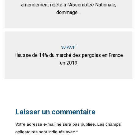
amendement rejeté à l’Assemblée Nationale,
dommage…
SUIVANT
Hausse de 14% du marché des pergolas en France
en 2019
Laisser un commentaire
Votre adresse e-mail ne sera pas publiée.
Les champs
obligatoires sont indiqués avec
*