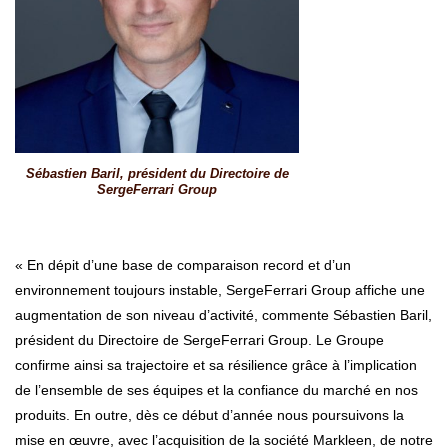
Sébastien Baril, président du Directoire de
SergeFerrari Group
« En dépit d’une base de comparaison record et d’un
environnement toujours instable, SergeFerrari Group affiche une
augmentation de son niveau d’activité, commente Sébastien Baril,
président du Directoire de SergeFerrari Group. Le Groupe
confirme ainsi sa trajectoire et sa résilience grâce à l’implication
de l’ensemble de ses équipes et la confiance du marché en nos
produits. En outre, dès ce début d’année nous poursuivons la
mise en œuvre, avec l’acquisition de la société Markleen, de notre