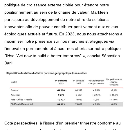
politique de croissance externe ciblée pour étendre notre
positionnement au sein de la chaine de valeur. Markleen
participera au développement de notre offre de solutions
innovantes afin de pouvoir contribuer positivement aux enjeux
écologiques actuels et futurs. En 2023, nous nous attacherons à
maximiser notre présence sur nos marchés stratégiques via
l’innovation permanente et à axer nos efforts sur notre politique
RHse ”Act now to build a better tomorrow” », conclut Sébastien
Baril.
Coté perspectives, à l'issue d'un premier trimestre conforme au