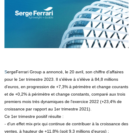
SergeFerrari Group a annoncé, le 20 avril, son chiffre d’affaires
pour le 1er trimestre 2023. Il s'élève à s'élève à 84,8 millions
d'euros, en progression de +7,3% à périmètre et change courants
et de +0,2% à périmètre et change constants, comparé aux trois
premiers mois très dynamiques de l'exercice 2022 (+23,4% de
croissance par rapport au 1er trimestre 2021).
Ce 1er trimestre positif résulte :
- d'un effet mix-prix qui continue de contribuer à la croissance des
ventes, à hauteur de +11,8% (soit 9,3 millions d'euros) ;