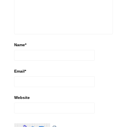
Name
*
Email
*
Website