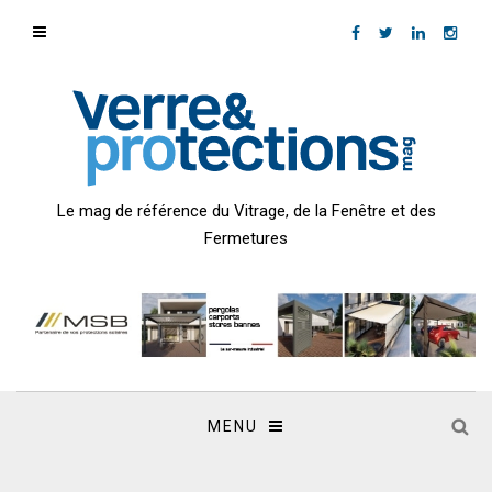
Le mag de référence du Vitrage, de la Fenêtre et des
Fermetures
MENU