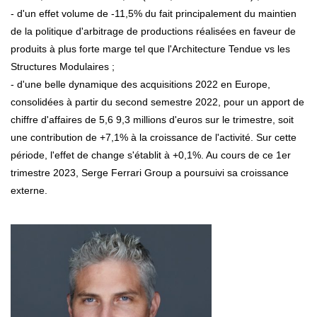
- d'un effet volume de -11,5% du fait principalement du maintien
de la politique d'arbitrage de productions réalisées en faveur de
produits à plus forte marge tel que l'Architecture Tendue vs les
Structures Modulaires ;
- d'une belle dynamique des acquisitions 2022 en Europe,
consolidées à partir du second semestre 2022, pour un apport de
chiffre d'affaires de 5,6 9,3 millions d'euros sur le trimestre, soit
une contribution de +7,1% à la croissance de l'activité. Sur cette
période, l'effet de change s'établit à +0,1%. Au cours de ce 1er
trimestre 2023, Serge Ferrari Group a poursuivi sa croissance
externe.