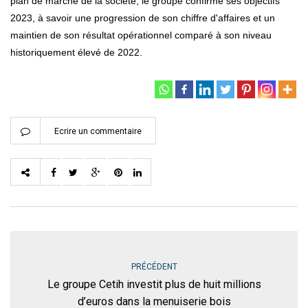
plan de marche de la société, le groupe confirme ses objectifs
2023, à savoir une progression de son chiffre d'affaires et un
maintien de son résultat opérationnel comparé à son niveau
historiquement élevé de 2022.
Ecrire un commentaire
PRÉCÉDENT
Le groupe Cetih investit plus de huit millions
d’euros dans la menuiserie bois