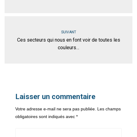
SUIVANT
Ces secteurs qui nous en font voir de toutes les
couleurs…
Laisser un commentaire
Votre adresse e-mail ne sera pas publiée.
Les champs
obligatoires sont indiqués avec
*