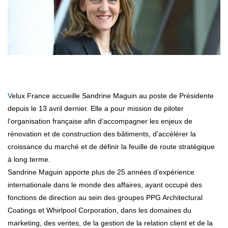
Velux France accueille Sandrine Maguin au poste de Présidente
depuis le 13 avril dernier. Elle a pour mission de piloter
l’organisation française afin d’accompagner les enjeux de
rénovation et de construction des bâtiments, d’accélérer la
croissance du marché et de définir la feuille de route stratégique
à long terme.
Sandrine Maguin apporte plus de 25 années d’expérience
internationale dans le monde des affaires, ayant occupé des
fonctions de direction au sein des groupes PPG Architectural
Coatings et Whirlpool Corporation, dans les domaines du
marketing, des ventes, de la gestion de la relation client et de la