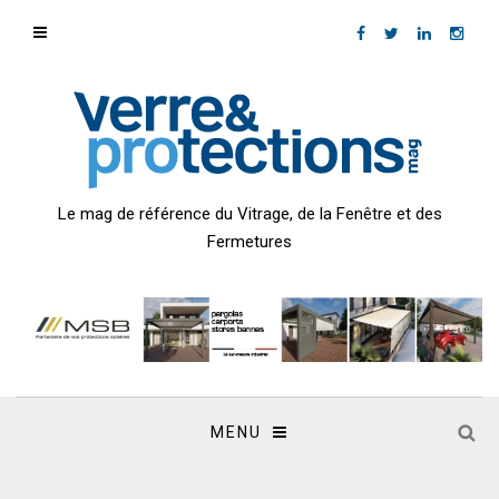
Le mag de référence du Vitrage, de la Fenêtre et des
Fermetures
MENU