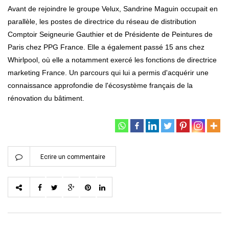
Avant de rejoindre le groupe Velux, Sandrine Maguin occupait en
parallèle, les postes de directrice du réseau de distribution
Comptoir Seigneurie Gauthier et de Présidente de Peintures de
Paris chez PPG France. Elle a également passé 15 ans chez
Whirlpool, où elle a notamment exercé les fonctions de directrice
marketing France. Un parcours qui lui a permis d'acquérir une
connaissance approfondie de l'écosystème français de la
rénovation du bâtiment.
Ecrire un commentaire