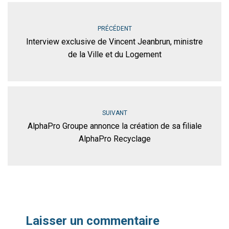
PRÉCÉDENT
Interview exclusive de Vincent Jeanbrun, ministre
de la Ville et du Logement
SUIVANT
AlphaPro Groupe annonce la création de sa filiale
AlphaPro Recyclage
Laisser un commentaire