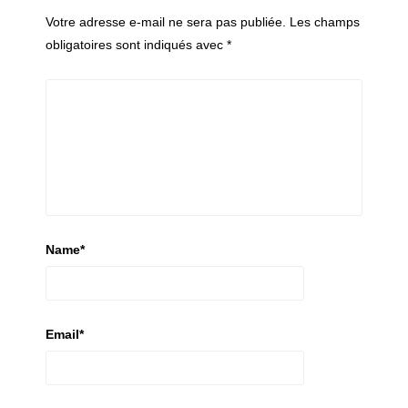
Votre adresse e-mail ne sera pas publiée.
Les champs
obligatoires sont indiqués avec
*
Name
*
Email
*