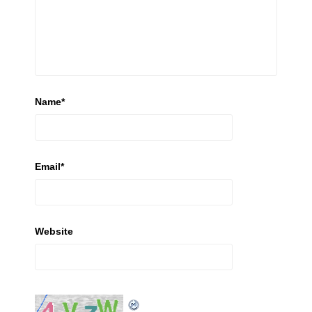
Name
*
Email
*
Website