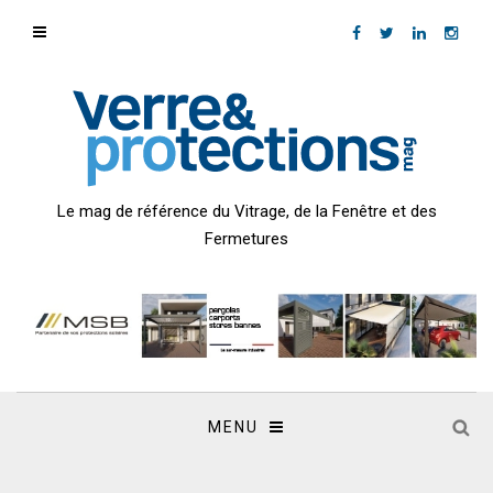
Le mag de référence du Vitrage, de la Fenêtre et des
Fermetures
MENU