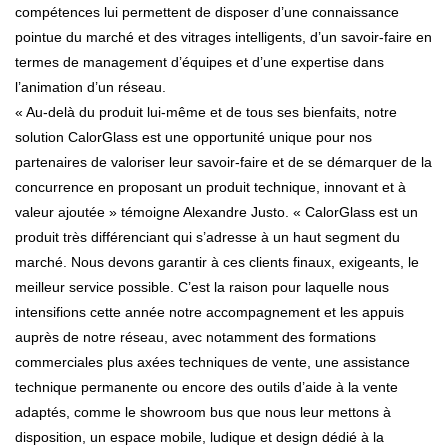
compétences lui permettent de disposer d’une connaissance
pointue du marché et des vitrages intelligents, d’un savoir-faire en
termes de management d’équipes et d’une expertise dans
l’animation d’un réseau.
« Au-delà du produit lui-même et de tous ses bienfaits, notre
solution CalorGlass est une opportunité unique pour nos
partenaires de valoriser leur savoir-faire et de se démarquer de la
concurrence en proposant un produit technique, innovant et à
valeur ajoutée » témoigne Alexandre Justo. « CalorGlass est un
produit très différenciant qui s’adresse à un haut segment du
marché. Nous devons garantir à ces clients finaux, exigeants, le
meilleur service possible. C’est la raison pour laquelle nous
intensifions cette année notre accompagnement et les appuis
auprès de notre réseau, avec notamment des formations
commerciales plus axées techniques de vente, une assistance
technique permanente ou encore des outils d’aide à la vente
adaptés, comme le showroom bus que nous leur mettons à
disposition, un espace mobile, ludique et design dédié à la