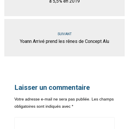
à 5,5% en 2019
SUIVANT
Yoann Arrivé prend les rênes de Concept Alu
Laisser un commentaire
Votre adresse e-mail ne sera pas publiée.
Les champs
obligatoires sont indiqués avec
*