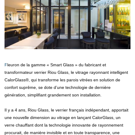
Fleuron de la gamme « Smart Glass » du fabricant et
transformateur verrier Riou Glass, le vitrage rayonnant intelligent
CalorGlass®, qui transforme les parois vitrées en solution de
confort suprême, se dote d’une technologie de dernière
génération, simplifiant grandement son installation.
Il y a 4 ans, Riou Glass, le verrier français indépendant, apportait
une nouvelle dimension au vitrage en lançant CalorGlass, un
verre chauffant dont la technologie innovante de rayonnement
procurait, de manière invisible et en toute transparence, une