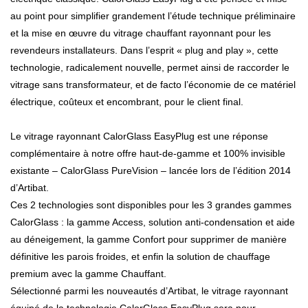
au point pour simplifier grandement l’étude technique préliminaire
et la mise en œuvre du vitrage chauffant rayonnant pour les
revendeurs installateurs. Dans l’esprit « plug and play », cette
technologie, radicalement nouvelle, permet ainsi de raccorder le
vitrage sans transformateur, et de facto l’économie de ce matériel
électrique, coûteux et encombrant, pour le client final.
Le vitrage rayonnant CalorGlass EasyPlug est une réponse
complémentaire à notre offre haut-de-gamme et 100% invisible
existante – CalorGlass PureVision – lancée lors de l’édition 2014
d’Artibat.
Ces 2 technologies sont disponibles pour les 3 grandes gammes
CalorGlass : la gamme Access, solution anti-condensation et aide
au déneigement, la gamme Confort pour supprimer de manière
définitive les parois froides, et enfin la solution de chauffage
premium avec la gamme Chauffant.
Sélectionné parmi les nouveautés d’Artibat, le vitrage rayonnant