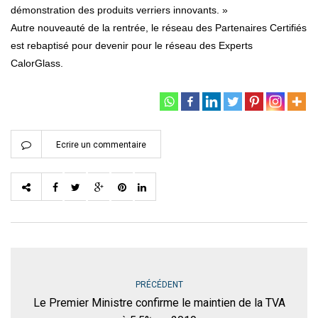
démonstration des produits verriers innovants. »
Autre nouveauté de la rentrée, le réseau des Partenaires Certifiés
est rebaptisé pour devenir pour le réseau des Experts
CalorGlass.
Ecrire un commentaire
PRÉCÉDENT
Le Premier Ministre confirme le maintien de la TVA