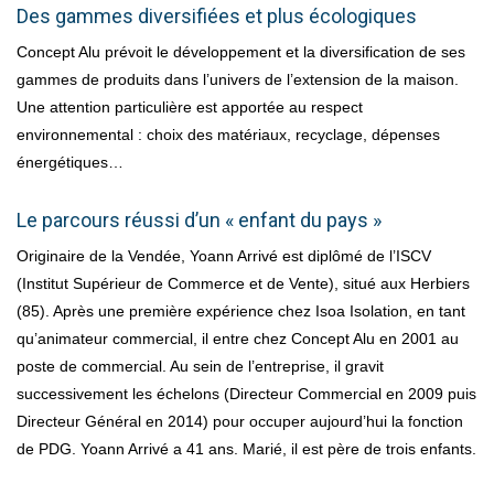
Des gammes diversifiées et plus écologiques
Concept Alu prévoit le développement et la diversification de ses
gammes de produits dans l’univers de l’extension de la maison.
Une attention particulière est apportée au respect
environnemental : choix des matériaux, recyclage, dépenses
énergétiques…
Le parcours réussi d’un « enfant du pays »
Originaire de la Vendée, Yoann Arrivé est diplômé de l’ISCV
(Institut Supérieur de Commerce et de Vente), situé aux Herbiers
(85). Après une première expérience chez Isoa Isolation, en tant
qu’animateur commercial, il entre chez Concept Alu en 2001 au
poste de commercial. Au sein de l’entreprise, il gravit
successivement les échelons (Directeur Commercial en 2009 puis
Directeur Général en 2014) pour occuper aujourd’hui la fonction
de PDG. Yoann Arrivé a 41 ans. Marié, il est père de trois enfants.