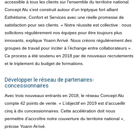
accessible à tous les clients sur l’ensemble du territoire national.
Concept Alu s’est construit autour d’un triptyque fort alliant
Esthétisme, Confort et Services avec une réelle promesse de
satisfaction pour ses clients. « Notre réussite est collective : nous
sollicitons régulièrement nos équipes pour être toujours plus
innovants, explique Yoann Arrivé. Nous créons régulièrement des
groupes de travail pour inciter à l’échange entre collaborateurs ».
Ce process a été soutenu en 2018 par de nouveaux recrutements
et le triplement du budget de formations.
Développer le réseau de partenaires-
concessionnaires
Avec trois nouveaux entrants en 2018, le réseau Concept Alu
compte 42 points de vente. « L’objectif en 2019 est d’accueillir
cinq à dix concessionnaires. Cette accélération doit nous
permettre d’accroître notre couverture du territoire national »,
précise Yoann Arrivé.