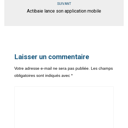
SUIVANT
Actibaie lance son application mobile
Laisser un commentaire
Votre adresse e-mail ne sera pas publiée.
Les champs
obligatoires sont indiqués avec
*