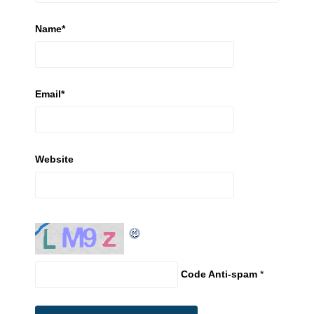
Name
*
Email
*
Website
Code Anti-spam
*