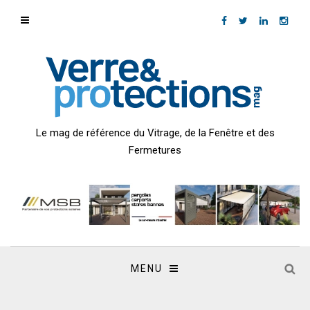
Le mag de référence du Vitrage, de la Fenêtre et des
Fermetures
MENU