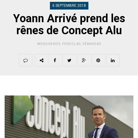
6 SEPTEMBRE 2018
Yoann Arrivé prend les
rênes de Concept Alu
MENUISERIES
,
PERGOLAS
,
VÉRANDAS