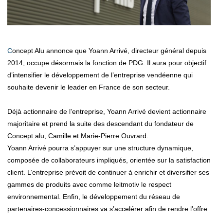
Concept Alu annonce que Yoann Arrivé, directeur général depuis
2014, occupe désormais la fonction de PDG. Il aura pour objectif
d’intensifier le développement de l’entreprise vendéenne qui
souhaite devenir le leader en France de son secteur.
Déjà actionnaire de l'entreprise, Yoann Arrivé devient actionnaire
majoritaire et prend la suite des descendant du fondateur de
Concept alu, Camille et Marie-Pierre Ouvrard.
Yoann Arrivé pourra s’appuyer sur une structure dynamique,
composée de collaborateurs impliqués, orientée sur la satisfaction
client. L’entreprise prévoit de continuer à enrichir et diversifier ses
gammes de produits avec comme leitmotiv le respect
environnemental. Enfin, le développement du réseau de
partenaires-concessionnaires va s’accelérer afin de rendre l’offre