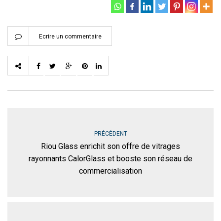
Ecrire un commentaire
PRÉCÉDENT
Riou Glass enrichit son offre de vitrages
rayonnants CalorGlass et booste son réseau de
commercialisation