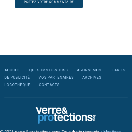
ACCUEIL
QUI SOMMES-NOUS ?
ABONNEMENT
TARIFS
DE PUBLICITÉ
VOS PARTENAIRES
ARCHIVES
LOGOTHÈQUE
CONTACTS