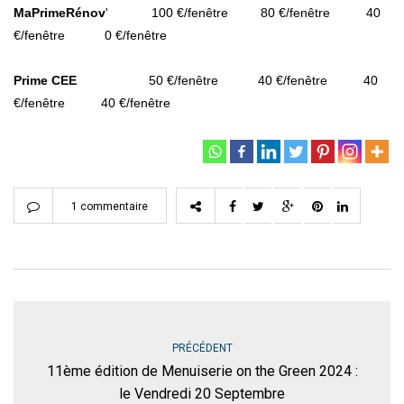
MaPrimeRénov
' 100 €/fenêtre 80 €/fenêtre 40
€/fenêtre 0 €/fenêtre
Prime CEE
50 €/fenêtre 40 €/fenêtre 40
€/fenêtre 40 €/fenêtre
1 commentaire
PRÉCÉDENT
11ème édition de Menuiserie on the Green 2024 :
le Vendredi 20 Septembre