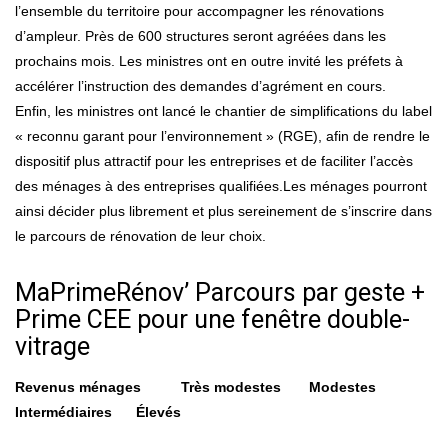
l’ensemble du territoire pour accompagner les rénovations
d’ampleur. Près de 600 structures seront agréées dans les
prochains mois. Les ministres ont en outre invité les préfets à
accélérer l’instruction des demandes d’agrément en cours.
Enfin, les ministres ont lancé le chantier de simplifications du label
« reconnu garant pour l’environnement » (RGE), afin de rendre le
dispositif plus attractif pour les entreprises et de faciliter l’accès
des ménages à des entreprises qualifiées.Les ménages pourront
ainsi décider plus librement et plus sereinement de s’inscrire dans
le parcours de rénovation de leur choix.
MaPrimeRénov’ Parcours par geste +
Prime CEE pour une fenêtre double-
vitrage
Revenus ménages Très modestes Modestes
Intermédiaires Élevés