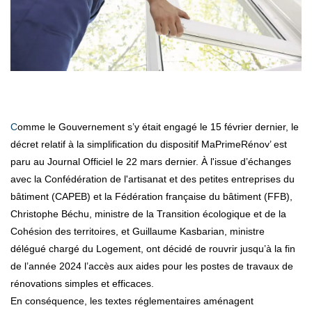
Comme le Gouvernement s’y était engagé le 15 février dernier, le
décret relatif à la simplification du dispositif MaPrimeRénov’ est
paru au Journal Officiel le 22 mars dernier. À l'issue d’échanges
avec la Confédération de l'artisanat et des petites entreprises du
bâtiment (CAPEB) et la Fédération française du bâtiment (FFB),
Christophe Béchu, ministre de la Transition écologique et de la
Cohésion des territoires, et Guillaume Kasbarian, ministre
délégué chargé du Logement, ont décidé de rouvrir jusqu’à la fin
de l’année 2024 l’accès aux aides pour les postes de travaux de
rénovations simples et efficaces.
En conséquence, les textes réglementaires aménagent