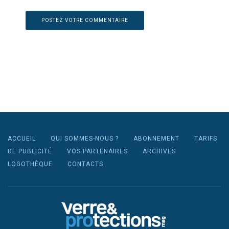
ACCUEIL
QUI SOMMES-NOUS ?
ABONNEMENT
TARIFS
DE PUBLICITÉ
VOS PARTENAIRES
ARCHIVES
LOGOTHÈQUE
CONTACTS