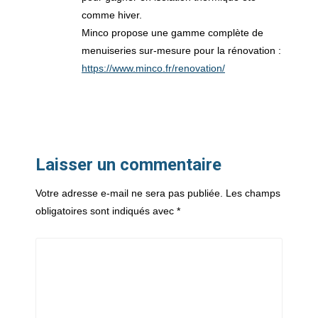
comme hiver.
Minco propose une gamme complète de
menuiseries sur-mesure pour la rénovation :
https://www.minco.fr/renovation/
Laisser un commentaire
Votre adresse e-mail ne sera pas publiée.
Les champs
obligatoires sont indiqués avec
*