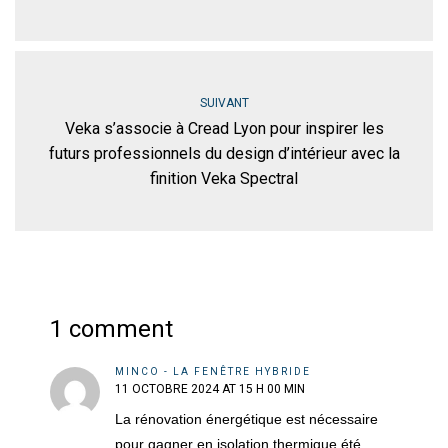
SUIVANT
Veka s’associe à Cread Lyon pour inspirer les
futurs professionnels du design d’intérieur avec la
finition Veka Spectral
1 comment
MINCO - LA FENÊTRE HYBRIDE
11 OCTOBRE 2024 AT 15 H 00 MIN
La rénovation énergétique est nécessaire
pour gagner en isolation thermique été