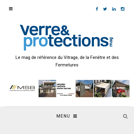
Le mag de référence du Vitrage, de la Fenêtre et des
Fermetures
MENU