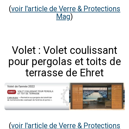
(
voir l'article de Verre & Protections
Mag
)
Volet : Volet coulissant
pour pergolas et toits de
terrasse de Ehret
(
voir l'article de Verre & Protections