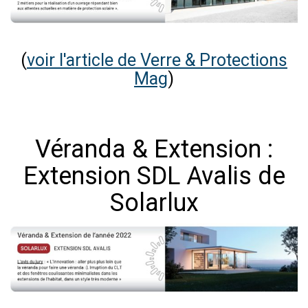
(
voir l'article de Verre & Protections
Mag
)
Véranda & Extension :
Extension SDL Avalis de
Solarlux