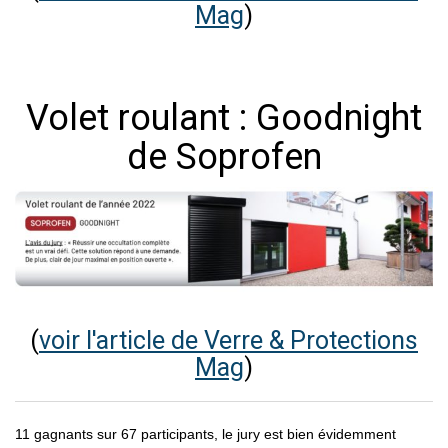
Mag
)
Volet roulant : Goodnight
de Soprofen
(
voir l'article de Verre & Protections
Mag
)
11 gagnants sur 67 participants, le jury est bien évidemment