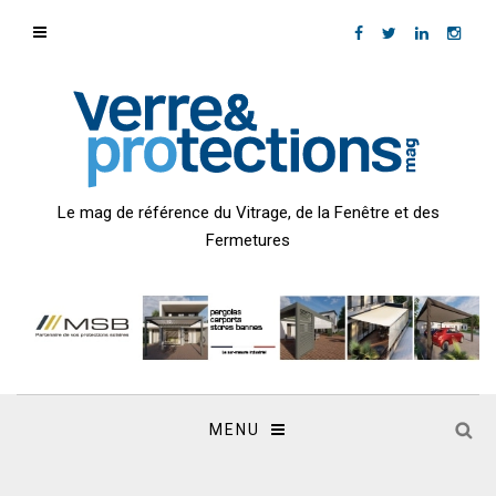
Le mag de référence du Vitrage, de la Fenêtre et des
Fermetures
MENU