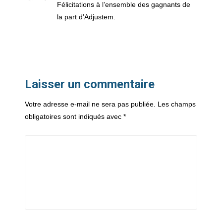
Félicitations à l’ensemble des gagnants de
la part d’Adjustem.
Laisser un commentaire
Votre adresse e-mail ne sera pas publiée.
Les champs
obligatoires sont indiqués avec
*