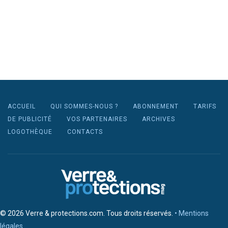
ACCUEIL
QUI SOMMES-NOUS ?
ABONNEMENT
TARIFS
DE PUBLICITÉ
VOS PARTENAIRES
ARCHIVES
LOGOTHÈQUE
CONTACTS
© 2026 Verre & protections.com. Tous droits réservés.
• Mentions
légales