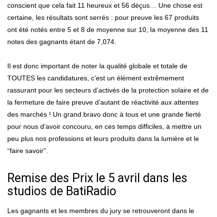
conscient que cela fait 11 heureux et 56 déçus… Une chose est
certaine, les résultats sont serrés : pour preuve les 67 produits
ont été notés entre 5 et 8 de moyenne sur 10, la moyenne des 11
notes des gagnants étant de 7,074.
Il est donc important de noter la qualité globale et totale de
TOUTES les candidatures, c’est un élément extrêmement
rassurant pour les secteurs d’activés de la protection solaire et de
la fermeture de faire preuve d’autant de réactivité aux attentes
des marchés ! Un grand bravo donc à tous et une grande fierté
pour nous d’avoir concouru, en ces temps difficiles, à mettre un
peu plus nos professions et leurs produits dans la lumière et le
“faire savoir”.
Remise des Prix le 5 avril dans les
studios de BatiRadio
Les gagnants et les membres du jury se retrouveront dans le