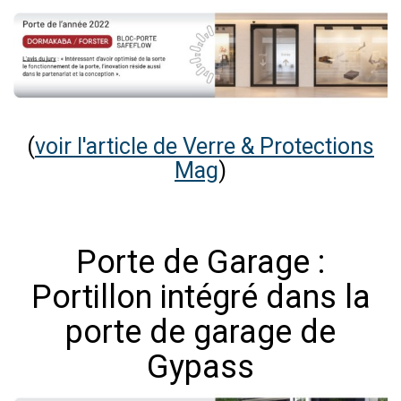
(
voir l'article de Verre & Protections
Mag
)
Porte de Garage :
Portillon intégré dans la
porte de garage de
Gypass