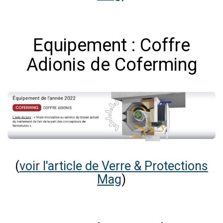
Equipement : Coffre
Adionis de Coferming
(
voir l'article de Verre & Protections
Mag
)