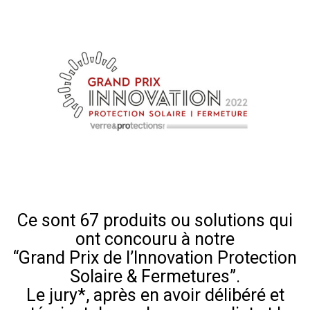
Ce sont 67 produits ou solutions qui
ont concouru à notre
“Grand Prix de l’Innovation Protection
Solaire & Fermetures”.
Le jury*, après en avoir délibéré et