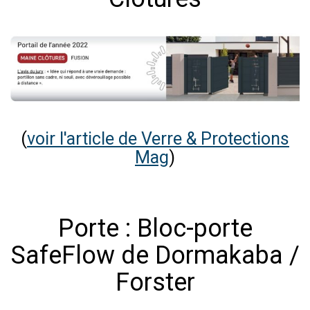
(
voir l'article de Verre & Protections
Mag
)
Porte : Bloc-porte
SafeFlow de Dormakaba /
Forster