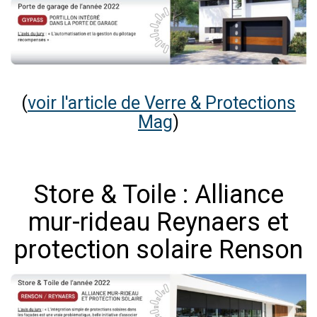
(
voir l'article de Verre & Protections
Mag
)
Store & Toile : Alliance
mur-rideau Reynaers et
protection solaire Renson