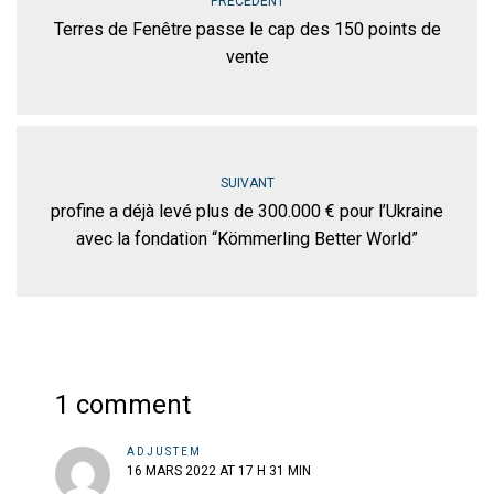
PRÉCÉDENT
Terres de Fenêtre passe le cap des 150 points de
vente
SUIVANT
profine a déjà levé plus de 300.000 € pour l’Ukraine
avec la fondation “Kömmerling Better World”
1 comment
ADJUSTEM
16 MARS 2022 AT 17 H 31 MIN