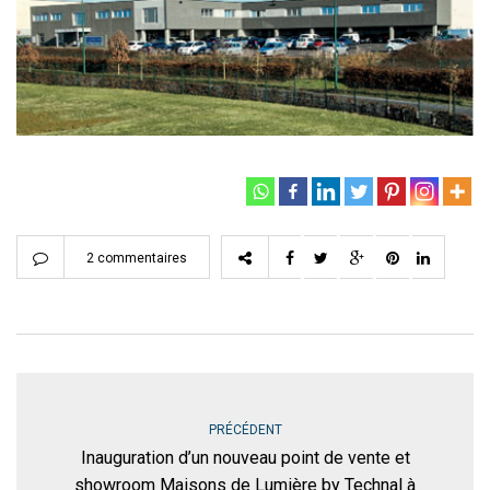
2 commentaires
PRÉCÉDENT
Inauguration d’un nouveau point de vente et
showroom Maisons de Lumière by Technal à