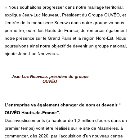
« Nous souhaitons progresser dans notre maillage territorial,
explique Jean-Luc Nouveau, Président du Groupe OUVÊO, et
l’entrée de la menuiserie Seeuws dans notre groupe va nous
permettre, outre les Hauts-de-France, de renforcer également
notre présence sur le Grand Paris et la région Nord-Est. Nous
poursuivons ainsi notre objectif de devenir un groupe national,
ajoute Jean-Luc Nouveau ».
Jean-Luc Nouveau, président du groupe
OUVÊO
L’entreprise va également changer de nom et devenir “
OUVÊO Hauts-de-France”.
Des investissements (à hauteur de 1,2 million d’euros dans un
premier temps) vont être réalisés sur le site de Masnières, à
commencer, dès 2020, par l’acquisition d’un nouveau centre