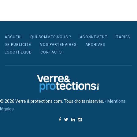
ACCUEIL
QUI SOMMES-NOUS ?
ABONNEMENT
TARIFS
DE PUBLICITÉ
VOS PARTENAIRES
ARCHIVES
LOGOTHÈQUE
CONTACTS
© 2026 Verre & protections.com. Tous droits réservés.
• Mentions
légales