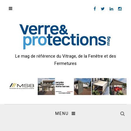
Le mag de référence du Vitrage, de la Fenêtre et des
Fermetures
MENU