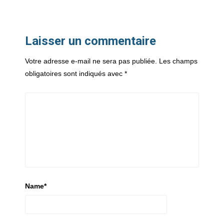
Laisser un commentaire
Votre adresse e-mail ne sera pas publiée.
Les champs
obligatoires sont indiqués avec
*
Name
*