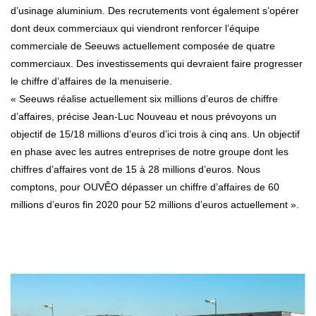
d’usinage aluminium. Des recrutements vont également s’opérer
dont deux commerciaux qui viendront renforcer l’équipe
commerciale de Seeuws actuellement composée de quatre
commerciaux. Des investissements qui devraient faire progresser
le chiffre d’affaires de la menuiserie.
« Seeuws réalise actuellement six millions d’euros de chiffre
d’affaires, précise Jean-Luc Nouveau et nous prévoyons un
objectif de 15/18 millions d’euros d’ici trois à cinq ans. Un objectif
en phase avec les autres entreprises de notre groupe dont les
chiffres d’affaires vont de 15 à 28 millions d’euros. Nous
comptons, pour OUVÊO dépasser un chiffre d’affaires de 60
millions d’euros fin 2020 pour 52 millions d’euros actuellement ».