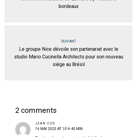
bordeaux
SUIVANT
Le groupe Nice dévoile son partenariat avec le
studio Mario Cucinella Architects pour son nouveau
siège au Brésil
2 comments
JEAN COS
16 MAI 2020 AT 10 H 40 MIN