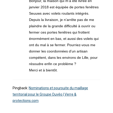
Bonjour, la maison qui m’a été livrée en
janvier 2018 est équipée de portes fenêtres
Seuuws avec volets roulants intégrés.
Depuis la livraison, je n’arrête pas de me
plaindre de la grande difficulté à ouvrir ou
fermer ces portes fenêtres qui frottent
énormément en bas, et aussi des volets qui
ont du mal à se fermer. Pourriez-vous me
donner les coordonnées d’un artisan
compétent, dans les environs de Lille, pour
résoudre enfin ce problème ?
Merci et à bientôt.
Pingback:
Nominations et poursuite du maillage
territorial pour le Groupe Ouvêo | Verre &
protections.com