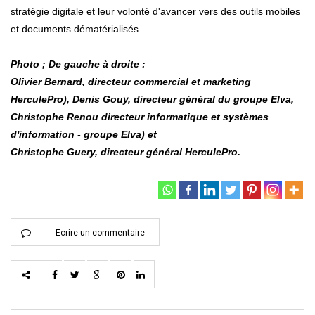
stratégie digitale et leur volonté d'avancer vers des outils mobiles
et documents dématérialisés.
Photo ; De gauche à droite :
Olivier Bernard, directeur commercial et marketing
HerculePro),
Denis Gouy, directeur général du groupe Elva,
Christophe Renou directeur informatique et systèmes
d'information - groupe Elva) et
Christophe Guery, directeur général HerculePro.
Ecrire un commentaire