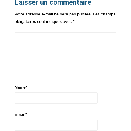
Laisser un commentaire
Votre adresse e-mail ne sera pas publiée.
Les champs
obligatoires sont indiqués avec
*
Name
*
Email
*