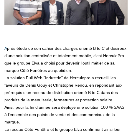
Après étude de son cahier des charges orienté B to C et désireux
d'une solution centralisée et totalement mobile, c'est HerculePro
que le groupe Elva a choisi pour devenir l'outil métier de sa
marque Côté Fenêtres au quotidien.
La solution Full Web "Industrie" de Herculepro a recueilli les
faveurs de Denis Gouy et Christophe Renou, en répondant aux
prérequis d'un réseau de distribution orienté B to C dans des
produits de la menuiserie, fermetures et protection solaire.
Ainsi, pour la fin d'année sera déployé une solution 100 % SAAS
à l'ensemble des points de vente et des commerciaux de la
marque.
Le réseau Côté Fenêtre et le groupe Elva confirment ainsi leur