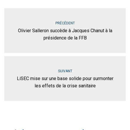
PRÉCÉDENT
Olivier Salleron succède à Jacques Chanut à la
présidence de la FFB
SUIVANT
LiSEC mise sur une base solide pour surmonter
les effets de la crise sanitaire