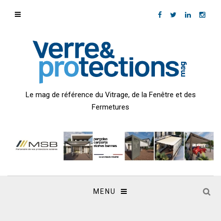
Le mag de référence du Vitrage, de la Fenêtre et des
Fermetures
MENU