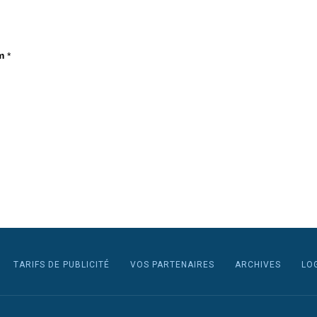
m
*
TARIFS DE PUBLICITÉ
VOS PARTENAIRES
ARCHIVES
LO