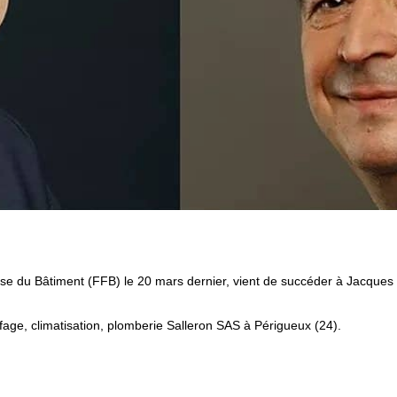
ffage, climatisation, plomberie Salleron SAS à Périgueux (24).