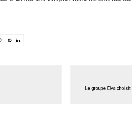
Le groupe Elva choisi