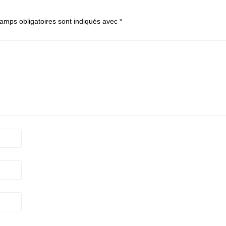
amps obligatoires sont indiqués avec
*