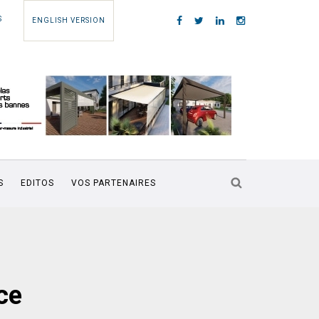
S
ENGLISH VERSION
S
EDITOS
VOS PARTENAIRES
ce