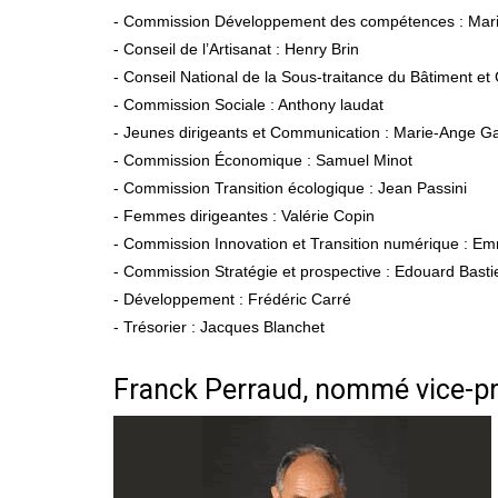
- Commission Développement des compétences : Mari
- Conseil de l’Artisanat : Henry Brin
- Conseil National de la Sous-traitance du Bâtiment 
- Commission Sociale : Anthony laudat
- Jeunes dirigeants et Communication : Marie-Ange 
- Commission Économique : Samuel Minot
- Commission Transition écologique : Jean Passini
- Femmes dirigeantes : Valérie Copin
- Commission Innovation et Transition numérique : E
- Commission Stratégie et prospective : Edouard Basti
- Développement : Frédéric Carré
- Trésorier : Jacques Blanchet
Franck Perraud, nommé vice-pr