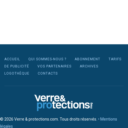
ACCUEIL
QUI SOMMES-NOUS ?
ABONNEMENT
TARIFS
DE PUBLICITÉ
VOS PARTENAIRES
ARCHIVES
LOGOTHÈQUE
CONTACTS
© 2026 Verre & protections.com. Tous droits réservés.
• Mentions
légales