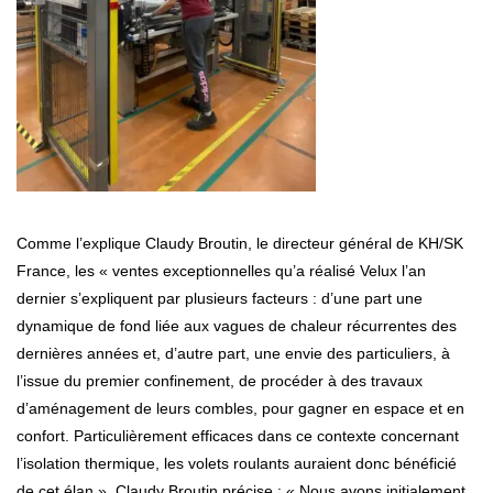
Comme l’explique Claudy Broutin, le directeur général de KH/SK
France, les « ventes exceptionnelles qu’a réalisé Velux l’an
dernier s’expliquent par plusieurs facteurs : d’une part une
dynamique de fond liée aux vagues de chaleur récurrentes des
dernières années et, d’autre part, une envie des particuliers, à
l’issue du premier confinement, de procéder à des travaux
d’aménagement de leurs combles, pour gagner en espace et en
confort. Particulièrement efficaces dans ce contexte concernant
l’isolation thermique, les volets roulants auraient donc bénéficié
de cet élan ». Claudy Broutin précise : « Nous avons initialement