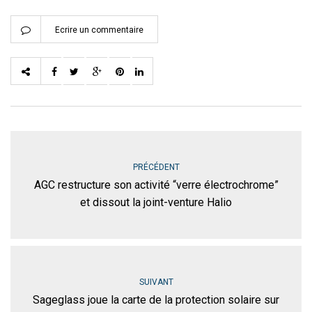
Ecrire un commentaire
PRÉCÉDENT
AGC restructure son activité “verre électrochrome”
et dissout la joint-venture Halio
SUIVANT
Sageglass joue la carte de la protection solaire sur