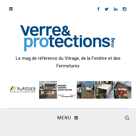
Le mag de référence du Vitrage, de la Fenêtre et des
Fermetures
MENU