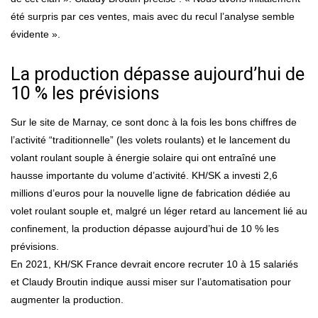
été surpris par ces ventes, mais avec du recul l’analyse semble
évidente ».
La production dépasse aujourd’hui de
10 % les prévisions
Sur le site de Marnay, ce sont donc à la fois les bons chiffres de
l’activité “traditionnelle” (les volets roulants) et le lancement du
volant roulant souple à énergie solaire qui ont entraîné une
hausse importante du volume d’activité. KH/SK a investi 2,6
millions d’euros pour la nouvelle ligne de fabrication dédiée au
volet roulant souple et, malgré un léger retard au lancement lié au
confinement, la production dépasse aujourd’hui de 10 % les
prévisions.
En 2021, KH/SK France devrait encore recruter 10 à 15 salariés
et Claudy Broutin indique aussi miser sur l’automatisation pour
augmenter la production.