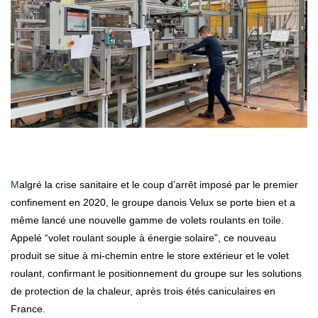
Malgré la crise sanitaire et le coup d’arrêt imposé par le premier
confinement en 2020, le groupe danois Velux se porte bien et a
même lancé une nouvelle gamme de volets roulants en toile.
Appelé “volet roulant souple à énergie solaire”, ce nouveau
produit se situe à mi-chemin entre le store extérieur et le volet
roulant, confirmant le positionnement du groupe sur les solutions
de protection de la chaleur, après trois étés caniculaires en
France.