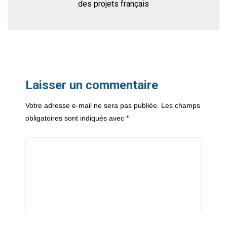
des projets français
Laisser un commentaire
Votre adresse e-mail ne sera pas publiée.
Les champs
obligatoires sont indiqués avec
*