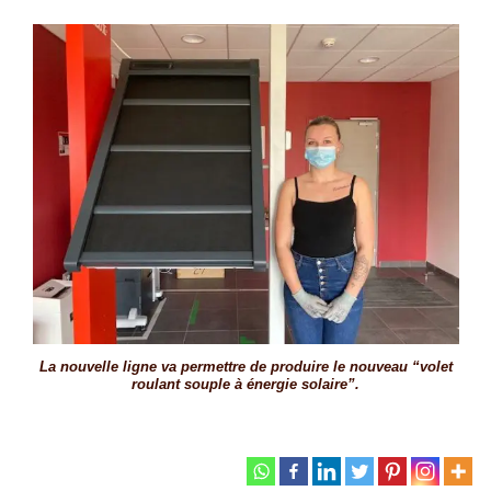
La nouvelle ligne va permettre de produire le nouveau “volet
roulant souple à énergie solaire”.