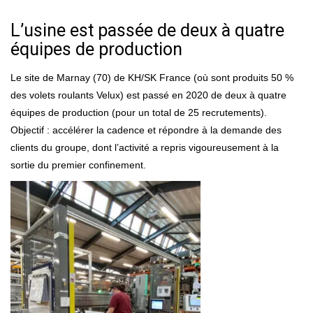
L’usine est passée de deux à quatre
équipes de production
Le site de Marnay (70) de KH/SK France (où sont produits 50 %
des volets roulants Velux) est passé en 2020 de deux à quatre
équipes de production (pour un total de 25 recrutements).
Objectif : accélérer la cadence et répondre à la demande des
clients du groupe, dont l’activité a repris vigoureusement à la
sortie du premier confinement.