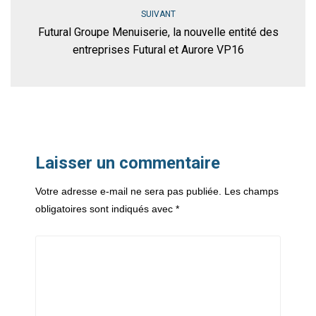
SUIVANT
Futural Groupe Menuiserie, la nouvelle entité des
entreprises Futural et Aurore VP16
Laisser un commentaire
Votre adresse e-mail ne sera pas publiée.
Les champs
obligatoires sont indiqués avec
*