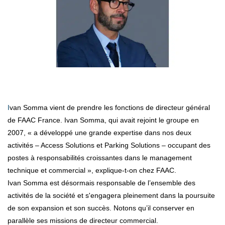
Ivan Somma vient de prendre les fonctions de directeur général
de FAAC France. Ivan Somma, qui avait rejoint le groupe en
2007, « a développé une grande expertise dans nos deux
activités – Access Solutions et Parking Solutions – occupant des
postes à responsabilités croissantes dans le management
technique et commercial », explique-t-on chez FAAC.
Ivan Somma est désormais responsable de l’ensemble des
activités de la société et s'engagera pleinement dans la poursuite
de son expansion et son succès. Notons qu’il conserver en
parallèle ses missions de directeur commercial.