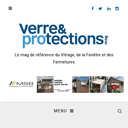
Le mag de référence du Vitrage, de la Fenêtre et des
Fermetures
MENU