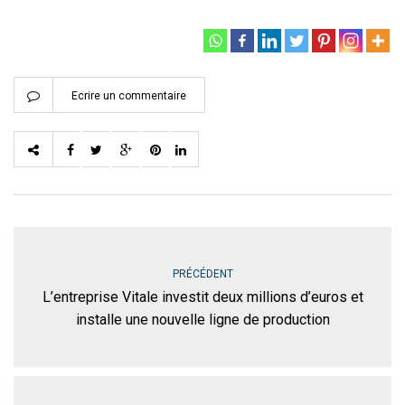
Ecrire un commentaire
PRÉCÉDENT
L’entreprise Vitale investit deux millions d’euros et
installe une nouvelle ligne de production