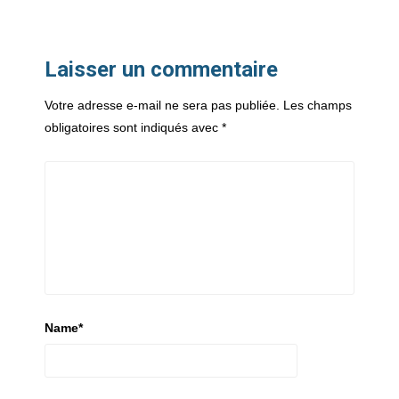
Laisser un commentaire
Votre adresse e-mail ne sera pas publiée.
Les champs
obligatoires sont indiqués avec
*
Name
*