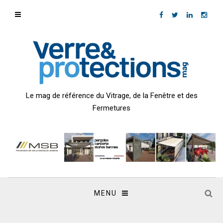
Le mag de référence du Vitrage, de la Fenêtre et des
Fermetures
MENU