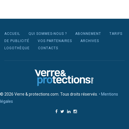
ACCUEIL
QUI SOMMES-NOUS ?
ABONNEMENT
TARIFS
DE PUBLICITÉ
VOS PARTENAIRES
ARCHIVES
LOGOTHÈQUE
CONTACTS
© 2026 Verre & protections.com. Tous droits réservés.
• Mentions
légales