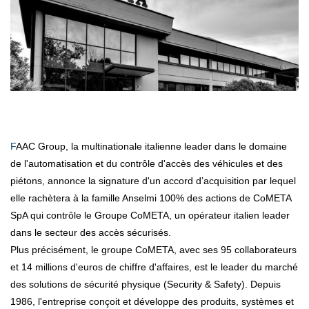
FAAC Group, la multinationale italienne leader dans le domaine
de l'automatisation et du contrôle d'accès des véhicules et des
piétons, annonce la signature d'un accord d’acquisition par lequel
elle rachètera à la famille Anselmi 100% des actions de CoMETA
SpA qui contrôle le Groupe CoMETA, un opérateur italien leader
dans le secteur des accès sécurisés.
Plus précisément, le groupe CoMETA, avec ses 95 collaborateurs
et 14 millions d'euros de chiffre d'affaires, est le leader du marché
des solutions de sécurité physique (Security & Safety). Depuis
1986, l'entreprise conçoit et développe des produits, systèmes et