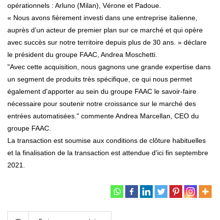
opérationnels : Arluno (Milan), Vérone et Padoue.
« Nous avons fièrement investi dans une entreprise italienne,
auprès d’un acteur de premier plan sur ce marché et qui opère
avec succès sur notre territoire depuis plus de 30 ans. » déclare
le président du groupe FAAC, Andrea Moschetti.
"Avec cette acquisition, nous gagnons une grande expertise dans
un segment de produits très spécifique, ce qui nous permet
également d'apporter au sein du groupe FAAC le savoir-faire
nécessaire pour soutenir notre croissance sur le marché des
entrées automatisées." commente Andrea Marcellan, CEO du
groupe FAAC.
La transaction est soumise aux conditions de clôture habituelles
et la finalisation de la transaction est attendue d'ici fin septembre
2021.