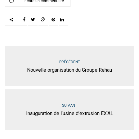
Ecrire un commentaire
PRÉCÉDENT
Nouvelle organisation du Groupe Rehau
SUIVANT
Inauguration de l’usine d’extrusion EX’AL