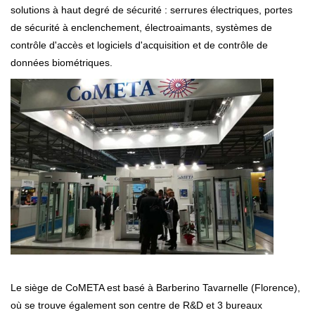
solutions à haut degré de sécurité : serrures électriques, portes
de sécurité à enclenchement, électroaimants, systèmes de
contrôle d'accès et logiciels d'acquisition et de contrôle de
données biométriques.
Le siège de CoMETA est basé à Barberino Tavarnelle (Florence),
où se trouve également son centre de R&D et 3 bureaux