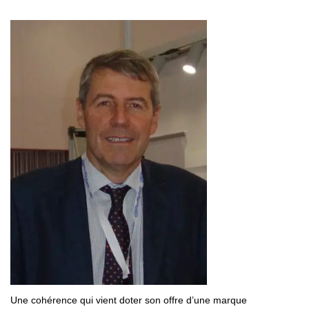
Une cohérence qui vient doter son offre d’une marque