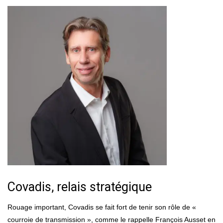
Covadis, relais stratégique
Rouage important, Covadis se fait fort de tenir son rôle de «
courroie de transmission », comme le rappelle François Ausset en