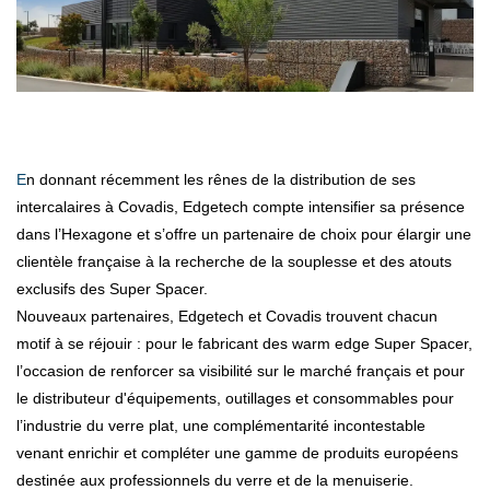
En donnant récemment les rênes de la distribution de ses
intercalaires à Covadis, Edgetech compte intensifier sa présence
dans l’Hexagone et s’offre un partenaire de choix pour élargir une
clientèle française à la recherche de la souplesse et des atouts
exclusifs des Super Spacer.
Nouveaux partenaires, Edgetech et Covadis trouvent chacun
motif à se réjouir : pour le fabricant des warm edge Super Spacer,
l’occasion de renforcer sa visibilité sur le marché français et pour
le distributeur d'équipements, outillages et consommables pour
l’industrie du verre plat, une complémentarité incontestable
venant enrichir et compléter une gamme de produits européens
destinée aux professionnels du verre et de la menuiserie.