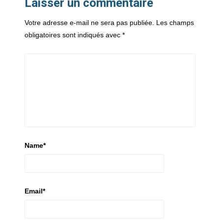
Laisser un commentaire
Votre adresse e-mail ne sera pas publiée.
Les champs
obligatoires sont indiqués avec
*
Name
*
Email
*