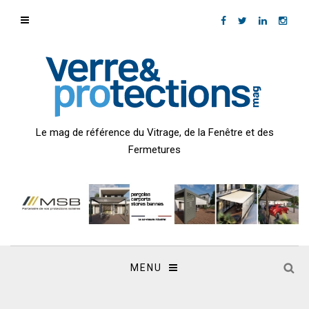
Le mag de référence du Vitrage, de la Fenêtre et des
Fermetures
MENU