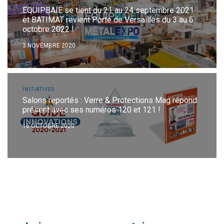
EQUIPBAIE se tient du 21 au 24 septembre 2021
et BATIMAT revient Porte de Versailles du 3 au 6
octobre 2022 !
3 NOVEMBRE 2020
INITIATIVES
Salons reportés : Verre & Protections Mag répond
présent avec ses numéros 120 et 121 !
16 OCTOBRE 2020