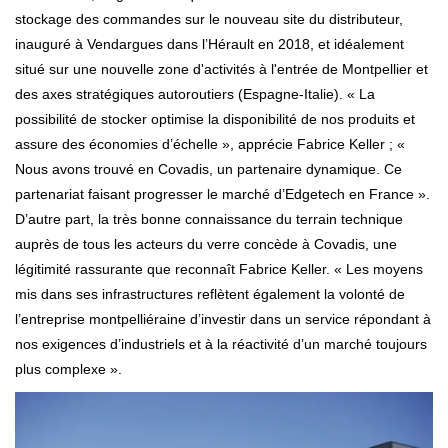
stockage des commandes sur le nouveau site du distributeur,
inauguré à Vendargues dans l’Hérault en 2018, et idéalement
situé sur une nouvelle zone d'activités à l'entrée de Montpellier et
des axes stratégiques autoroutiers (Espagne-Italie). « La
possibilité de stocker optimise la disponibilité de nos produits et
assure des économies d’échelle », apprécie Fabrice Keller ; «
Nous avons trouvé en Covadis, un partenaire dynamique. Ce
partenariat faisant progresser le marché d’Edgetech en France ».
D’autre part, la très bonne connaissance du terrain technique
auprès de tous les acteurs du verre concède à Covadis, une
légitimité rassurante que reconnaît Fabrice Keller. « Les moyens
mis dans ses infrastructures reflètent également la volonté de
l’entreprise montpelliéraine d’investir dans un service répondant à
nos exigences d’industriels et à la réactivité d’un marché toujours
plus complexe ».