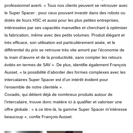
professionnel averti. « Tous nos clients peuvent se retrouver avec
le Super Spacer : pour ceux pouvant investir dans des robots ou
dotés de fours HSC et aussi pour les plus petites entreprises,
intéressées par ses capacités manuelles et cherchant à optimiser
la fabrication, même avec des petits volumes. Produit élégant et
très efficace, son utilisation est particulièrement aisée, et le
différentiel du prix se retrouve très vite amorti par l’économie de
la main d’œuvre et de la productivité, sans compter les retours
évités en termes de SAV ». De plus, identifie également François
Ausset, « la possibilité d’aborder des formes complexes avec les
intercalaires Super Spacer est d’un intérêt évident pour
l’ensemble de notre clientèle ».
Covadis, qui détient déjà de nombreux produits autour de
l’intercalaire, trouve donc matière ici à qualifier et valoriser une
offre globale : « à ce titre-là, la gamme Super Spacer m’intéresse
beaucoup », confie François Ausset.